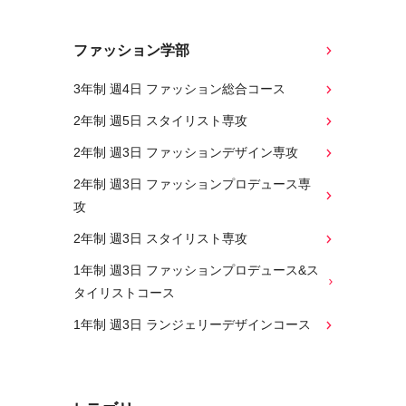
ファッション学部
3年制 週4日 ファッション総合コース
2年制 週5日 スタイリスト専攻
2年制 週3日 ファッションデザイン専攻
2年制 週3日 ファッションプロデュース専
攻
2年制 週3日 スタイリスト専攻
1年制 週3日 ファッションプロデュース&ス
タイリストコース
1年制 週3日 ランジェリーデザインコース