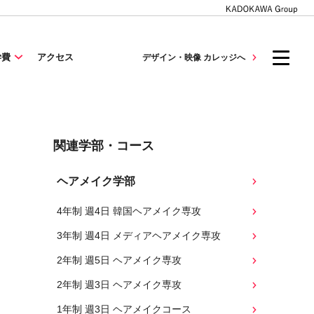
学費
アクセス
デザイン・映像 カレッジへ
関連学部・コース
ヘアメイク学部
4年制 週4日 韓国ヘアメイク専攻
3年制 週4日 メディアヘアメイク専攻
2年制 週5日 ヘアメイク専攻
2年制 週3日 ヘアメイク専攻
1年制 週3日 ヘアメイクコース