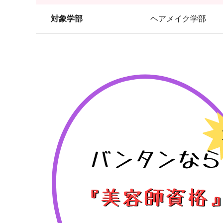
対象学部
ヘアメイク学部