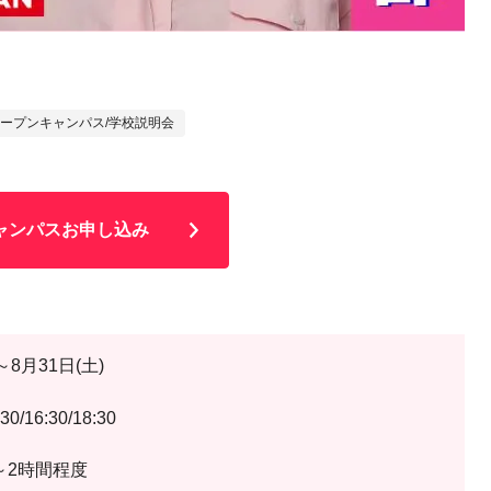
ープンキャンパス/学校説明会
ャンパスお申し込み
8月31日(土)
/16:30/18:30
～2時間程度