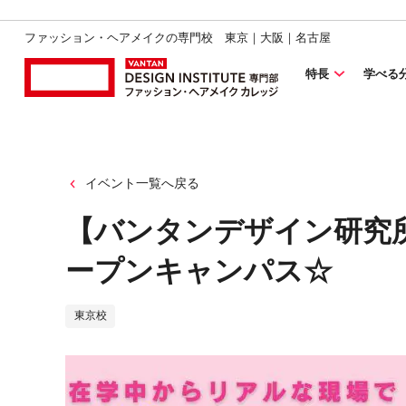
ファッション・ヘアメイクの専門校 東京｜大阪｜名古屋
特長
学べる
イベント一覧へ戻る
【バンタンデザイン研究
ープンキャンパス☆
東京校