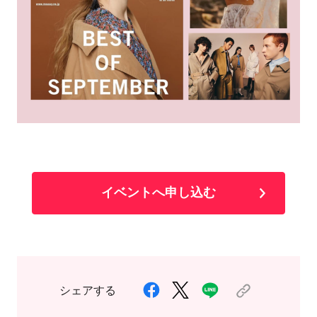
イベントへ申し込む
シェアする