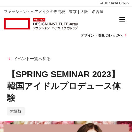
ファッション・ヘアメイクの専門校 東京｜大阪｜名古屋
デザイン・
映像 カレッジへ
イベント一覧へ戻る
【SPRING SEMINAR 2023】
韓国アイドルプロデュース体
験
大阪校