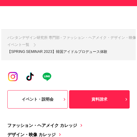
バンタンデザイン研究所 専門部 - ファッション・ヘアメイク・デザイン・映
イベント一覧
【SPRING SEMINAR 2023】韓国アイドルプロデュース体験
イベント・説明会
資料請求
ファッション・ヘアメイク カレッジ
デザイン・映像 カレッジ