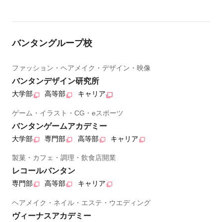
バンタングループ校
ファッション・ヘアメイク・デザイン・映像
バンタンデザイン研究所
大学部
高等部
キャリア
ゲーム・イラスト・CG・eスポーツ
バンタンゲームアカデミー
大学部
専門部
高等部
キャリア
製菓・カフェ・調理・飲食店開業
レコールバンタン
専門部
高等部
キャリア
ヘアメイク・ネイル・エステ・ウエディング
ヴィーナスアカデミー