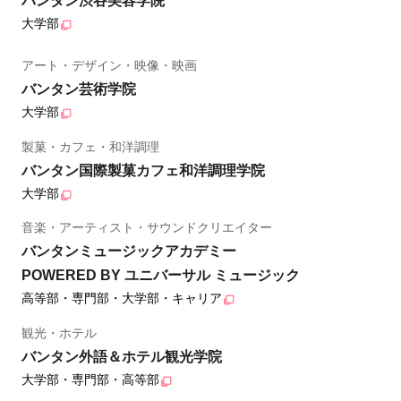
バンタン渋谷美容学院
大学部
アート・デザイン・映像・映画
バンタン芸術学院
大学部
製菓・カフェ・和洋調理
バンタン国際製菓カフェ和洋調理学院
大学部
音楽・アーティスト・サウンドクリエイター
バンタンミュージックアカデミー
POWERED BY ユニバーサル ミュージック
高等部・専門部・大学部・キャリア
観光・ホテル
バンタン外語＆ホテル観光学院
大学部・専門部・高等部