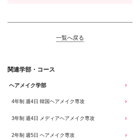
一覧へ戻る
関連学部・コース
ヘアメイク学部
4年制 週4日 韓国ヘアメイク専攻
3年制 週4日 メディアヘアメイク専攻
2年制 週5日 ヘアメイク専攻