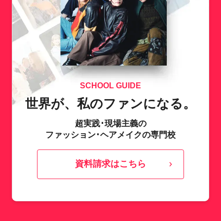
SCHOOL GUIDE
世界が、私のファンになる。
超実践･現場主義の
ファッション･ヘアメイクの専門校
資料請求はこちら