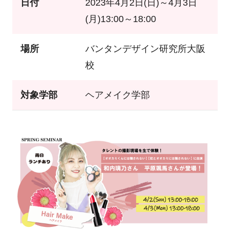
日付
2023年4月2日(日)～4月3日
(月)13:00～18:00
場所
バンタンデザイン研究所大阪
校
対象学部
ヘアメイク学部