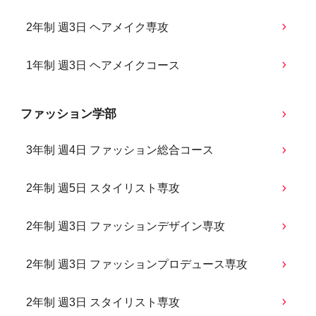
2年制 週3日 ヘアメイク専攻
1年制 週3日 ヘアメイクコース
ファッション学部
3年制 週4日 ファッション総合コース
2年制 週5日 スタイリスト専攻
2年制 週3日 ファッションデザイン専攻
2年制 週3日 ファッションプロデュース専攻
2年制 週3日 スタイリスト専攻