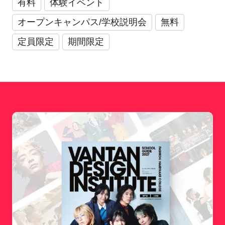
有料
体験イベント
オープンキャンパス/学校説明会
無料
定員限定
期間限定