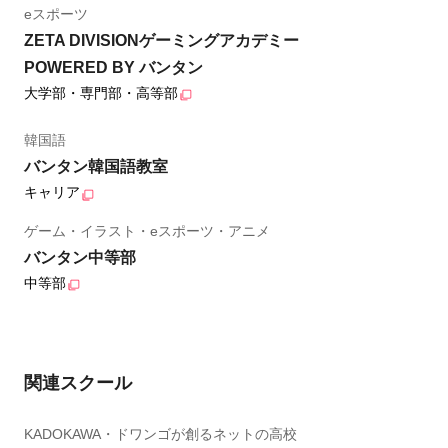
eスポーツ
ZETA DIVISIONゲーミングアカデミー
POWERED BY バンタン
大学部・専門部・高等部
韓国語
バンタン韓国語教室
キャリア
ゲーム・イラスト・eスポーツ・アニメ
バンタン中等部
中等部
関連スクール
KADOKAWA・ドワンゴが創るネットの高校