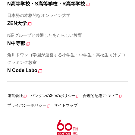
N高等学校・S高等学校・R高等学校
日本発の本格的なオンライン大学
ZEN大学
N高グループと共通したあたらしい教育
N中等部
角川ドワンゴ学園が運営する小学生・中学生・高校生向けプロ
グラミング教室
N Code Labo
運営会社
バンタンの3つのポリシー
合理的配慮について
プライバシーポリシー
サイトマップ