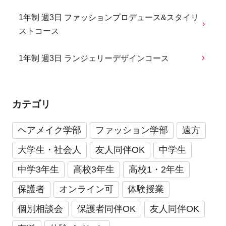
1年制 週3日 ファッションプロデュース&スタイリ
ストコース
1年制 週3日 ランジェリーデザインコース
カテゴリ
ヘアメイク学部
ファッション学部
遠方
大学生・社会人
友人同伴OK
中学生
中学3年生
高校3年生
高校1・2年生
保護者
オンライン可
体験授業
個別相談会
保護者同伴OK
友人同伴OK