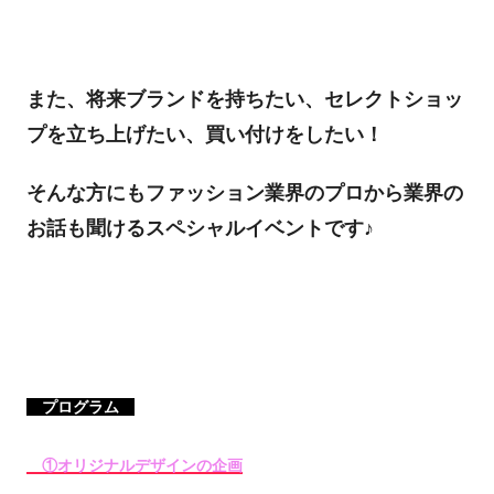
また、将来ブランドを持ちたい、セレクトショッ
プを立ち上げたい、買い付けをしたい！
そんな方にもファッション業界のプロから業界の
お話も聞けるスペシャルイベントです♪
プログラム
①オリジナルデザインの企画