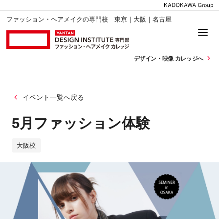
ファッション・ヘアメイクの専門校 東京｜大阪｜名古屋
デザイン・
映像 カレッジへ
イベント一覧へ戻る
5月ファッション体験
大阪校