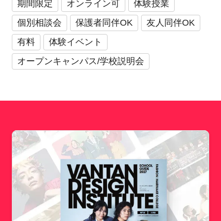
期間限定
オンライン可
体験授業
個別相談会
保護者同伴OK
友人同伴OK
有料
体験イベント
オープンキャンパス/学校説明会