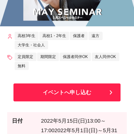
高校3年生
高校1・2年生
保護者
遠方
大学生・社会人
定員限定
期間限定
保護者同伴OK
友人同伴OK
無料
イベントへ申し込む
日付
2022年5月15日(日)13:00～
17:002022年5月1日(日)～5月31