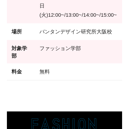
日
(火)12:00~/13:00~/14:00~/15:00~
場所
バンタンデザイン研究所大阪校
対象学
ファッション学部
部
料金
無料