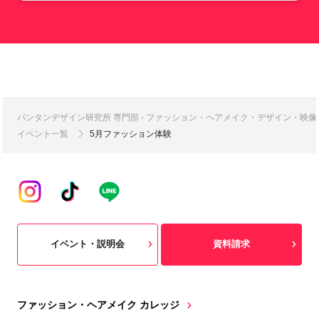
バンタンデザイン研究所 専門部 - ファッション・ヘアメイク・デザイン・映
イベント一覧
5月ファッション体験
イベント・説明会
資料請求
ファッション・ヘアメイク カレッジ