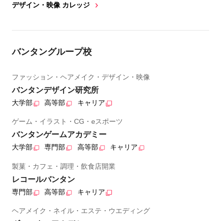
デザイン・映像 カレッジ
バンタングループ校
ファッション・ヘアメイク・デザイン・映像
バンタンデザイン研究所
大学部
高等部
キャリア
ゲーム・イラスト・CG・eスポーツ
バンタンゲームアカデミー
大学部
専門部
高等部
キャリア
製菓・カフェ・調理・飲食店開業
レコールバンタン
専門部
高等部
キャリア
ヘアメイク・ネイル・エステ・ウエディング