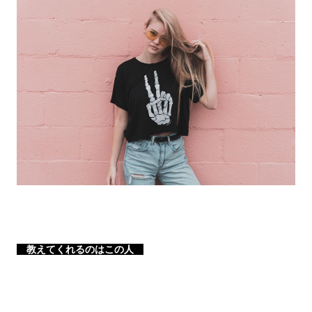
教えてくれるのはこの人