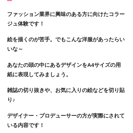
ファッション業界に興味のある方に向けたコラー
ジュ体験です！
絵を描くのが苦手。でもこんな洋服があったらい
いな～
あなたの頭の中にあるデザインをA4サイズの用
紙に表現してみましょう。
雑誌の切り抜きや、お気に入りの絵などを切り貼
り♪
デザイナー・プロデューサーの方が実際にされて
いる内容です！