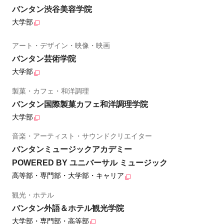
バンタン渋谷美容学院
大学部
アート・デザイン・映像・映画
バンタン芸術学院
大学部
製菓・カフェ・和洋調理
バンタン国際製菓カフェ和洋調理学院
大学部
音楽・アーティスト・サウンドクリエイター
バンタンミュージックアカデミー
POWERED BY ユニバーサル ミュージック
高等部・専門部・大学部・キャリア
観光・ホテル
バンタン外語＆ホテル観光学院
大学部・専門部・高等部