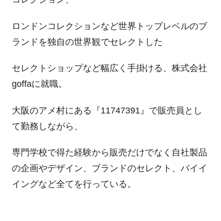
ロンドンコレクションなど世界トップレベルのブ
ランドを独自の世界観でセレクトした
セレクトショップなど幅広く手掛ける、株式会社
goffaに就職。
大阪のアメ村にある『11747391』で販売員とし
て勤務しながら、
専門学校で得た経験から販売だけでなく自社製品
の企画やデザイン、ブランドのセレクト、バイイ
イングなど全てを行っている。