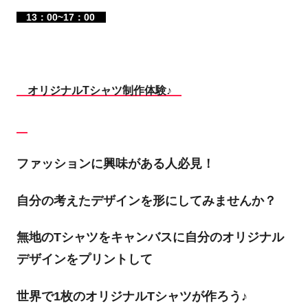
13：00~17：00
オリジナルTシャツ制作体験♪
ファッションに興味がある人必見！
自分の考えたデザインを形にしてみませんか？
無地のTシャツをキャンバスに自分のオリジナル
デザインをプリントして
世界で1枚のオリジナルTシャツが作ろう♪