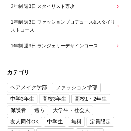
2年制 週3日 スタイリスト専攻
1年制 週3日 ファッションプロデュース&スタイリ
ストコース
1年制 週3日 ランジェリーデザインコース
カテゴリ
ヘアメイク学部
ファッション学部
中学3年生
高校3年生
高校1・2年生
保護者
遠方
大学生・社会人
友人同伴OK
中学生
無料
定員限定