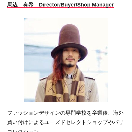
馬込 有希
Director/Buyer/Shop Manager
ファッションデザインの専門学校を卒業後、海外
買い付けによるユーズドセレクトショップやパリ
コレクション、