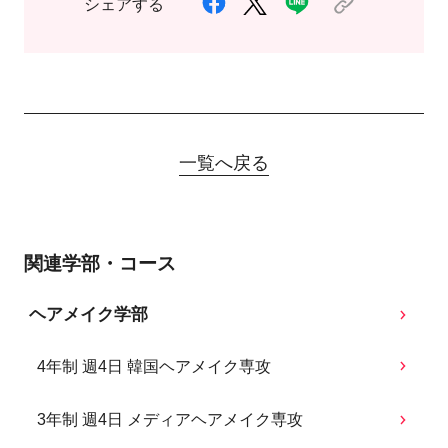
シェアする
一覧へ戻る
関連学部・コース
ヘアメイク学部
4年制 週4日 韓国ヘアメイク専攻
3年制 週4日 メディアヘアメイク専攻