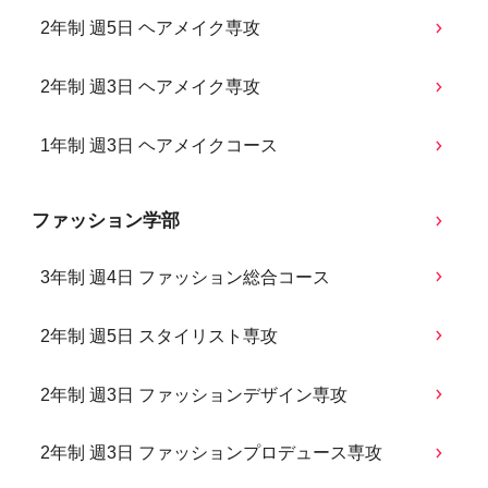
2年制 週5日 ヘアメイク専攻
2年制 週3日 ヘアメイク専攻
1年制 週3日 ヘアメイクコース
ファッション学部
3年制 週4日 ファッション総合コース
2年制 週5日 スタイリスト専攻
2年制 週3日 ファッションデザイン専攻
2年制 週3日 ファッションプロデュース専攻