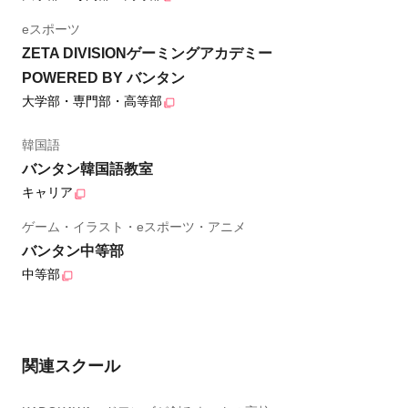
eスポーツ
ZETA DIVISIONゲーミングアカデミー
POWERED BY バンタン
大学部・専門部・高等部
韓国語
バンタン韓国語教室
キャリア
ゲーム・イラスト・eスポーツ・アニメ
バンタン中等部
中等部
関連スクール