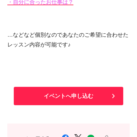
・自分に合ったお仕事は？
…などなど個別なのであなたのご希望に合わせた
レッスン内容が可能です♪
イベントへ申し込む