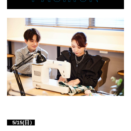
5/15(日）