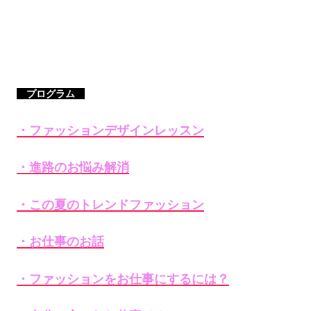
プログラム
・ファッションデザインレッスン
・進路のお悩み解消
・この夏のトレンドファッション
・お仕事のお話
・ファッションをお仕事にするには？