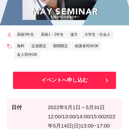
高校3年生
高校1・2年生
遠方
大学生・社会人
無料
定員限定
期間限定
保護者同伴OK
友人同伴OK
イベントへ申し込む
日付
2022年5月1日～5月31日
12:00/13:00/14:00/15:002022
年5月14日(日)13:00~17:00