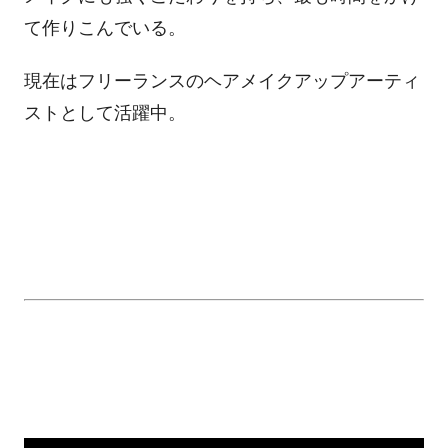
て作りこんでいる。
現在はフリーランスのヘアメイクアップアーティ
ストとして活躍中。