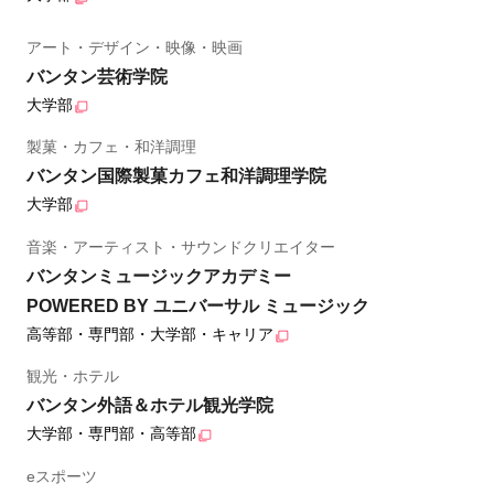
アート・デザイン・映像・映画
バンタン芸術学院
大学部
製菓・カフェ・和洋調理
バンタン国際製菓カフェ和洋調理学院
大学部
音楽・アーティスト・サウンドクリエイター
バンタンミュージックアカデミー
POWERED BY ユニバーサル ミュージック
高等部・専門部・大学部・キャリア
観光・ホテル
バンタン外語＆ホテル観光学院
大学部・専門部・高等部
eスポーツ