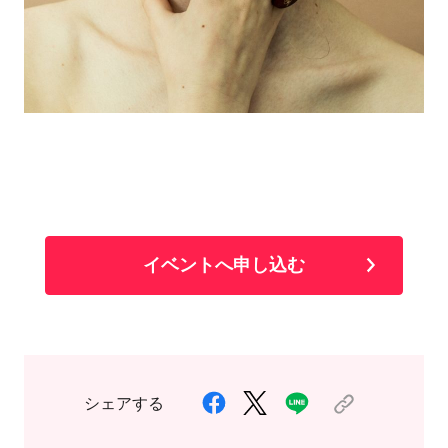
イベントへ申し込む
シェアする