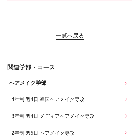
一覧へ戻る
関連学部・コース
ヘアメイク学部
4年制 週4日 韓国ヘアメイク専攻
3年制 週4日 メディアヘアメイク専攻
2年制 週5日 ヘアメイク専攻