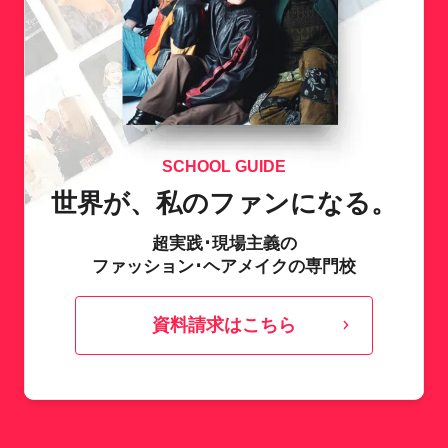
SCHOOL GUIDE
世界が、私のファンになる。
超実践･現場主義の
ファッション･ヘアメイクの専門校
資料請求はこちら