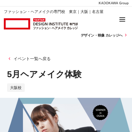
ファッション・ヘアメイクの専門校 東京｜大阪｜名古屋
デザイン・
映像 カレッジへ
イベント一覧へ戻る
5月ヘアメイク体験
大阪校