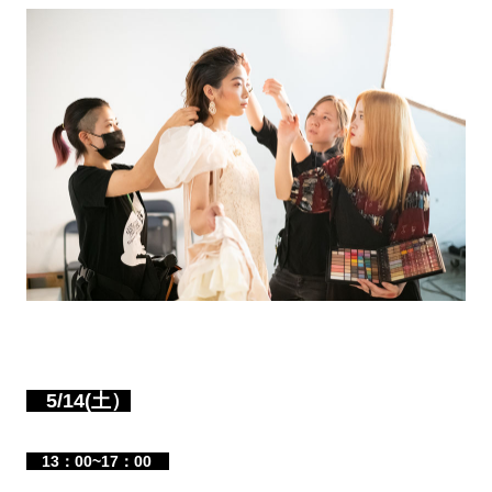
5/14(土）
13：00~17：00