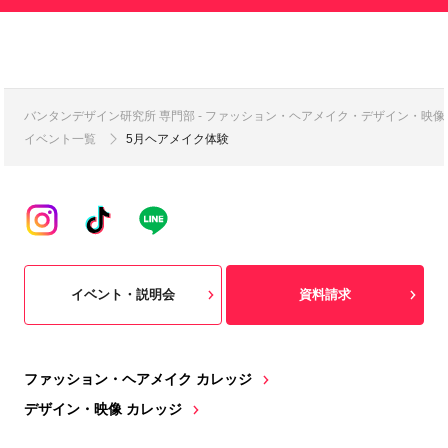
バンタンデザイン研究所 専門部 - ファッション・ヘアメイク・デザイン・映
イベント一覧
5月ヘアメイク体験
イベント・説明会
資料請求
ファッション・ヘアメイク カレッジ
デザイン・映像 カレッジ