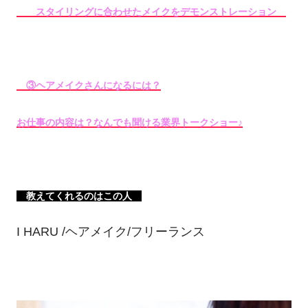
スタイリングに合わせたメイクをデモンストレーション
③ヘアメイクさんになるには？
お仕事の内容は？なんでも聞ける業界トークショー♪
教えてくれるのはこの人
I HARU /ヘアメイク/フリーランス