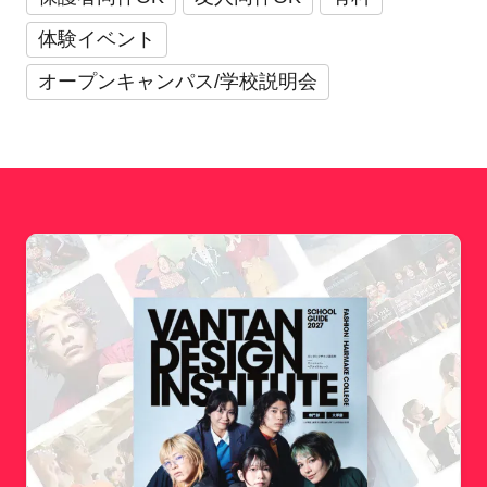
体験イベント
オープンキャンパス/学校説明会