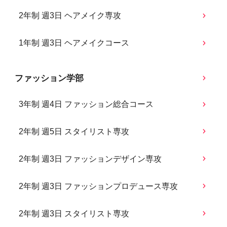
2年制 週3日 ヘアメイク専攻
1年制 週3日 ヘアメイクコース
ファッション学部
3年制 週4日 ファッション総合コース
2年制 週5日 スタイリスト専攻
2年制 週3日 ファッションデザイン専攻
2年制 週3日 ファッションプロデュース専攻
2年制 週3日 スタイリスト専攻