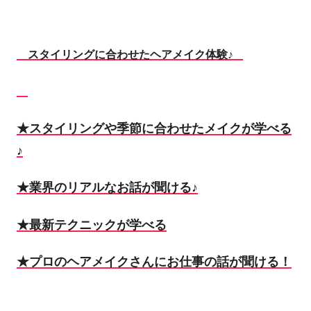
スタイリングに合わせたヘアメイク体験♪
★スタイリングや季節に合わせたメイクが学べる
♪
★業界のリアルなお話が聞ける♪
★最新テクニックが学べる
★プロのヘアメイクさんにお仕事の話が聞ける！