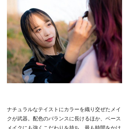
ナチュラルなテイストにカラーを織り交ぜたメイ
クが武器。配色のバランスに長けるほか、ベース
メイクにも強くこだわりを持ち、最も時間をかけ