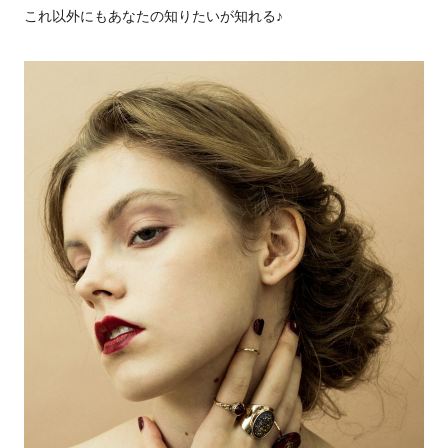
これ以外にもあなたの知りたいが知れる♪