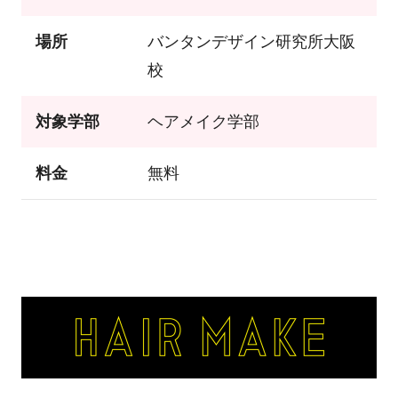
場所
バンタンデザイン研究所大阪
校
対象学部
ヘアメイク学部
料金
無料