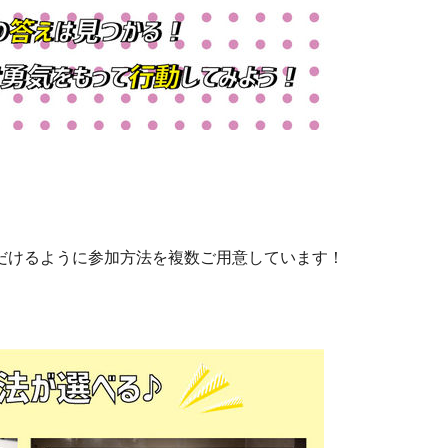
だけるように参加方法を複数ご用意しています！