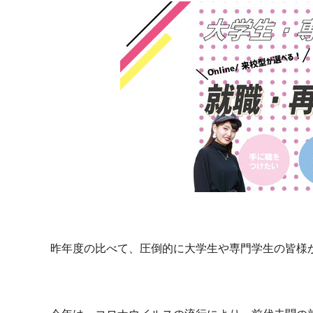
昨年度の比べて、圧倒的に大学生や専門学生の皆様