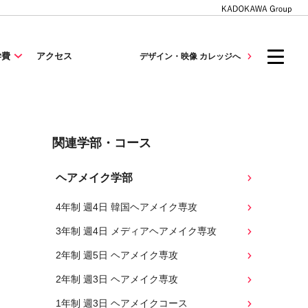
学費
アクセス
デザイン・映像 カレッジへ
関連学部・コース
ヘアメイク学部
4年制 週4日 韓国ヘアメイク専攻
3年制 週4日 メディアヘアメイク専攻
2年制 週5日 ヘアメイク専攻
2年制 週3日 ヘアメイク専攻
1年制 週3日 ヘアメイクコース