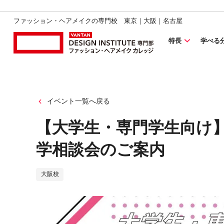
ファッション・ヘアメイクの専門校 東京｜大阪｜名古屋
特長
学べる
イベント一覧へ戻る
【大学生・専門学生向け
学相談会のご案内
大阪校