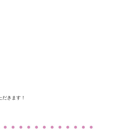
ただきます！