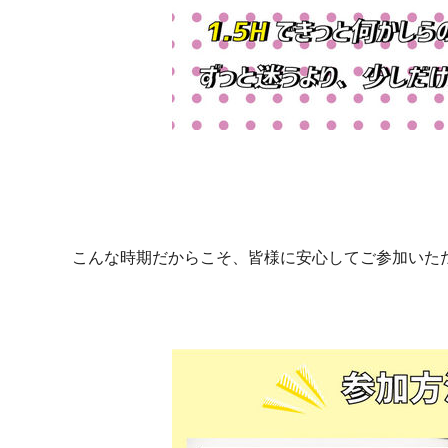
こんな時期だからこそ、皆様に安心してご参加いた