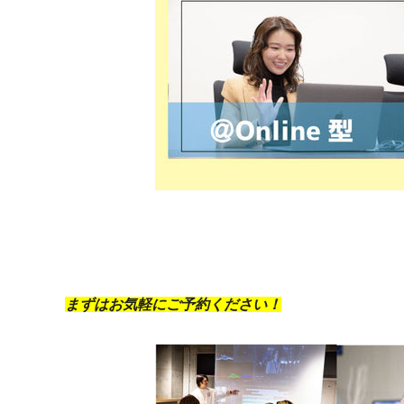
まずはお気軽にご予約ください！