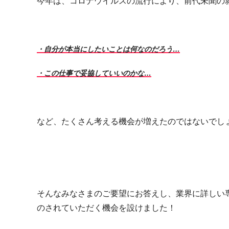
今年は、コロナウイルスの流行により、前代未聞の
・自分が本当にしたいことは何なのだろう…
・この仕事で妥協していいのかな…
など、たくさん考える機会が増えたのではないでし
そんなみなさまのご要望にお答えし、業界に詳しい
のされていただく機会を設けました！