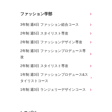
ファッション学部
3年制 週4日 ファッション総合コース
2年制 週5日 スタイリスト専攻
2年制 週3日 ファッションデザイン専攻
2年制 週3日 ファッションプロデュース専
攻
2年制 週3日 スタイリスト専攻
1年制 週3日 ファッションプロデュース&ス
タイリストコース
1年制 週3日 ランジェリーデザインコース