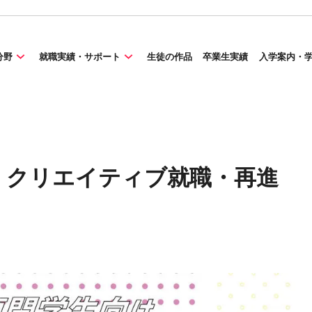
分野
就職実績・サポート
生徒の作品
卒業生実績
入学案内・
】クリエイティブ就職・再進