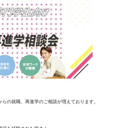
からの就職、再進学のご相談が増えております。