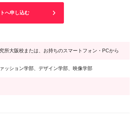
トへ申し込む
究所大阪校または、お持ちのスマートフォン・PCから
ァッション学部、デザイン学部、映像学部