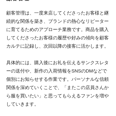
顧客管理は、一度来店してくださったお客様と継
続的な関係を築き、ブランドの熱心なリピーター
に育てるためのアプローチ業務です。商品を購入
してくださったお客様の履歴や好みの傾向を顧客
カルテに記録し、次回以降の接客に活かします。
具体的には、購入後にお礼を伝えるサンクスレタ
ーの送付や、新作の入荷情報をSNSのDMなどで
個別にお知らせする作業です。パーソナルな信頼
関係を深めていくことで、「またこの店員さんか
ら服を買いたい」と思ってもらえるファンを増や
していきます。