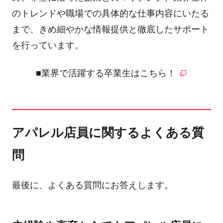
のトレンドや職場での具体的な仕事内容にいたる
まで、きめ細やかな情報提供と徹底したサポート
を行っています。
■業界で活躍する卒業生はこちら！
アパレル店員に関するよくある質
問
最後に、よくある質問にお答えします。