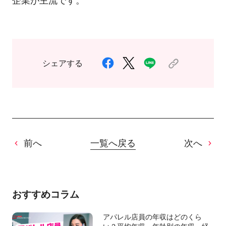
企業が主流です。
シェアする
前へ
一覧へ戻る
次へ
おすすめコラム
アパレル店員の年収はどのくら