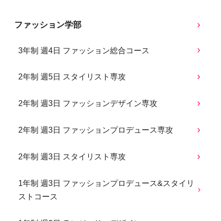
ファッション学部
3年制 週4日 ファッション総合コース
2年制 週5日 スタイリスト専攻
2年制 週3日 ファッションデザイン専攻
2年制 週3日 ファッションプロデュース専攻
2年制 週3日 スタイリスト専攻
1年制 週3日 ファッションプロデュース&スタイリ
ストコース