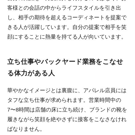
客様との会話の中からライフスタイルを引き出
し、相手の期待を超えるコーディネートを提案で
きる人が活躍しています。自分の提案で相手を笑
顔にすることに熱量を持てる人が向いています。
立ち仕事やバックヤード業務をこなせ
る体力がある人
華やかなイメージとは裏腹に、アパレル店員には
タフな立ち仕事が求められます。営業時間中の
7〜8時間は店舗の床に立ち続け、ブランドの靴を
履きながら笑顔を絶やさずに接客をこなさなけれ
ばなりません。