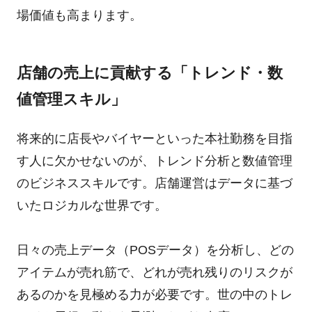
場価値も高まります。
店舗の売上に貢献する「トレンド・数
値管理スキル」
将来的に店長やバイヤーといった本社勤務を目指
す人に欠かせないのが、トレンド分析と数値管理
のビジネススキルです。店舗運営はデータに基づ
いたロジカルな世界です。
日々の売上データ（POSデータ）を分析し、どの
アイテムが売れ筋で、どれが売れ残りのリスクが
あるのかを見極める力が必要です。世の中のトレ