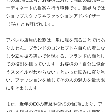
ーディネートの提案を行う職種です。業界内では
ショップスタッフやファッションアドバイザー
（FA）とも呼ばれます。
アパレル店員の役割は、単に服を売ることではあ
りません。ブランドのコンセプトを自らの着こな
しや立ち振る舞いで体現する、ブランドの顔とし
ての役割を担っています。お客様の「自分に似合
うスタイルがわからない」といった悩みに寄り添
い、ファッションを通じてその人の魅力を最大限
に引き出します。
また、近年のECの普及やSNSの台頭により、ア
パレル店員の役割は「目の前のお客様への接客」