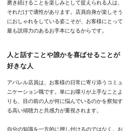
磨き続けることを楽しみとして捉えられる人は、
それだけで適性があります。店員自身が楽しそう
におしゃれをしている姿こそが、お客様にとって
最も説得力のあるお手本になるからです。
人と話すことや誰かを喜ばせることが
好きな人
アパレル店員は、お客様の日常に寄り添うコミュ
ニケーション職です。単にお喋りが上手なことよ
りも、目の前の人が何に悩んでいるのかを察知す
る高い傾聴力と共感力が重視されます。
自分の知識を一方的に押し付けるのではなく、お