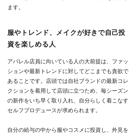
ます。
服やトレンド、メイクが好きで自己投
資を楽しめる人
アパレル店員に向いている人の大前提は、ファッ
ションや最新トレンドに対してどこまでも貪欲で
あることです。店頭では自社ブランドの最新コレ
クションを着用して店頭に立つため、毎シーズン
の新作をいち早く取り入れ、自分らしく着こなす
セルフプロデュースが求められます。
自分の給与の中から服やコスメに投資し、外見を