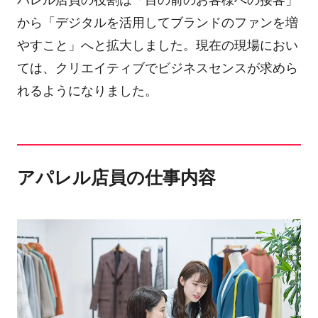
から「デジタルを活用してブランドのファンを増
やすこと」へと拡大しました。現在の現場におい
ては、クリエイティブでビジネスセンスが求めら
れるようになりました。
アパレル店員の仕事内容