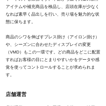
アイテムや補充商品を検品し、店頭在庫が少なく
なれば素早く品出しを行い、売り場を魅力的な状
態に保ちます。
商品のシワを伸ばすプレス掛け（アイロン掛け）
や、シーズンに合わせたディスプレイの変更
（VMD）もこの一環です。どの商品をどこに配置
すればお客様の目にとまりやすいかをデータや感
覚を使ってコントロールすることが求められま
す。
店舗運営