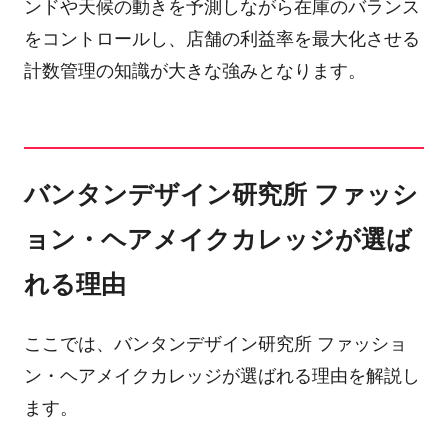
ンドや天候の動きを予測しながら在庫のバランス
をコントロールし、店舗の利益率を最大化させる
計数管理の知識が大きな強みとなります。
バンタンデザイン研究所 ファッシ
ョン・ヘアメイクカレッジが選ば
れる理由
ここでは、バンタンデザイン研究所 ファッショ
ン・ヘアメイクカレッジが選ばれる理由を解説し
ます。