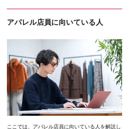
アパレル店員に向いている人
ここでは、アパレル店員に向いている人を解説し