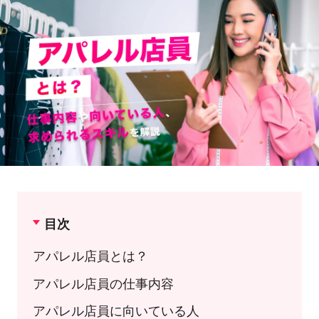
目次
アパレル店員とは？
アパレル店員の仕事内容
アパレル店員に向いている人