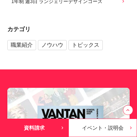
1年制 週3日 ランジェリーデザインコース
カテゴリ
職業紹介
ノウハウ
トピックス
資料請求
イベント・説明会