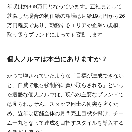
年収は約369万円となっています。正社員として
就職した場合の初任給の相場は月給19万円から26
万円程度であり、勤務するエリアや企業の規模、
取り扱うブランドによっても変動します。
個人ノルマは本当にありますか？
かつて噂されていたような「目標が達成できない
と、自費で服を強制的に買い取らされる」といっ
た過酷な個人ノルマは、現代の主要なブランドで
は見られません。スタッフ同士の衝突を防ぐた
め、近年は店舗全体の月間売上目標を掲げ、チー
ム一丸となって達成を目指すスタイルを導入する