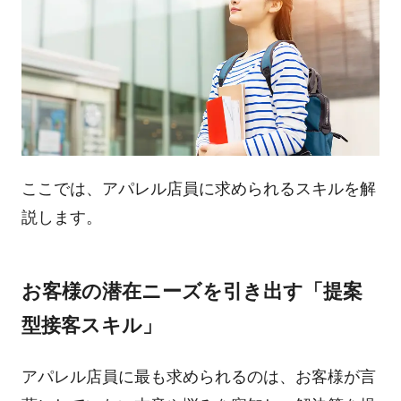
ここでは、アパレル店員に求められるスキルを解
説します。
お客様の潜在ニーズを引き出す「提案
型接客スキル」
アパレル店員に最も求められるのは、お客様が言