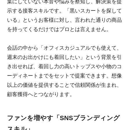
葉にしていない本音や悩みを察知し、解決策を提
示する接客スキルです。「黒いスカートを探して
いる」というお客様に対し、言われた通りの商品
を持ってくるだけではプロとは言えません。
会話の中から「オフィスカジュアルでも使えて、
週末のお出かけにも着回したい」という背景を引
き出せれば、着回し力の高いトップスや小物のコ
ーディネートまでをセットで提案できます。想像
以上の価値を提供することで信頼関係が生まれ、
顧客獲得へとつながります。
ファンを増やす「SNSブランディング
スキル」