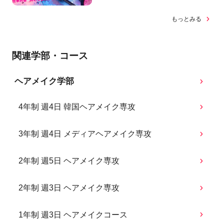
もっとみる
関連学部・コース
ヘアメイク学部
4年制 週4日 韓国ヘアメイク専攻
3年制 週4日 メディアヘアメイク専攻
2年制 週5日 ヘアメイク専攻
2年制 週3日 ヘアメイク専攻
1年制 週3日 ヘアメイクコース