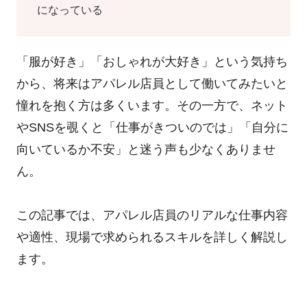
になっている
「服が好き」「おしゃれが大好き」という気持ち
から、将来はアパレル店員として働いてみたいと
憧れを抱く方は多くいます。その一方で、ネット
やSNSを覗くと「仕事がきついのでは」「自分に
向いているか不安」と迷う声も少なくありませ
ん。
この記事では、アパレル店員のリアルな仕事内容
や適性、現場で求められるスキルを詳しく解説し
ます。