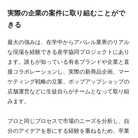
実際の企業の案件に取り組むことがで
きる
最大の強みは、在学中からアパレル業界のリアル
な現場を経験できる産学協同プロジェクトにあり
ます。誰もが知っている有名ブランドや企業と直
接コラボレーションし、実際の新商品企画、マー
ケティング戦略の立案、ポップアップショップの
店舗運営などに生徒自らがチームとなって取り組
みます。
プロと同じプロセスで市場のニーズを分析し、自
分のアイデアを形にする経験を重ねるため、卒業