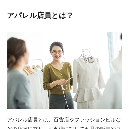
アパレル店員とは？
アパレル店員とは、百貨店やファッションビルな
どの店頭に立ち、お客様に対して商品の販売やコ