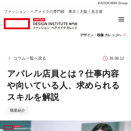
ファッション・ヘアメイクの専門校 東京｜大阪｜名古屋
デザイン・
映像 カレッジへ
コラム一覧へ戻る
26.06.12
アパレル店員とは？仕事内容
や向いている人、求められる
スキルを解説
職業紹介