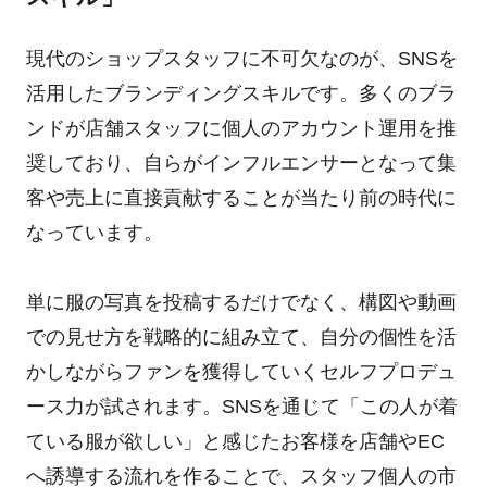
現代のショップスタッフに不可欠なのが、SNSを
活用したブランディングスキルです。多くのブラ
ンドが店舗スタッフに個人のアカウント運用を推
奨しており、自らがインフルエンサーとなって集
客や売上に直接貢献することが当たり前の時代に
なっています。
単に服の写真を投稿するだけでなく、構図や動画
での見せ方を戦略的に組み立て、自分の個性を活
かしながらファンを獲得していくセルフプロデュ
ース力が試されます。SNSを通じて「この人が着
ている服が欲しい」と感じたお客様を店舗やEC
へ誘導する流れを作ることで、スタッフ個人の市