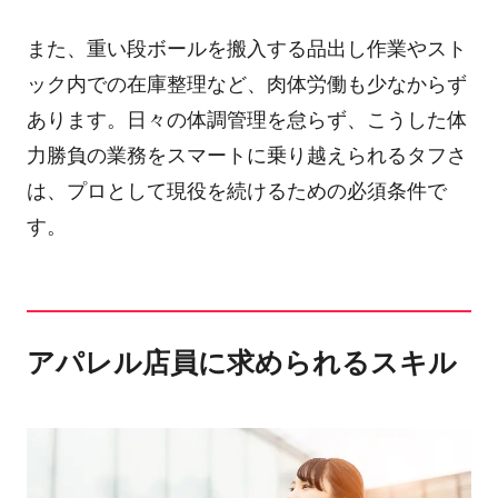
また、重い段ボールを搬入する品出し作業やスト
ック内での在庫整理など、肉体労働も少なからず
あります。日々の体調管理を怠らず、こうした体
力勝負の業務をスマートに乗り越えられるタフさ
は、プロとして現役を続けるための必須条件で
す。
アパレル店員に求められるスキル