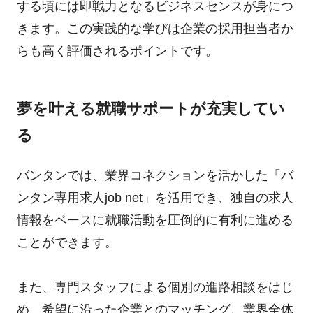
する頃には即戦力となるビジネスセンスが身につ
きます。この実践的な学びは企業の採用担当者か
らも高く評価されるポイントです。
夢を叶える就職サポートが充実してい
る
バンタンでは、業界コネクションを活かした「バ
ンタン専用求人job net」を活用でき、独自の求人
情報をベースに就職活動を圧倒的に有利に進める
ことができます。
また、専門スタッフによる個別の進路相談をはじ
め、希望に沿った企業とのマッチング、業界全体