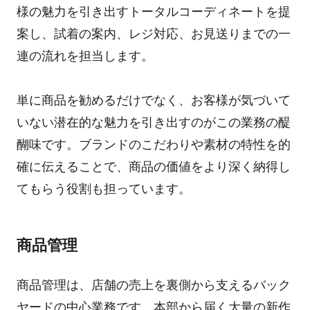
様の魅力を引き出すトータルコーディネートを提
案し、試着の案内、レジ対応、お見送りまでの一
連の流れを担当します。
単に商品を勧めるだけでなく、お客様が気づいて
いない潜在的な魅力を引き出すのがこの業務の醍
醐味です。ブランドのこだわりや素材の特性を的
確に伝えることで、商品の価値をより深く納得し
てもらう役割も担っています。
商品管理
商品管理は、店舗の売上を裏側から支えるバック
ヤードの中心業務です。本部から届く大量の新作