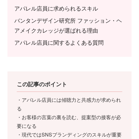
アパレル店員に求められるスキル
バンタンデザイン研究所 ファッション・ヘ
アメイクカレッジが選ばれる理由
アパレル店員に関するよくある質問
この記事のポイント
・アパレル店員には傾聴力と共感力が求められ
る
・お客様の言葉の裏を読む、提案型の接客が必
要になる
・現代ではSNSブランディングのスキルが重要