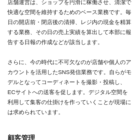
店舗運営は、ショップを円滑に稼働させ、清潔で
快適な空間を維持するためのベース業務です。毎
日の開店前・閉店後の清掃、レジ内の現金を精算
する業務、その日の売上実績を算出して本部に報
告する日報の作成などが該当します。
さらに、今の時代に不可欠なのが店舗や個人のア
カウントを活用したSNS発信業務です。自らがモ
デルとなってコーディネートを撮影・投稿し、
ECサイトへの送客を促します。デジタル空間を
利用して集客の仕掛けを作っていくことが現場に
は求められています。
顧客管理