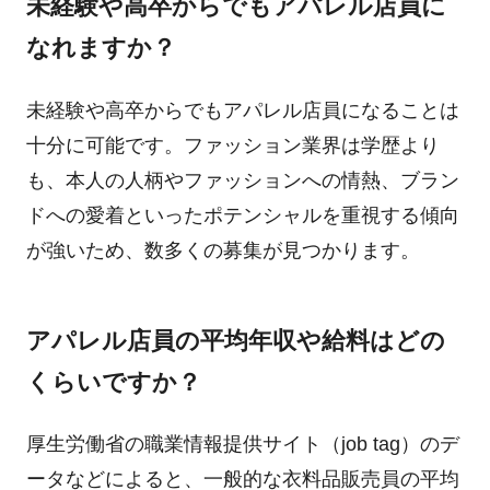
未経験や高卒からでもアパレル店員に
なれますか？
未経験や高卒からでもアパレル店員になることは
十分に可能です。ファッション業界は学歴より
も、本人の人柄やファッションへの情熱、ブラン
ドへの愛着といったポテンシャルを重視する傾向
が強いため、数多くの募集が見つかります。
アパレル店員の平均年収や給料はどの
くらいですか？
厚生労働省の職業情報提供サイト（job tag）のデ
ータなどによると、一般的な衣料品販売員の平均