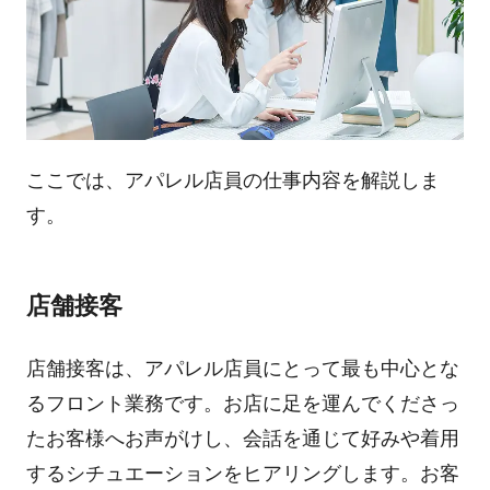
ここでは、アパレル店員の仕事内容を解説しま
す。
店舗接客
店舗接客は、アパレル店員にとって最も中心とな
るフロント業務です。お店に足を運んでくださっ
たお客様へお声がけし、会話を通じて好みや着用
するシチュエーションをヒアリングします。お客