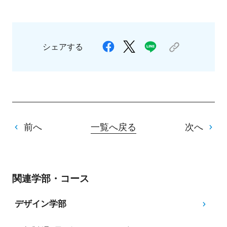
シェアする
前へ
一覧へ戻る
次へ
関連学部・コース
デザイン学部