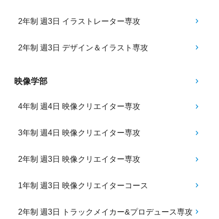
2年制 週3日 イラストレーター専攻
2年制 週3日 デザイン＆イラスト専攻
映像学部
4年制 週4日 映像クリエイター専攻
3年制 週4日 映像クリエイター専攻
2年制 週3日 映像クリエイター専攻
1年制 週3日 映像クリエイターコース
2年制 週3日 トラックメイカー&プロデュース専攻