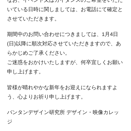
いている日時に関しましては、お電話にて確定と
させていただきます。
期間中のお問い合わせにつきましては、1月4日
(日)以降に順次対応させていただきますので、あ
らかじめご了承ください。
ご迷惑をおかけいたしますが、何卒宜しくお願い
申し上げます。
皆様が晴れやかな新年をお迎えになられますよ
う、心よりお祈り申し上げます。
バンタンデザイン研究所 デザイン・映像カレッ
ジ