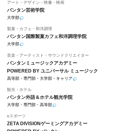
アート・デザイン・映像・映画
バンタン芸術学院
大学部
製菓・カフェ・和洋調理
バンタン国際製菓カフェ和洋調理学院
大学部
音楽・アーティスト・サウンドクリエイター
バンタンミュージックアカデミー
POWERED BY ユニバーサル ミュージック
高等部・専門部・大学部・キャリア
観光・ホテル
バンタン外語＆ホテル観光学院
大学部・専門部・高等部
eスポーツ
ZETA DIVISIONゲーミングアカデミー