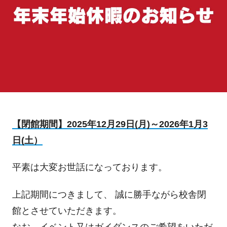
【閉館期間】
2025年12月29日(月)～2026年1月3
日(土）
平素は大変お世話になっております。
上記期間につきまして、 誠に勝手ながら校舎閉
館とさせていただきます。
なお、イベント又はガイダンスのご希望をいただ