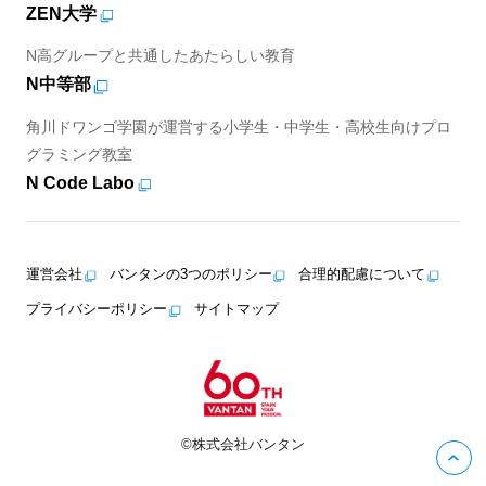
ZEN大学
N高グループと共通したあたらしい教育
N中等部
角川ドワンゴ学園が運営する小学生・中学生・高校生向けプロ
グラミング教室
N Code Labo
運営会社
バンタンの3つのポリシー
合理的配慮について
プライバシーポリシー
サイトマップ
©株式会社バンタン