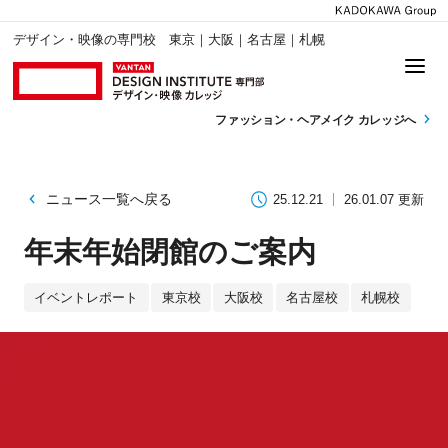
デザイン・映像の専門校 東京｜大阪｜名古屋｜札幌
ファッション・
ヘアメイク カレッジへ
ニュース一覧へ戻る
25.12.21
26.01.07 更新
年末年始閉館のご案内
イベントレポート
東京校
大阪校
名古屋校
札幌校