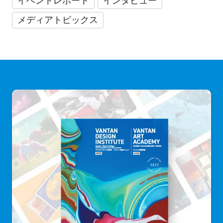
イベントレポート
インタビュー
メディアトピックス