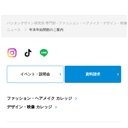
バンタンデザイン研究所 専門部 - ファッション・ヘアメイク・デザイン・映
ニュース
年末年始閉館のご案内
イベント・説明会
資料請求
ファッション・ヘアメイク カレッジ
デザイン・映像 カレッジ