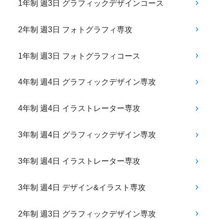
1年制 週3日 グラフィックデザインコース
2年制 週3日 フォトグラフィ専攻
1年制 週3日 フォトグラフィコース
4年制 週4日 グラフィックデザイン専攻
4年制 週4日 イラストレーター専攻
3年制 週4日 グラフィックデザイン専攻
3年制 週4日 イラストレーター専攻
3年制 週4日 デザイン&イラスト専攻
2年制 週3日 グラフィックデザイン専攻