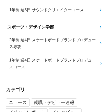
1年制 週3日 サウンドクリエイターコース
スポーツ・デザイン学部
2年制 週4日 スケートボードブランドプロデュー
ス専攻
1年制 週4日 スケートボードブランドプロデュー
スコース
カテゴリ
ニュース
就職・デビュー速報