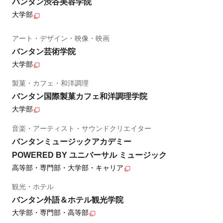
バンタン渋谷美容学院
大学部
アート・デザイン・映像・映画
バンタン芸術学院
大学部
製菓・カフェ・和洋調理
バンタン国際製菓カフェ和洋調理学院
大学部
音楽・アーティスト・サウンドクリエイター
バンタンミュージックアカデミー
POWERED BY ユニバーサル ミュージック
高等部・専門部・大学部・キャリア
観光・ホテル
バンタン外語＆ホテル観光学院
大学部・専門部・高等部