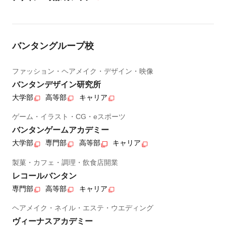
バンタングループ校
ファッション・ヘアメイク・デザイン・映像
バンタンデザイン研究所
大学部
高等部
キャリア
ゲーム・イラスト・CG・eスポーツ
バンタンゲームアカデミー
大学部
専門部
高等部
キャリア
製菓・カフェ・調理・飲食店開業
レコールバンタン
専門部
高等部
キャリア
ヘアメイク・ネイル・エステ・ウエディング
ヴィーナスアカデミー