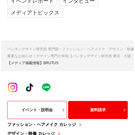
イベントレポート
インタビュー
メディアトピックス
バンタンデザイン研究所 専門部 - ファッション・ヘアメイク・デザイン・映
重要なお知らせ｜デザイン専門の学校【バンタンデザイン研究所 東京・大阪・
【メディア掲載情報】BRUTUS
イベント・説明会
資料請求
ファッション・ヘアメイク カレッジ
デザイン・映像 カレッジ