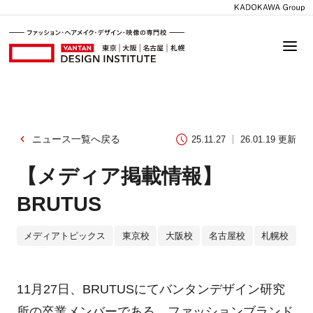
ニュース一覧へ戻る
25.11.27
26.01.19 更新
【メディア掲載情報】
BRUTUS
メディアトピックス
東京校
大阪校
名古屋校
札幌校
11月27日、BRUTUSにてバンタンデザイン研究
所の卒業メンバーである、ファッションブランド