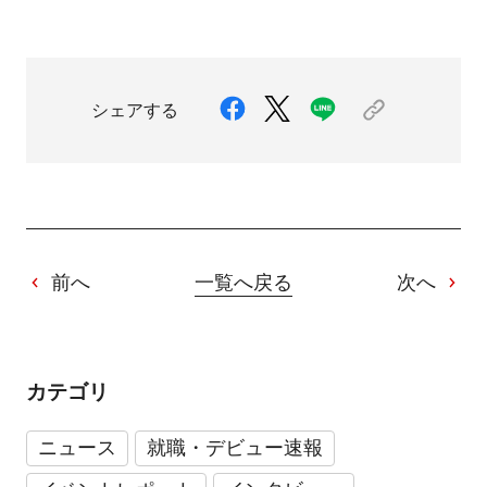
シェアする
前へ
一覧へ戻る
次へ
カテゴリ
ニュース
就職・デビュー速報