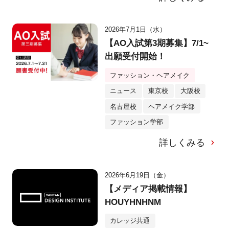
2026年7月1日（水）
【AO入試第3期募集】7/1~
出願受付開始！
ファッション・ヘアメイク
ニュース
東京校
大阪校
名古屋校
ヘアメイク学部
ファッション学部
詳しくみる
2026年6月19日（金）
【メディア掲載情報】
HOUYHNHNM
カレッジ共通