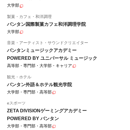
大学部
製菓・カフェ・和洋調理
バンタン国際製菓カフェ和洋調理学院
大学部
音楽・アーティスト・サウンドクリエイター
バンタンミュージックアカデミー
POWERED BY ユニバーサル ミュージック
高等部・専門部・大学部・キャリア
観光・ホテル
バンタン外語＆ホテル観光学院
大学部・専門部・高等部
eスポーツ
ZETA DIVISIONゲーミングアカデミー
POWERED BY バンタン
大学部・専門部・高等部