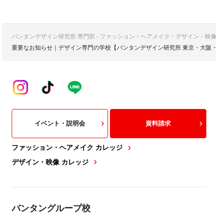
バンタンデザイン研究所 専門部 - ファッション・ヘアメイク・デザイン・映
重要なお知らせ｜デザイン専門の学校【バンタンデザイン研究所 東京・大阪・
イベント・説明会
資料請求
ファッション・ヘアメイク カレッジ
デザイン・映像 カレッジ
バンタングループ校