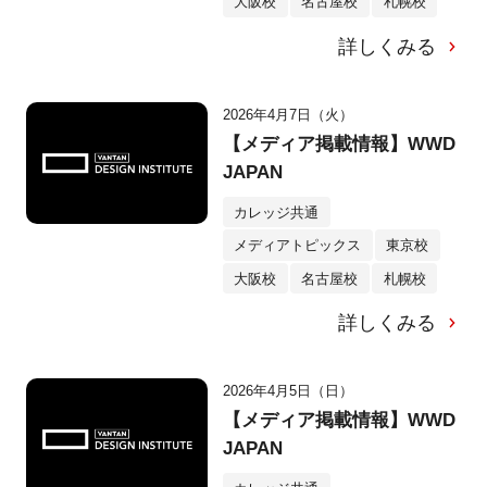
大阪校
名古屋校
札幌校
詳しくみる
2026年4月7日（火）
【メディア掲載情報】WWD
JAPAN
カレッジ共通
メディアトピックス
東京校
大阪校
名古屋校
札幌校
詳しくみる
2026年4月5日（日）
【メディア掲載情報】WWD
JAPAN