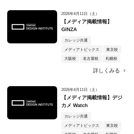
2026年4月11日（土）
【メディア掲載情報】
GINZA
カレッジ共通
メディアトピックス
東京校
大阪校
名古屋校
札幌校
詳しくみる
2026年4月11日（土）
【メディア掲載情報】デジ
カメ Watch
カレッジ共通
メディアトピックス
東京校