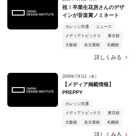
祝！卒業生花房さんのデザ
インが音楽賞ノミネート
カレッジ共通
ニュース
メディアトピックス
東京校
大阪校
名古屋校
札幌校
詳しくみる
2026年7月1日（水）
【メディア掲載情報】
PREPPY
カレッジ共通
メディアトピックス
東京校
大阪校
名古屋校
札幌校
詳しくみる