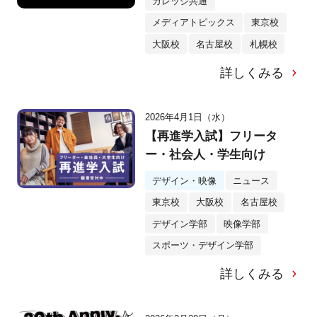
カレッジ共通
メディアトピックス
東京校
大阪校
名古屋校
札幌校
詳しくみる
2026年4月1日（水）
【再進学入試】フリータ
ー・社会人・学生向け
デザイン・映像
ニュース
東京校
大阪校
名古屋校
デザイン学部
映像学部
スポーツ・デザイン学部
詳しくみる