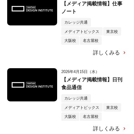
【メディア掲載情報】仕事
ノート
カレッジ共通
メディアトピックス
東京校
大阪校
名古屋校
詳しくみる
2026年4月15日（水）
【メディア掲載情報】日刊
食品通信
カレッジ共通
メディアトピックス
東京校
大阪校
名古屋校
詳しくみる