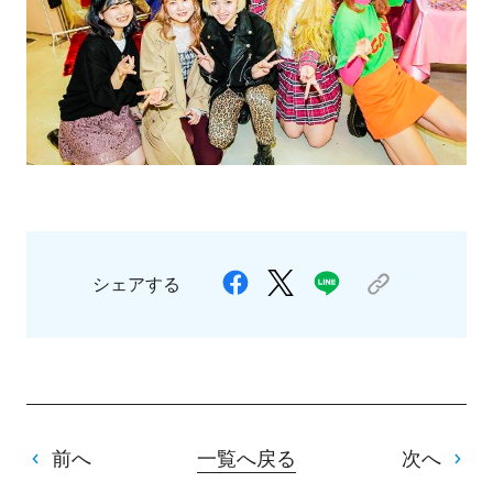
シェアする
前へ
一覧へ戻る
次へ