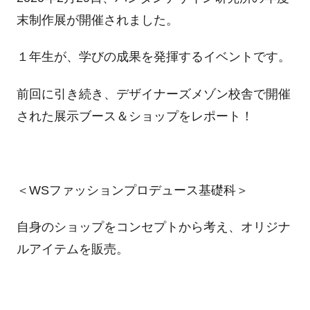
末制作展が開催されました。
１年生が、学びの成果を発揮するイベントです。
前回に引き続き、デザイナーズメゾン校舎で開催
された展示ブース＆ショップをレポート！
＜WSファッションプロデュース基礎科＞
自身のショップをコンセプトから考え、オリジナ
ルアイテムを販売。