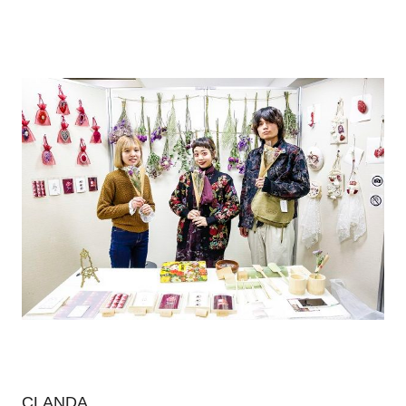
CLANDA