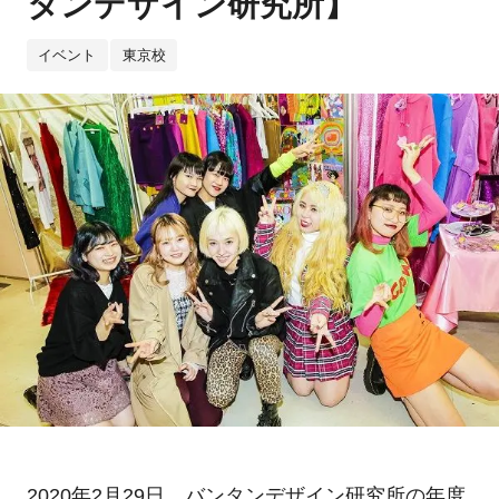
タンデザイン研究所】
イベント
東京校
2020年2月29日、バンタンデザイン研究所の年度