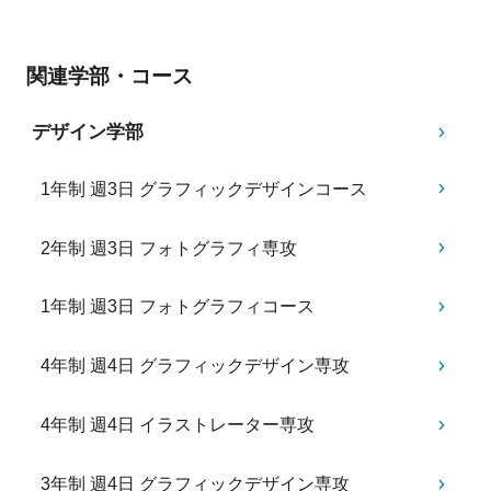
関連学部・コース
デザイン学部
1年制 週3日 グラフィックデザインコース
2年制 週3日 フォトグラフィ専攻
1年制 週3日 フォトグラフィコース
4年制 週4日 グラフィックデザイン専攻
4年制 週4日 イラストレーター専攻
3年制 週4日 グラフィックデザイン専攻