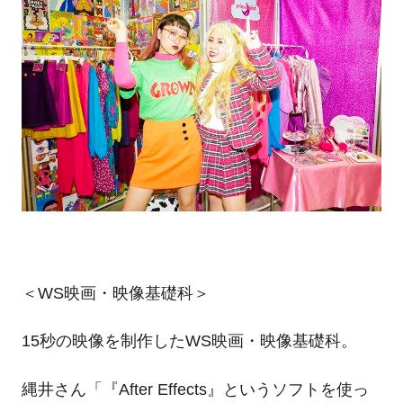
＜WS映画・映像基礎科＞
15秒の映像を制作したWS映画・映像基礎科。
縄井さん「『After Effects』というソフトを使っ