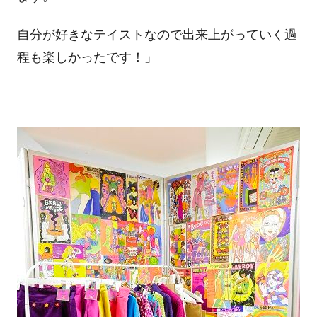
自分が好きなテイストなので出来上がっていく過
程も楽しかったです！」