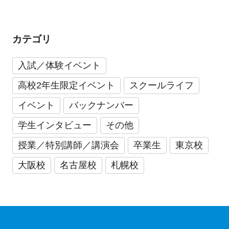
カテゴリ
入試／体験イベント
高校2年生限定イベント
スクールライフ
イベント
バックナンバー
学生インタビュー
その他
授業／特別講師／講演会
卒業生
東京校
大阪校
名古屋校
札幌校