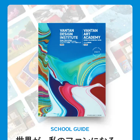
SCHOOL GUIDE