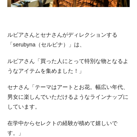
ルビアさんとセナさんがディレクションする
「serubyna（セルビナ）」は、
ルビアさん「買った人にとって特別な物となるよ
うなアイテムを集めました！」
セナさん「テーマはアートとお花。幅広い年代、
男女に楽しんでいただけるようなラインナップに
しています。
在学中からセレクトの経験が積めて嬉しいで
す。」