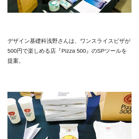
デザイン基礎科浅野さんは、ワンスライスピザが
500円で楽しめる店『Pizza 500』のSPツールを
提案。