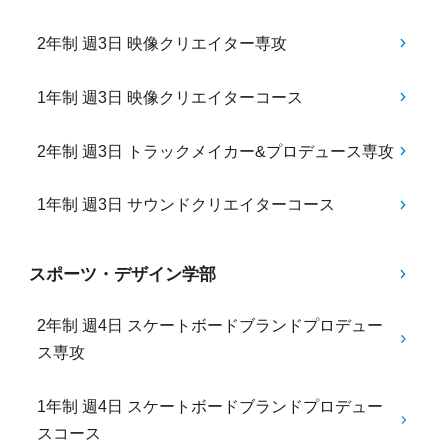
2年制 週3日 映像クリエイター専攻
1年制 週3日 映像クリエイターコース
2年制 週3日 トラックメイカー&プロデュース専攻
1年制 週3日 サウンドクリエイターコース
スポーツ・デザイン学部
2年制 週4日 スケートボードブランドプロデュー
ス専攻
1年制 週4日 スケートボードブランドプロデュー
スコース