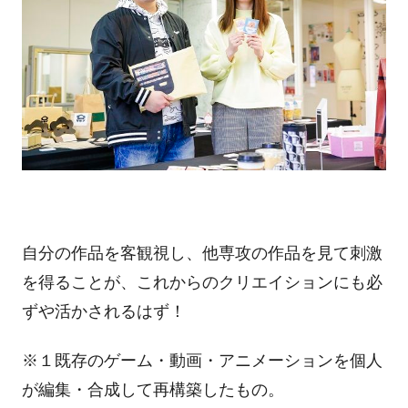
自分の作品を客観視し、他専攻の作品を見て刺激
を得ることが、これからのクリエイションにも必
ずや活かされるはず！
※１既存のゲーム・動画・アニメーションを個人
が編集・合成して再構築したもの。