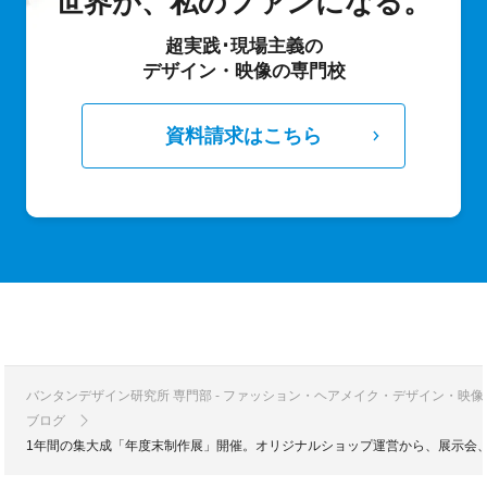
世界が、私のファンになる。
超実践･現場主義の
デザイン・映像の専門校
資料請求はこちら
バンタンデザイン研究所 専門部 - ファッション・ヘアメイク・デザイン・映
ブログ
1年間の集大成「年度末制作展」開催。オリジナルショップ運営から、展示会