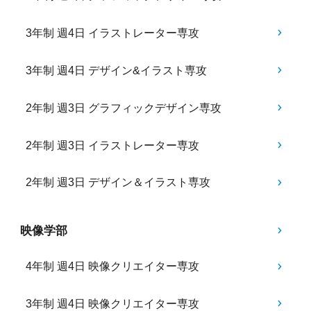
3年制 週4日 イラストレーター専攻
3年制 週4日 デザイン&イラスト専攻
2年制 週3日 グラフィックデザイン専攻
2年制 週3日 イラストレーター専攻
2年制 週3日 デザイン＆イラスト専攻
映像学部
4年制 週4日 映像クリエイター専攻
3年制 週4日 映像クリエイター専攻