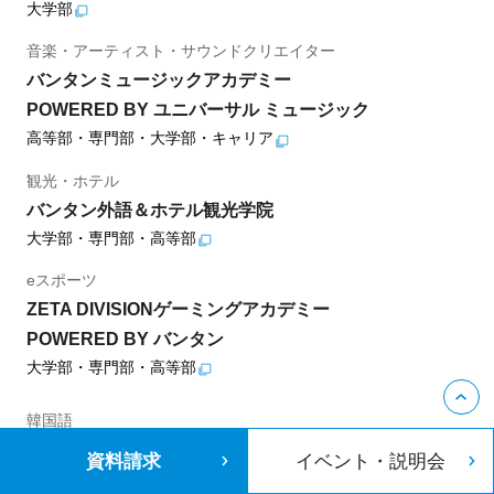
大学部
音楽・アーティスト・サウンドクリエイター
バンタンミュージックアカデミー
POWERED BY ユニバーサル ミュージック
高等部・専門部・大学部・キャリア
観光・ホテル
バンタン外語＆ホテル観光学院
大学部・専門部・高等部
eスポーツ
ZETA DIVISIONゲーミングアカデミー
POWERED BY バンタン
大学部・専門部・高等部
韓国語
バンタン韓国語教室
資料請求
イベント・説明会
キャリア