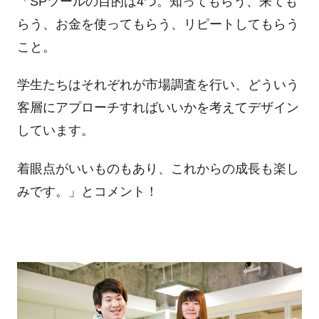
「SPツールの目的は4つ。知ってもらう、来ても
らう、お金を使ってもらう、リピートしてもらう
こと。
学生たちはそれぞれが市場調査を行い、どういう
客層にアプローチすればいいかを考えてデザイン
しています。
着眼点がいいものもあり、これからの成長も楽し
みです。」とコメント！