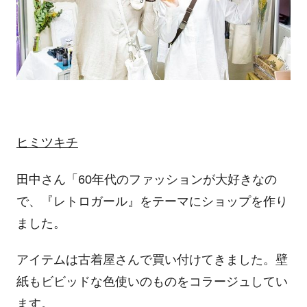
ヒミツキチ
田中さん「60年代のファッションが大好きなの
で、『レトロガール』をテーマにショップを作り
ました。
アイテムは古着屋さんで買い付けてきました。壁
紙もビビッドな色使いのものをコラージュしてい
ます。