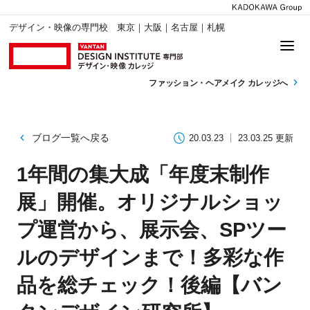
デザイン・映像の専門校 東京｜大阪｜名古屋｜札幌
ファッション・
ヘアメイク カレッジへ
ブログ一覧へ戻る
20.03.23
23.03.25 更新
1年間の集大成「年度末制作
展」開催。オリジナルショッ
プ運営から、展示会、SPツー
ルのデザインまで！多彩な作
品を総チェック！後編【バン