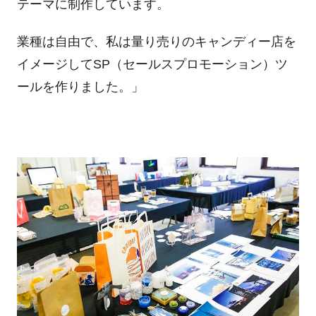
テーマに制作しています。
業種は自由で、私は量り売りのキャンディー店を
イメージしてSP（セールスプロモーション）ツ
ールを作りました。」