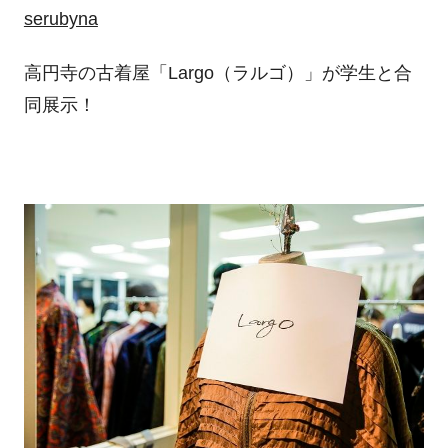
serubyna
高円寺の古着屋「Largo（ラルゴ）」が学生と合
同展示！