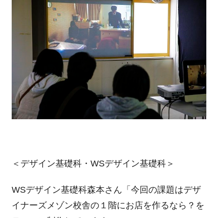
＜デザイン基礎科・WSデザイン基礎科＞
WSデザイン基礎科森本さん「今回の課題はデザ
イナーズメゾン校舎の１階にお店を作るなら？を