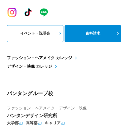
イベント・説明会
資料請求
ファッション・ヘアメイク カレッジ
デザイン・映像 カレッジ
バンタングループ校
ファッション・ヘアメイク・デザイン・映像
バンタンデザイン研究所
大学部
高等部
キャリア