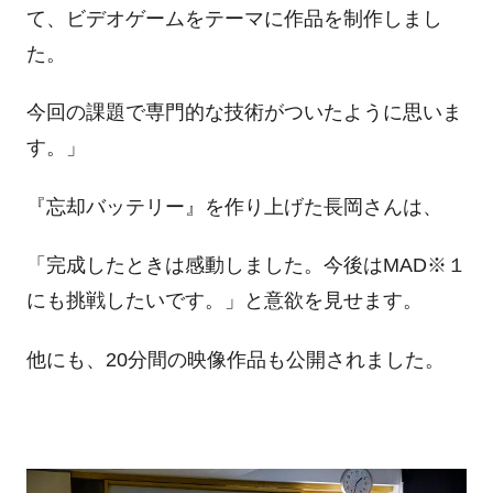
て、ビデオゲームをテーマに作品を制作しまし
た。
今回の課題で専門的な技術がついたように思いま
す。」
『忘却バッテリー』を作り上げた長岡さんは、
「完成したときは感動しました。今後はMAD※１
にも挑戦したいです。」と意欲を見せます。
他にも、20分間の映像作品も公開されました。