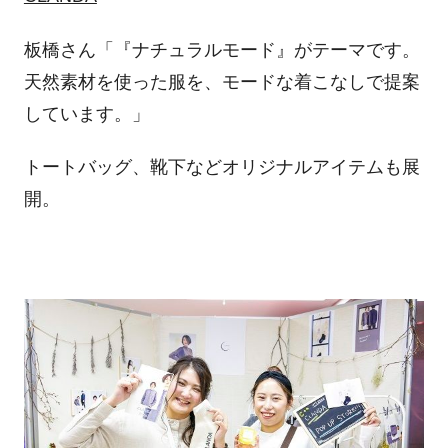
板橋さん「『ナチュラルモード』がテーマです。
天然素材を使った服を、モードな着こなしで提案
しています。」
トートバッグ、靴下などオリジナルアイテムも展
開。