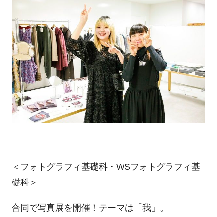
＜フォトグラフィ基礎科・WSフォトグラフィ基
礎科＞
合同で写真展を開催！テーマは「我」。