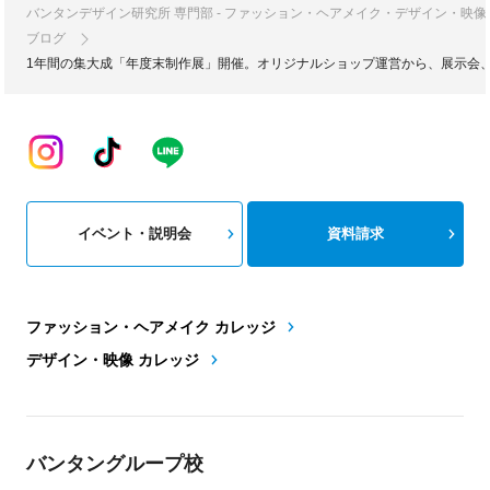
バンタンデザイン研究所 専門部 - ファッション・ヘアメイク・デザイン・映
ブログ
1年間の集大成「年度末制作展」開催。オリジナルショップ運営から、展示会
イベント・説明会
資料請求
ファッション・ヘアメイク カレッジ
デザイン・映像 カレッジ
バンタングループ校