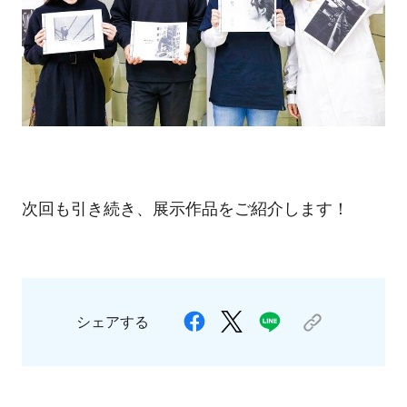
次回も引き続き、展示作品をご紹介します！
シェアする