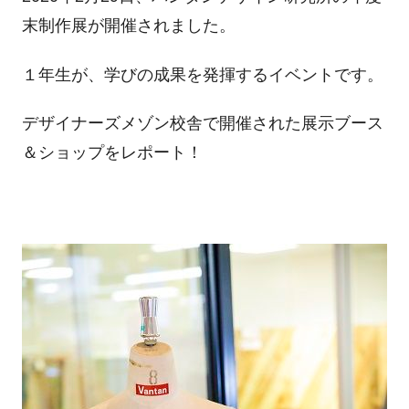
末制作展が開催されました。
１年生が、学びの成果を発揮するイベントです。
デザイナーズメゾン校舎で開催された展示ブース
＆ショップをレポート！