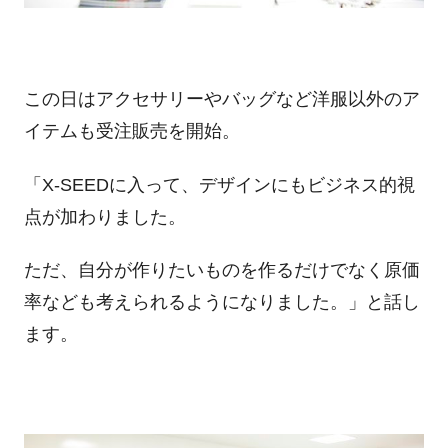
この日はアクセサリーやバッグなど洋服以外のア
イテムも受注販売を開始。
「X-SEEDに入って、デザインにもビジネス的視
点が加わりました。
ただ、自分が作りたいものを作るだけでなく原価
率なども考えられるようになりました。」と話し
ます。