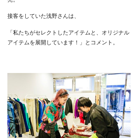
接客をしていた浅野さんは、
「私たちがセレクトしたアイテムと、オリジナル
アイテムを展開しています！」とコメント。