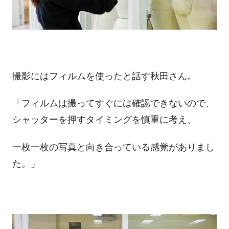
撮影にはフィルムを使ったと話す秋田さん。
「フィルムは撮ってすぐには確認できないので、
シャッターを押すタイミングを慎重に考え、
一枚一枚の写真と向き合っている感覚がありまし
た。」