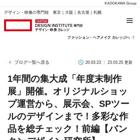
デザイン・映像の専門校 東京｜大阪｜名古屋｜札幌
ファッション・
ヘアメイク カレッジへ
ブログ一覧へ戻る
20.03.23
23.03.25 更新
1年間の集大成「年度末制作
展」開催。オリジナルショッ
プ運営から、展示会、SPツー
ルのデザインまで！多彩な作
品を総チェック！前編【バン