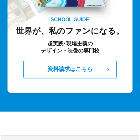
SCHOOL GUIDE
世界が、私のファンになる。
超実践･現場主義の
デザイン・映像の専門校
資料請求はこちら