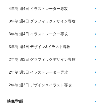
4年制 週4日 イラストレーター専攻
3年制 週4日 グラフィックデザイン専攻
3年制 週4日 イラストレーター専攻
3年制 週4日 デザイン&イラスト専攻
2年制 週3日 グラフィックデザイン専攻
2年制 週3日 イラストレーター専攻
2年制 週3日 デザイン＆イラスト専攻
映像学部