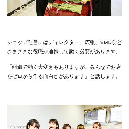
ショップ運営にはディレクター、広報、VMDなど
さまざまな役職が連携して動く必要があります。
「組織で動く大変さもありますが、みんなでお店
をゼロから作る面白さがあります」と話します。