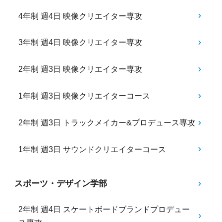
4年制 週4日 映像クリエイター専攻
3年制 週4日 映像クリエイター専攻
2年制 週3日 映像クリエイター専攻
1年制 週3日 映像クリエイターコース
2年制 週3日 トラックメイカー&プロデュース専攻
1年制 週3日 サウンドクリエイターコース
スポーツ・デザイン学部
2年制 週4日 スケートボードブランドプロデュー