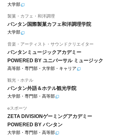
大学部
製菓・カフェ・和洋調理
バンタン国際製菓カフェ和洋調理学院
大学部
音楽・アーティスト・サウンドクリエイター
バンタンミュージックアカデミー
POWERED BY ユニバーサル ミュージック
高等部・専門部・大学部・キャリア
観光・ホテル
バンタン外語＆ホテル観光学院
大学部・専門部・高等部
eスポーツ
ZETA DIVISIONゲーミングアカデミー
POWERED BY バンタン
大学部・専門部・高等部