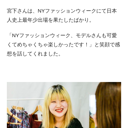
宮下さんは、NYファッションウィークにて日本
人史上最年少出場を果たしたばかり。
「NYファッションウィーク、モデルさんも可愛
くてめちゃくちゃ楽しかったです！」と笑顔で感
想を話してくれました。