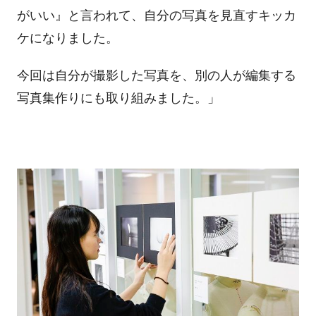
がいい』と言われて、自分の写真を見直すキッカ
ケになりました。
今回は自分が撮影した写真を、別の人が編集する
写真集作りにも取り組みました。」