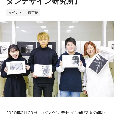
タンデザイン研究所】
イベント
東京校
2020年2月29日、バンタンデザイン研究所の年度