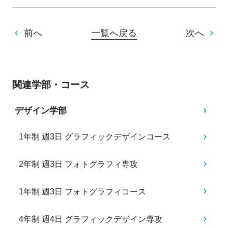
前へ
一覧へ戻る
次へ
関連学部・コース
デザイン学部
1年制 週3日 グラフィックデザインコース
2年制 週3日 フォトグラフィ専攻
1年制 週3日 フォトグラフィコース
4年制 週4日 グラフィックデザイン専攻