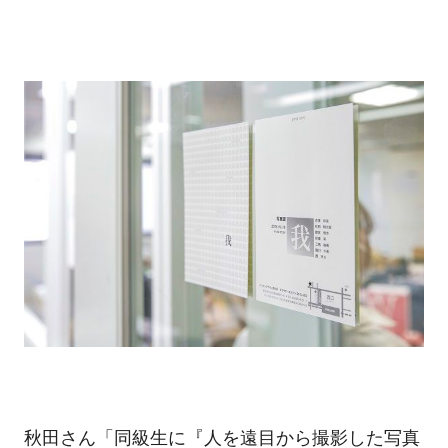
秋田さん「同級生に『人を遠目から撮影した写真