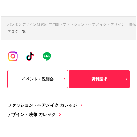
バンタンデザイン研究所 専門部 - ファッション・ヘアメイク・デザイン・映
ブログ一覧
イベント・説明会
資料請求
ファッション・ヘアメイク カレッジ
デザイン・映像 カレッジ