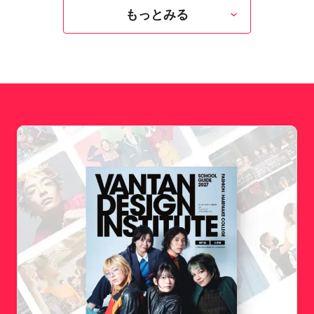
もっとみる