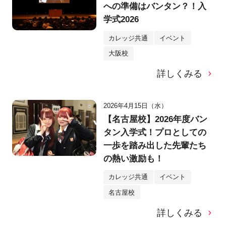
への準備はバンタン？！入
学式2026
カレッジ共通
イベント
大阪校
詳しくみる
2026年4月15日（水）
【名古屋校】2026年度バン
タン入学式！プロとしての
一歩を踏み出した先輩たち
の熱い激励も！
カレッジ共通
イベント
名古屋校
詳しくみる