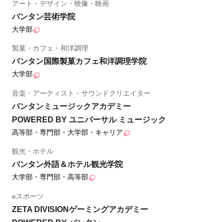
アート・デザイン・映像・映画
バンタン芸術学院
大学部
製菓・カフェ・和洋調理
バンタン国際製菓カフェ和洋調理学院
大学部
音楽・アーティスト・サウンドクリエイター
バンタンミュージックアカデミー
POWERED BY ユニバーサル ミュージック
高等部・専門部・大学部・キャリア
観光・ホテル
バンタン外語＆ホテル観光学院
大学部・専門部・高等部
eスポーツ
ZETA DIVISIONゲーミングアカデミー