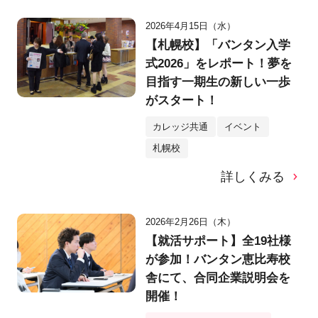
2026年4月15日（水）
【札幌校】「バンタン入学
式2026」をレポート！夢を
目指す一期生の新しい一歩
がスタート！
カレッジ共通
イベント
札幌校
詳しくみる
2026年2月26日（木）
【就活サポート】全19社様
が参加！バンタン恵比寿校
舎にて、合同企業説明会を
開催！