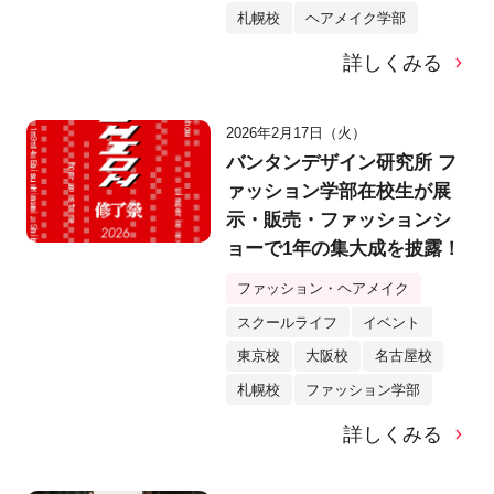
札幌校
ヘアメイク学部
詳しくみる
2026年2月17日（火）
バンタンデザイン研究所 フ
ァッション学部在校生が展
示・販売・ファッションシ
ョーで1年の集大成を披露！
ファッション・ヘアメイク
スクールライフ
イベント
東京校
大阪校
名古屋校
札幌校
ファッション学部
詳しくみる