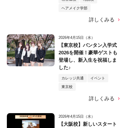
ヘアメイク学部
詳しくみる
2026年4月15日（水）
【東京校】バンタン入学式
2026を開催！豪華ゲストも
登場し、新入生を祝福しま
した♪
カレッジ共通
イベント
東京校
詳しくみる
2026年4月15日（水）
【大阪校】新しいスタート