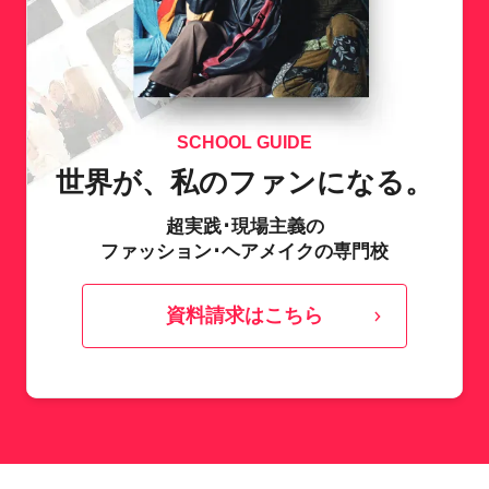
SCHOOL GUIDE
世界が、私のファンになる。
超実践･現場主義の
ファッション･ヘアメイクの専門校
資料請求はこちら