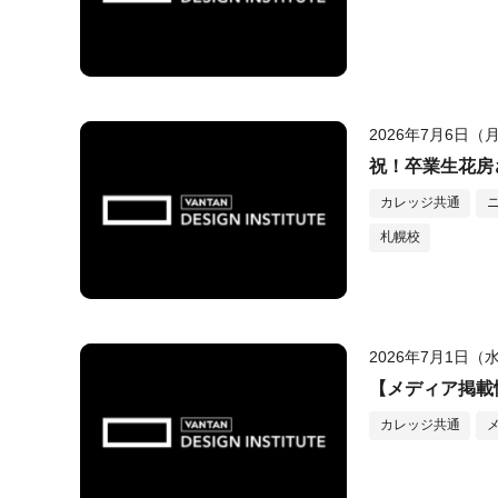
2026年7月6日（
祝！卒業生花房
カレッジ共通
札幌校
2026年7月1日（
【メディア掲載情
カレッジ共通