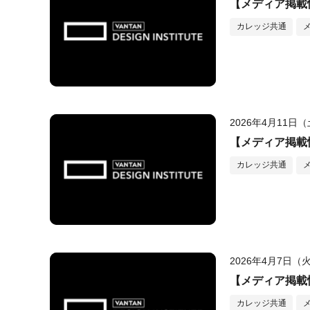
【メディア掲載情
カレッジ共通
2026年4月11日
【メディア掲載情
カレッジ共通
2026年4月7日（
【メディア掲載情
カレッジ共通