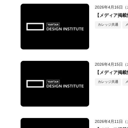
2026年4月16日
【メディア掲載
カレッジ共通
2026年4月15日
【メディア掲載
カレッジ共通
2026年4月11日