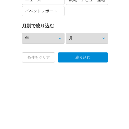
イベントレポート
月別で絞り込む
条件をクリア
絞り込む