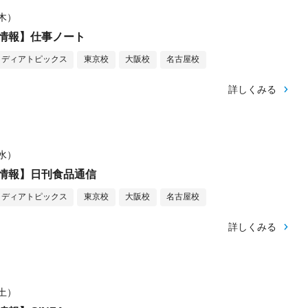
（木）
情報】仕事ノート
メディアトピックス
東京校
大阪校
名古屋校
詳しくみる
（水）
情報】日刊食品通信
メディアトピックス
東京校
大阪校
名古屋校
詳しくみる
（土）