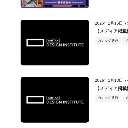
2026年1月15日
【メディア掲載情
カレッジ共通
2026年1月13日
【メディア掲載情報
カレッジ共通