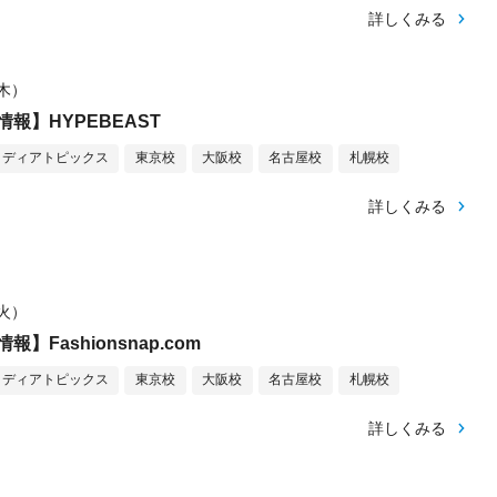
詳しくみる
（木）
報】HYPEBEAST
メディアトピックス
東京校
大阪校
名古屋校
札幌校
詳しくみる
（火）
】Fashionsnap.com
メディアトピックス
東京校
大阪校
名古屋校
札幌校
詳しくみる