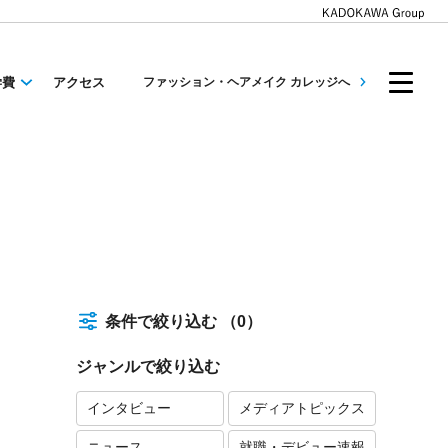
学費
アクセス
ファッション・ヘアメイク カレッジへ
条件で絞り込む
（0）
ジャンルで絞り込む
インタビュー
メディアトピックス
ニュース
就職・デビュー速報