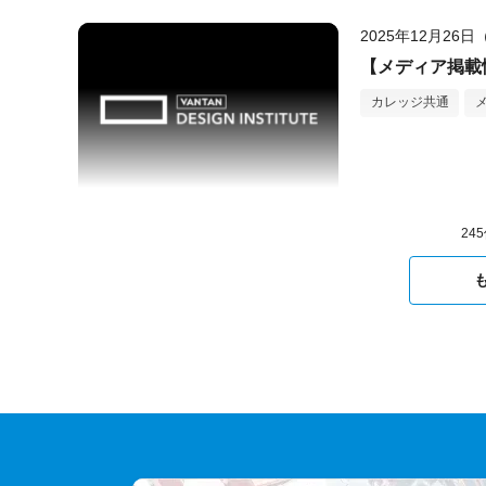
2025年12月26
【メディア掲載情
カレッジ共通
24