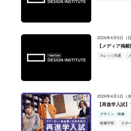
2026年4月5日（
【メディア掲載情
カレッジ共通
2026年4月1日（
【再進学入試】
デザイン・映像
映像学部
スポ