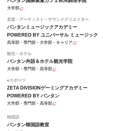
バンタン国際製菓カフェ和洋調理学院
大学部
音楽・アーティスト・サウンドクリエイター
バンタンミュージックアカデミー
POWERED BY ユニバーサル ミュージック
高等部・専門部・大学部・キャリア
観光・ホテル
バンタン外語＆ホテル観光学院
大学部・専門部・高等部
eスポーツ
ZETA DIVISIONゲーミングアカデミー
POWERED BY バンタン
大学部・専門部・高等部
韓国語
バンタン韓国語教室