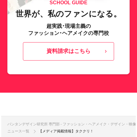
SCHOOL GUIDE
世界が、私のファンになる。
超実践･現場主義の
ファッション･ヘアメイクの専門校
資料請求はこちら
バンタンデザイン研究所 専門部 - ファッション・ヘアメイク・デザイン・映
ニュース一覧
【メディア掲載情報】タククリ！