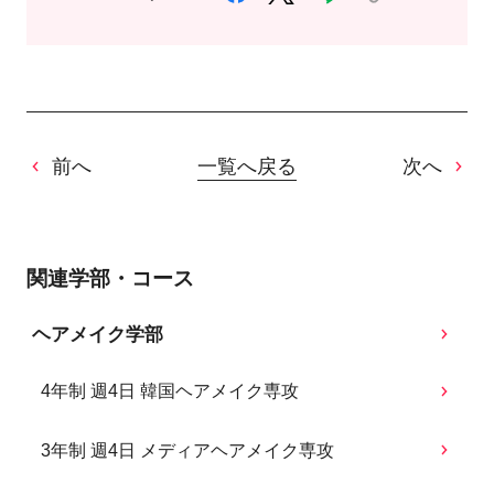
前へ
一覧へ戻る
次へ
関連学部・コース
ヘアメイク学部
4年制 週4日 韓国ヘアメイク専攻
3年制 週4日 メディアヘアメイク専攻