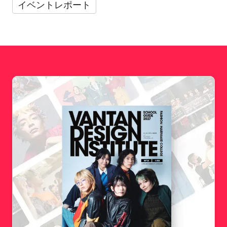
イベントレポート