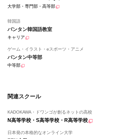
大学部・専門部・高等部
韓国語
バンタン韓国語教室
キャリア
ゲーム・イラスト・eスポーツ・アニメ
バンタン中等部
中等部
関連スクール
KADOKAWA・ドワンゴが創るネットの高校
N高等学校・S高等学校・R高等学校
日本発の本格的なオンライン大学