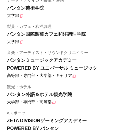
アート・デザイン・映像・映画
バンタン芸術学院
大学部
製菓・カフェ・和洋調理
バンタン国際製菓カフェ和洋調理学院
大学部
音楽・アーティスト・サウンドクリエイター
バンタンミュージックアカデミー
POWERED BY ユニバーサル ミュージック
高等部・専門部・大学部・キャリア
観光・ホテル
バンタン外語＆ホテル観光学院
大学部・専門部・高等部
eスポーツ
ZETA DIVISIONゲーミングアカデミー
POWERED BY バンタン