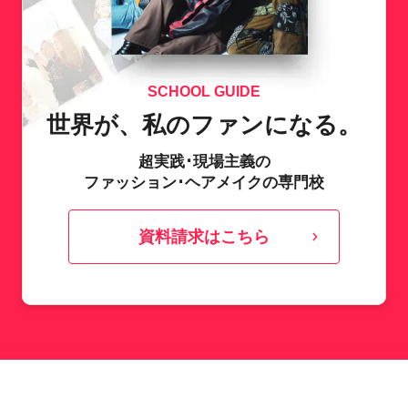
SCHOOL GUIDE
世界が、私のファンになる。
超実践･現場主義の
ファッション･ヘアメイクの専門校
資料請求はこちら