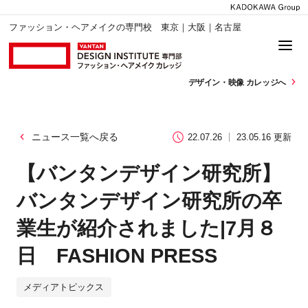
ファッション・ヘアメイクの専門校 東京｜大阪｜名古屋
デザイン・
映像 カレッジへ
ニュース一覧へ戻る
22.07.26
23.05.16 更新
【バンタンデザイン研究所】
バンタンデザイン研究所の卒
業生が紹介されました|7月８
日 FASHION PRESS
メディアトピックス