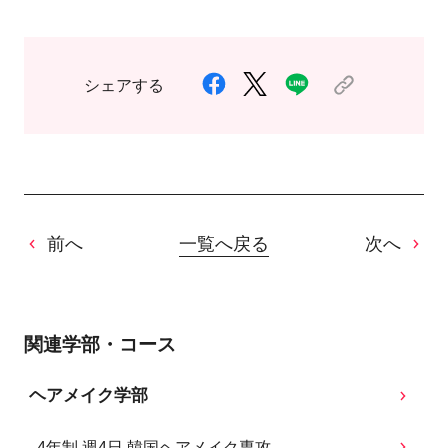
シェアする
前へ
一覧へ戻る
次へ
関連学部・コース
ヘアメイク学部
4年制 週4日 韓国ヘアメイク専攻