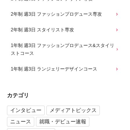
2年制 週3日 ファッションプロデュース専攻
2年制 週3日 スタイリスト専攻
1年制 週3日 ファッションプロデュース&スタイリ
ストコース
1年制 週3日 ランジェリーデザインコース
カテゴリ
インタビュー
メディアトピックス
ニュース
就職・デビュー速報