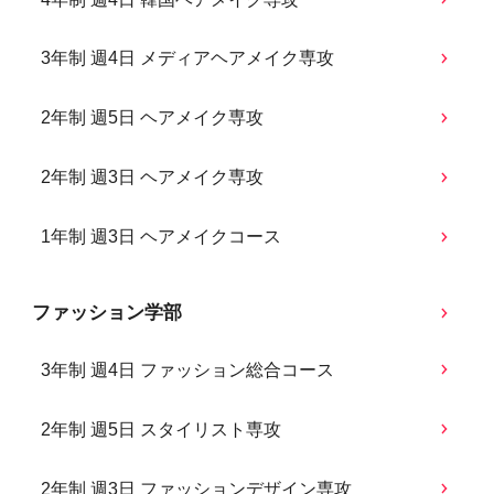
3年制 週4日 メディアヘアメイク専攻
2年制 週5日 ヘアメイク専攻
2年制 週3日 ヘアメイク専攻
1年制 週3日 ヘアメイクコース
ファッション学部
3年制 週4日 ファッション総合コース
2年制 週5日 スタイリスト専攻
2年制 週3日 ファッションデザイン専攻