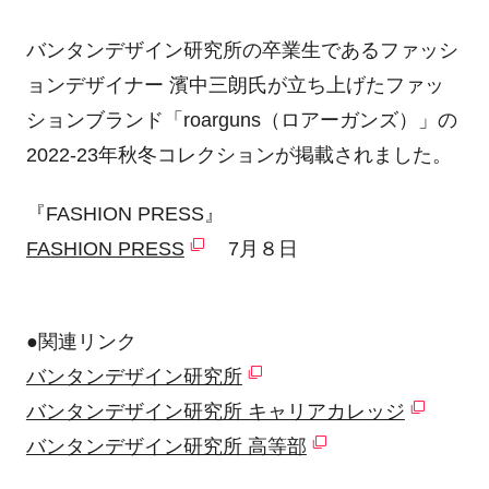
バンタンデザイン研究所の卒業生であるファッシ
ョンデザイナー 濱中三朗氏が立ち上げたファッ
ションブランド「roarguns（ロアーガンズ）」の
2022-23年秋冬コレクションが掲載されました。
『FASHION PRESS』
FASHION PRESS
7月８日
●関連リンク
バンタンデザイン研究所
バンタンデザイン研究所 キャリアカレッジ
バンタンデザイン研究所 高等部