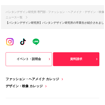
バンタンデザイン研究所 専門部 - ファッション・ヘアメイク・デザイン・映
ニュース一覧
【バンタンデザイン研究所】バンタンデザイン研究所の卒業生が紹介されました|7月
イベント・説明会
資料請求
ファッション・ヘアメイク カレッジ
デザイン・映像 カレッジ