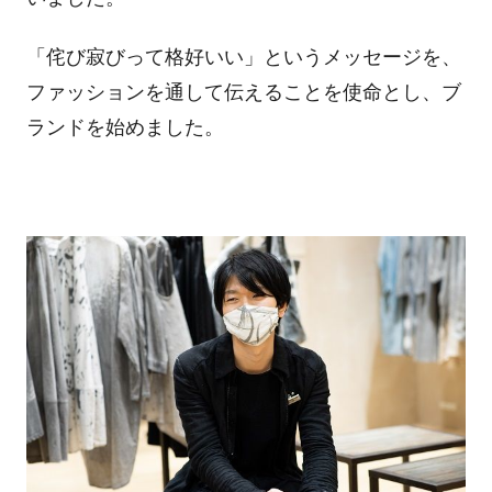
「侘び寂びって格好いい」というメッセージを、
ファッションを通して伝えることを使命とし、ブ
ランドを始めました。