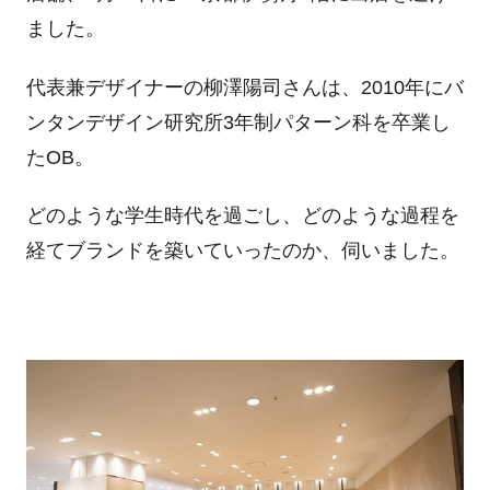
ました。
代表兼デザイナーの柳澤陽司さんは、2010年にバ
ンタンデザイン研究所3年制パターン科を卒業し
たOB。
どのような学生時代を過ごし、どのような過程を
経てブランドを築いていったのか、伺いました。