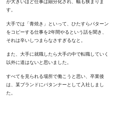
が大きいほど仕事は細分化され、幅も狭まりま
す。
大手では「青焼き」といって、ひたすらパターン
をコピーする仕事を2年間やるという話を聞き、
それは辛いしつまらなさすぎるなと。
また、大手に就職したら大手の中で転職していく
以外に道はないと思いました。
すべてを見られる場所で働こうと思い、卒業後
は、某ブランドにパタンナーとして入社しまし
た。