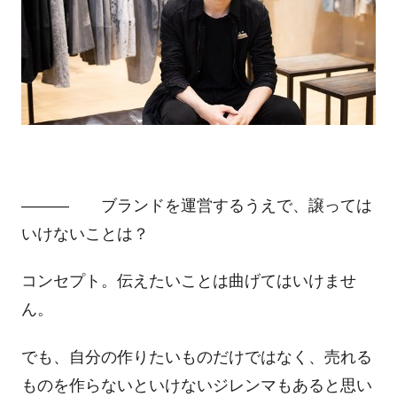
――― ブランドを運営するうえで、譲っては
いけないことは？
コンセプト。伝えたいことは曲げてはいけませ
ん。
でも、自分の作りたいものだけではなく、売れる
ものを作らないといけないジレンマもあると思い