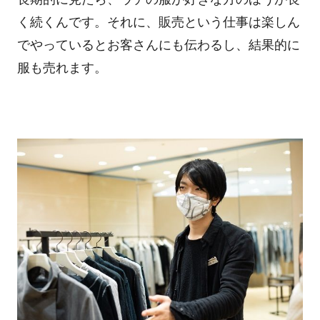
く続くんです。それに、販売という仕事は楽しん
でやっているとお客さんにも伝わるし、結果的に
服も売れます。