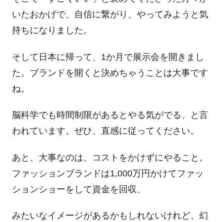
いたおかげで、自信に繋がり、やってみようと気
持ちになりました。
そして日本に帰って、1か月で展示会を開きまし
た。ブランドを開くと決めちゃうことは大事です
ね。
脳科学でも時間制限があるとやる気がでる、と言
われています。ぜひ、直感に従ってください。
あと、大事なのは、コストをかけずにやること。
ファッションブランドは1,000万円かけてファッ
ションショーをして資金を回収、
みたいなイメージがあるかもしれないけれど、幻