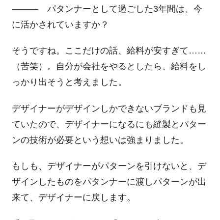
――― パタンナーとして過ごした3年間は、今
に活かされていますか？
そうですね。ここだけの話、給料が安すぎて……
（苦笑）。自分が会社をやるとしたら、給料をし
っかり出そうと考えました。
デザイナーがデザインしかできないブランドも見
ていたので、デザイナーになるにも縫製とパター
ンの技術が必要という想いは強まりました。
もしも、デザイナーがパターンを引けないと、デ
ザインしたものをパタンナーに渡しパターンが出
来て、デザイナーに戻します。