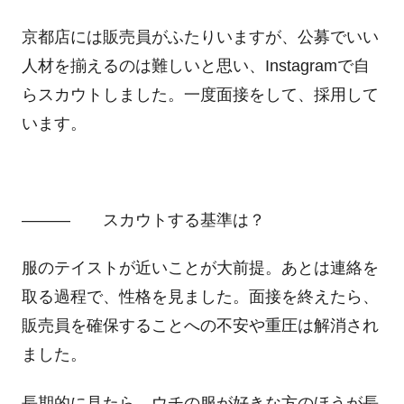
京都店には販売員がふたりいますが、公募でいい
人材を揃えるのは難しいと思い、Instagramで自
らスカウトしました。一度面接をして、採用して
います。
――― スカウトする基準は？
服のテイストが近いことが大前提。あとは連絡を
取る過程で、性格を見ました。面接を終えたら、
販売員を確保することへの不安や重圧は解消され
ました。
長期的に見たら、ウチの服が好きな方のほうが長