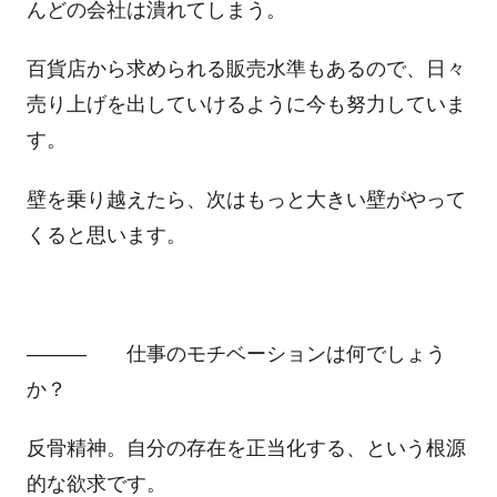
んどの会社は潰れてしまう。
百貨店から求められる販売水準もあるので、日々
売り上げを出していけるように今も努力していま
す。
壁を乗り越えたら、次はもっと大きい壁がやって
くると思います。
――― 仕事のモチベーションは何でしょう
か？
反骨精神。自分の存在を正当化する、という根源
的な欲求です。