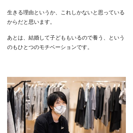
生きる理由というか、これしかないと思っている
からだと思います。
あとは、結婚して子どももいるので養う、という
のもひとつのモチベーションです。