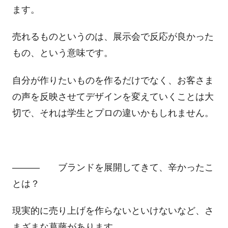
ます。
売れるものというのは、展示会で反応が良かった
もの、という意味です。
自分が作りたいものを作るだけでなく、お客さま
の声を反映させてデザインを変えていくことは大
切で、それは学生とプロの違いかもしれません。
――― ブランドを展開してきて、辛かったこ
とは？
現実的に売り上げを作らないといけないなど、さ
まざまな葛藤があります。