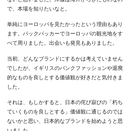
で、本場を知りたいなと。
単純にヨーロッパを見たかったという理由もあり
ます。バックパッカーでヨーロッパの観光地をす
べて周りました。出会いも発見もありました。
当初、どんなブランドにするかは考えていません
でしたが、イギリスのパンクファッションや退廃
的なものを良しとする価値観が好きだと気付きま
した。
それは、もしかすると、日本の侘び寂びの「朽ち
ていくものを良しとする」価値観に通じるのでは
ないかと思い、日本的なブランドを始めようと思
いました。