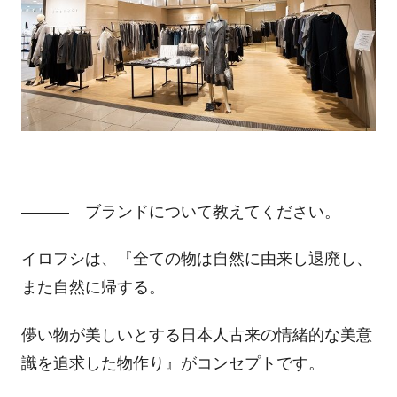
――― ブランドについて教えてください。
イロフシは、『全ての物は自然に由来し退廃し、
また自然に帰する。
儚い物が美しいとする日本人古来の情緒的な美意
識を追求した物作り』がコンセプトです。