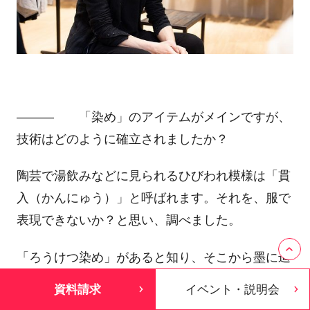
――― 「染め」のアイテムがメインですが、
技術はどのように確立されましたか？
陶芸で湯飲みなどに見られるひびわれ模様は「貫
入（かんにゅう）」と呼ばれます。それを、服で
表現できないか？と思い、調べました。
「ろうけつ染め」があると知り、そこから墨に辿
り着きました。ウチでは、一般的なろうけつ染め
資料請求
イベント・説明会
とは異なる方法を採用しています。