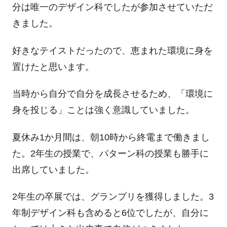
分は唯一のデザイン科でしたが参加させていただ
きました。
好きなテイストだったので、恵まれた環境に身を
置けたと思います。
当時から自分で自分を成長させるため、「環境に
身を投じる」ことは強く意識していました。
夏休み1か月間は、朝10時から終電まで働きまし
た。2年生の授業で、パターン科の授業も勝手に
出席していました。
2年生の卒展では、グランプリを獲得しました。3
年制デザイン科も含めると6位でしたが、自分に