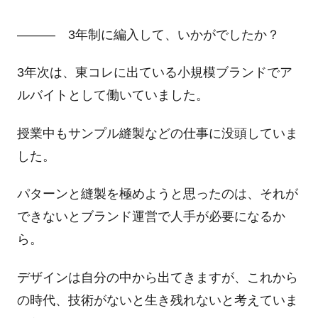
――― 3年制に編入して、いかがでしたか？
3年次は、東コレに出ている小規模ブランドでア
ルバイトとして働いていました。
授業中もサンプル縫製などの仕事に没頭していま
した。
パターンと縫製を極めようと思ったのは、それが
できないとブランド運営で人手が必要になるか
ら。
デザインは自分の中から出てきますが、これから
の時代、技術がないと生き残れないと考えていま