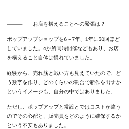
――― お店を構えることへの緊張は？
ポップアップショップを6～7年、1年に50回ほど
していました。4か所同時開催などもあり、お店
を構えること自体は慣れていました。
経験から、売れ筋と戦い方も見えていたので、ど
う数字を作り、どのくらいの割合で新作を出すか
というイメージも、自分の中ではありました。
ただし、ポップアップと常設とではコストが違う
のでその心配と、販売員をどのように確保するか
という不安もありました。