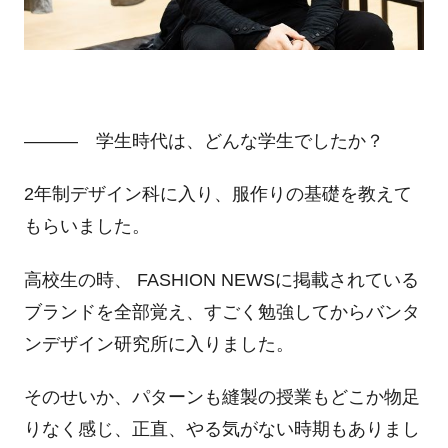
――― 学生時代は、どんな学生でしたか？
2年制デザイン科に入り、服作りの基礎を教えて
もらいました。
高校生の時、 FASHION NEWSに掲載されている
ブランドを全部覚え、すごく勉強してからバンタ
ンデザイン研究所に入りました。
そのせいか、パターンも縫製の授業もどこか物足
りなく感じ、正直、やる気がない時期もありまし