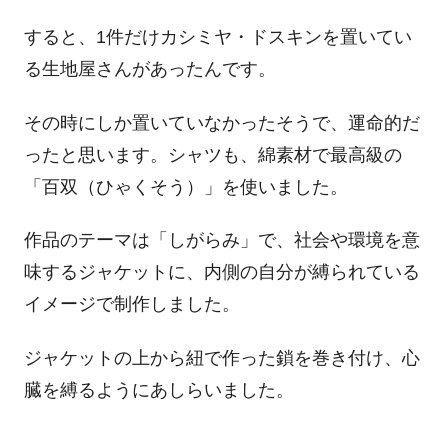
すると、1件だけカシミヤ・ドスキンを置いてい
る生地屋さんがあったんです。
その時にしか置いていなかったそうで、運命的だ
ったと思います。シャツも、綿素材で最高級の
「百双（ひゃくそう）」を使いました。
作品のテーマは「しがらみ」で、社会や環境を意
味するジャケットに、内側の自分が縛られている
イメージで制作しました。
ジャケットの上から紐で作った鎖を巻き付け、心
臓を縛るようにあしらいました。