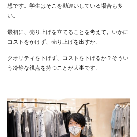
想です。学生はそこを勘違いしている場合も多
い。
最初に、売り上げを立てることを考えて。いかに
コストをかけず、売り上げを出すか。
クオリティを下げず、コストを下げるか？そうい
う冷静な視点を持つことが大事です。