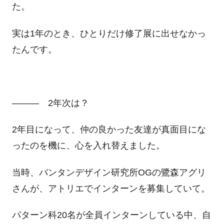
た。
実は1年のとき、ひとりだけ修了展に出せなかっ
たんです。
――― 2年次は？
2年目になって、仲の良かった友達が真面目にな
ったのを機に、心を入れ替えました。
当時、バンタンデザイン研究所OGの鷺森アグリ
さんが、アトリエでインターンを募集していて。
パターン科20名が全員インターンしている中、自