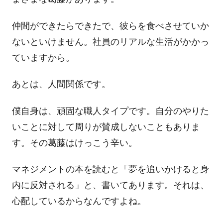
仲間ができたらできたで、彼らを食べさせていか
ないといけません。社員のリアルな生活がかかっ
ていますから。
あとは、人間関係です。
僕自身は、頑固な職人タイプです。自分のやりた
いことに対して周りが賛成しないこともありま
す。その葛藤はけっこう辛い。
マネジメントの本を読むと「夢を追いかけると身
内に反対される」と、書いてあります。それは、
心配しているからなんですよね。