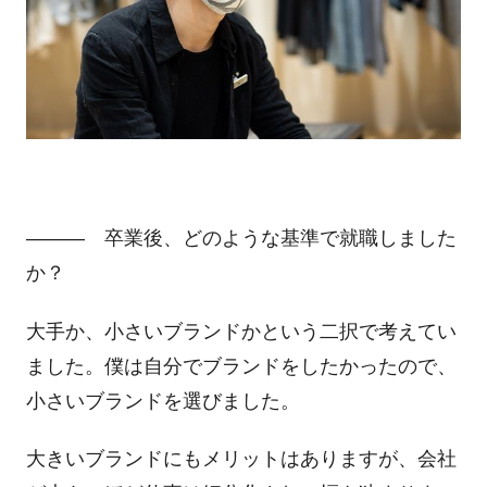
――― 卒業後、どのような基準で就職しました
か？
大手か、小さいブランドかという二択で考えてい
ました。僕は自分でブランドをしたかったので、
小さいブランドを選びました。
大きいブランドにもメリットはありますが、会社