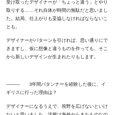
受け取ったデザイナーが「ちょっと違う」とやり
取りする……それ自体が時間の無駄だと思いまし
た。結局、仕上がりも妥協しなければならないこ
とも。
デザイナーがパターンを引ければ、思い通りにで
きますし、仮に想像と違うものを作っても、そこ
から新しいデザインが生まれたりもします。
――― 3年間パタンナーを経験した後に、イ
ギリスに行った理由は？
デザイナーになるうえで、視野を広げないといけ
ないと思いました。洋服は海外からきたものなの