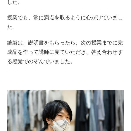
した。
授業でも、常に満点を取るように心がけていまし
た。
縫製は、説明書をもらったら、次の授業までに完
成品を作って講師に見ていただき、答え合わせす
る感覚でのぞんでいました。