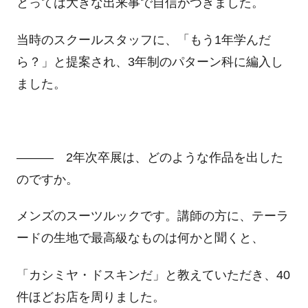
とっては大きな出来事で自信がつきました。
当時のスクールスタッフに、「もう1年学んだ
ら？」と提案され、3年制のパターン科に編入し
ました。
――― 2年次卒展は、どのような作品を出した
のですか。
メンズのスーツルックです。講師の方に、テーラ
ードの生地で最高級なものは何かと聞くと、
「カシミヤ・ドスキンだ」と教えていただき、40
件ほどお店を周りました。