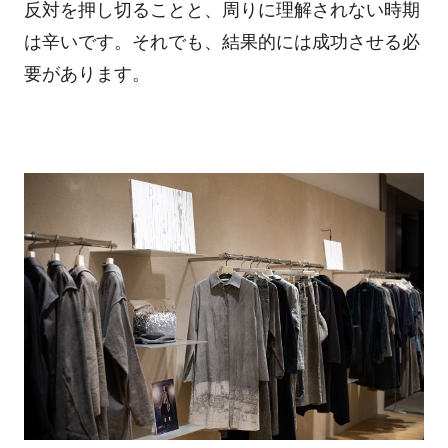
反対を押し切ることと、周りに理解されない時期
は辛いです。それでも、結果的には成功させる必
要があります。