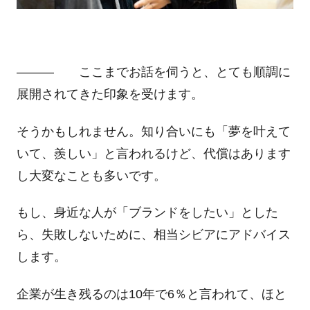
――― ここまでお話を伺うと、とても順調に
展開されてきた印象を受けます。
そうかもしれません。知り合いにも「夢を叶えて
いて、羨しい」と言われるけど、代償はあります
し大変なことも多いです。
もし、身近な人が「ブランドをしたい」とした
ら、失敗しないために、相当シビアにアドバイス
します。
企業が生き残るのは10年で6％と言われて、ほと