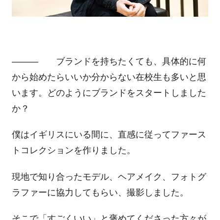
――― ブランドを持ちたくても、具体的に何
から始めたらいいか分からない在校生も多いと思
います。どのようにブランドをスタートしました
か？
僕はイギリスにいる間に、直感に従ってファース
トコレクションを作りました。
現地で知り合ったモデル、ヘアメイク、フォトグ
ラファーに協力してもらい、撮影しました。
そこで「すごくいい」と褒めてくださった方々が