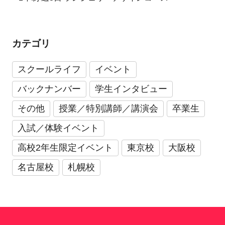
カテゴリ
スクールライフ
イベント
バックナンバー
学生インタビュー
その他
授業／特別講師／講演会
卒業生
入試／体験イベント
高校2年生限定イベント
東京校
大阪校
名古屋校
札幌校