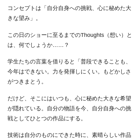
コンセプトは「自分自身への挑戦、心に秘めた大
きな望み」。
この日のショーに至るまでのThoughts（想い）と
は、何でしょうか……？
学生たちの言葉を借りると「普段できることも、
今年はできない。力を発揮しにくい。もどかしさ
がつきまとう。
だけど、そこにはいつも、心に秘めた大きな希望
が隠れている。自分の物語を今、自分自身への挑
戦としてひとつの作品にする。
技術は自分のものにできた時に、素晴らしい作品