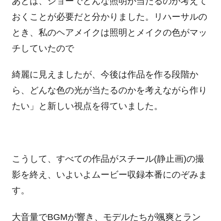
あとは、ショーでどんな照明が当たるのか考えて
おくことが必要だと分かりました。リハーサルの
とき、私のヘアメイクは照明とメイクの色がマッ
チしていたので
綺麗に見えましたが、今後は作品を作る段階か
ら、どんな色の光が当たるのかを考えながら作り
たい」と新しい視点を得ていました。
こうして、すべての作品がスチール(静止画)の撮
影を終え、いよいよムービー収録本番にのぞみま
す。
大音量でBGMが響き、モデルたちが颯爽とラン