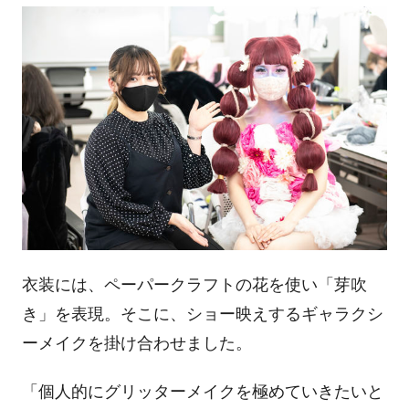
衣装には、ペーパークラフトの花を使い「芽吹
き」を表現。そこに、ショー映えするギャラクシ
ーメイクを掛け合わせました。
「個人的にグリッターメイクを極めていきたいと