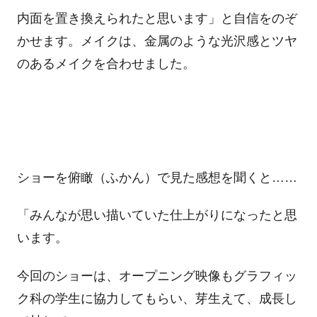
内面を置き換えられたと思います」と自信をのぞ
かせます。メイクは、金属のような光沢感とツヤ
のあるメイクを合わせました。
ショーを俯瞰（ふかん）で見た感想を聞くと……
「みんなが思い描いていた仕上がりになったと思
います。
今回のショーは、オープニング映像もグラフィッ
ク科の学生に協力してもらい、芽生えて、成長し