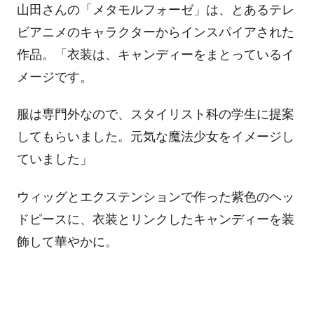
山田さんの「メタモルフォーゼ」は、とあるテレ
ビアニメのキャラクターからインスパイアされた
作品。「衣装は、キャンディーをまとっているイ
メージです。
服は専門外なので、スタイリスト科の学生に提案
してもらいました。元気な魔法少女をイメージし
ていました」
ウィッグとエクステンションで作った紫色のヘッ
ドピースに、衣装とリンクしたキャンディーを装
飾して華やかに。