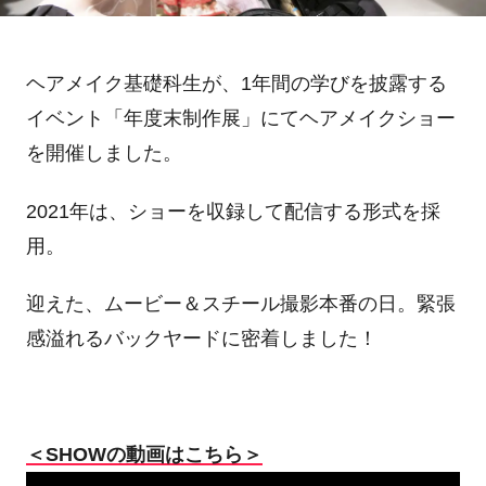
ヘアメイク基礎科生が、1年間の学びを披露する
イベント「年度末制作展」にてヘアメイクショー
を開催しました。
2021年は、ショーを収録して配信する形式を採
用。
迎えた、ムービー＆スチール撮影本番の日。緊張
感溢れるバックヤードに密着しました！
＜SHOWの動画はこちら＞