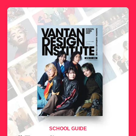
SCHOOL GUIDE