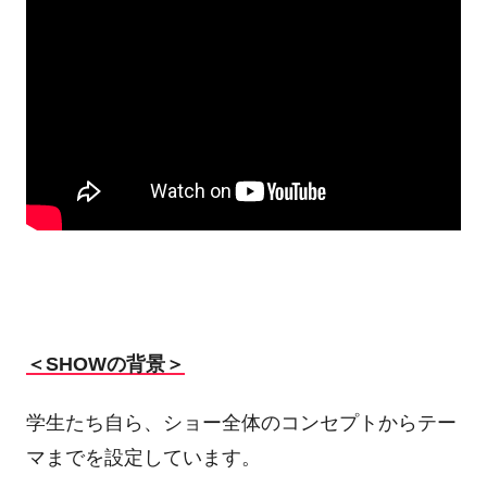
＜SHOWの背景＞
学生たち自ら、ショー全体のコンセプトからテー
マまでを設定しています。