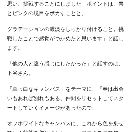
思い、挑戦することにしました。ポイントは、青
とピンクの境目をボカすことと、
グラデーションの濃淡をしっかり付けること。挑
戦したことで感覚がつかめたと思います」と話し
ます。
「他の人と違う感じにしたかった」と話すのは、
下谷さん。
「真っ白なキャンバス」をテーマに、「春は出会
いもあれば別れもある。仲間をリセットしてスタ
ートしていくイメージがあったので、
オフホワイトなキャンバスに、これから色を乗せ