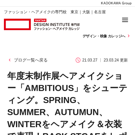
ファッション・ヘアメイクの専門校 東京｜大阪｜名古屋
デザイン・
映像 カレッジへ
ブログ一覧へ戻る
21.03.27
23.03.24 更新
年度末制作展ヘアメイクショ
ー「AMBITIOUS」をシューテ
ィング。SPRING、
SUMMER、AUTUMUN、
WINTERをヘアメイク＆衣装