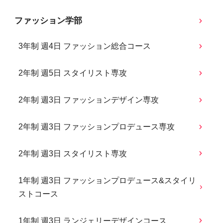
ファッション学部
3年制 週4日 ファッション総合コース
2年制 週5日 スタイリスト専攻
2年制 週3日 ファッションデザイン専攻
2年制 週3日 ファッションプロデュース専攻
2年制 週3日 スタイリスト専攻
1年制 週3日 ファッションプロデュース&スタイリ
ストコース
1年制 週3日 ランジェリーデザインコース