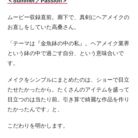
＜Summer／Passion＞
ムービー収録直前。廊下で、真剣にヘアメイクの
お直しをしていた高桑さん。
「テーマは『金魚鉢の中の私』。ヘアメイク業界
という鉢の中で過ごす自分、という意味合いで
す。
メイクをシンプルにまとめたのは、ショーで目立
たせたかったから。たくさんのアイテムを盛って
目立つのは当たり前。引き算で綺麗な作品を作り
たかったんです」と、
こだわりを明かします。