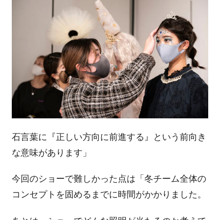
石言葉に『正しい方向に前進する』という前向き
な意味があります」
今回のショーで難しかった点は「冬チーム全体の
コンセプトを固めるまでに時間がかかりました。