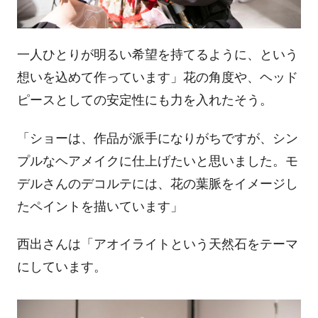
一人ひとりが明るい希望を持てるように、という
想いを込めて作っています」花の角度や、ヘッド
ピースとしての安定性にも力を入れたそう。
「ショーは、作品が派手になりがちですが、シン
プルなヘアメイクに仕上げたいと思いました。モ
デルさんのデコルテには、花の葉脈をイメージし
たペイントを描いています」
西出さんは「アオイライトという天然石をテーマ
にしています。