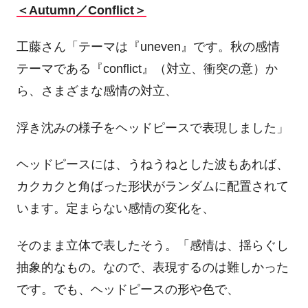
＜Autumn／Conflict＞
工藤さん「テーマは『uneven』です。秋の感情
テーマである『conflict』（対立、衝突の意）か
ら、さまざまな感情の対立、
浮き沈みの様子をヘッドピースで表現しました」
ヘッドピースには、うねうねとした波もあれば、
カクカクと角ばった形状がランダムに配置されて
います。定まらない感情の変化を、
そのまま立体で表したそう。「感情は、揺らぐし
抽象的なもの。なので、表現するのは難しかった
です。でも、ヘッドピースの形や色で、