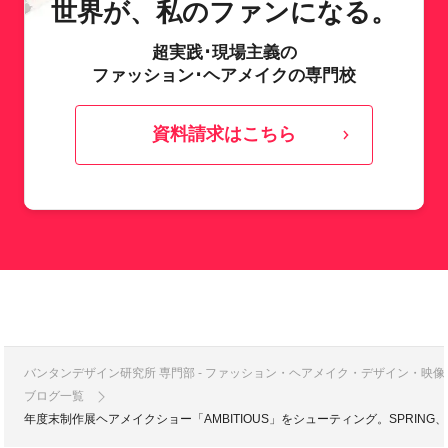
世界が、私のファンになる。
超実践･現場主義の
ファッション･ヘアメイクの専門校
資料請求はこちら
バンタンデザイン研究所 専門部 - ファッション・ヘアメイク・デザイン・映
ブログ一覧
年度末制作展ヘアメイクショー「AMBITIOUS」をシューティング。SPRING、