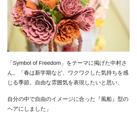
「Symbol of Freedom」をテーマに掲げた中村さ
ん。「春は新学期など、ワクワクした気持ちを感
じる季節。自由な雰囲気を表現したいと思い、
自分の中で自由のイメージに合った『風船』型の
ヘアにしました」