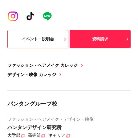
イベント・説明会
資料請求
ファッション・ヘアメイク カレッジ
デザイン・映像 カレッジ
バンタングループ校
ファッション・ヘアメイク・デザイン・映像
バンタンデザイン研究所
大学部
高等部
キャリア