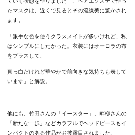
ていく状態を作りました」。ヘアエクステで作っ
たマスクは、近くで見るとその流線美に驚かされ
ます。
「派手な色を使うクラスメイトが多いけれど、私
はシンプルにしたかった。衣装にはオーロラの布
をプラスして、
真っ白だけれど華やかで前向きな気持ちも表して
います」と解説。
他にも、竹田さんの「イースター」、畔柳さんの
「新たな一歩」などカラフルでヘッドピースもイ
ンパクトのある作品がお披露目されました。