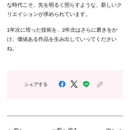
な時代こそ、先を明るく照らすような、新しいク
リエイションが求められています。
1年次に培った技術を、2年次はさらに磨きをか
け、価値ある作品を生み出していってください
ね。
シェアする