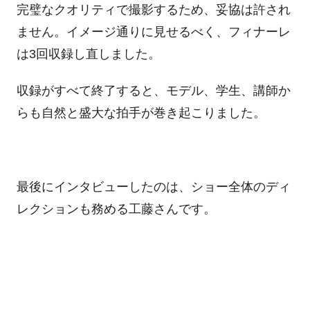
完璧なクオリティで撮影するため、妥協は許され
ません。イメージ通りに見せるべく、フィナーレ
は3回収録し直しました。
収録がすべて終了すると、モデル、学生、講師か
らも自然と盛大な拍手が巻き起こりました。
最後にインタビューしたのは、ショー全体のディ
レクションも務める工藤さんです。