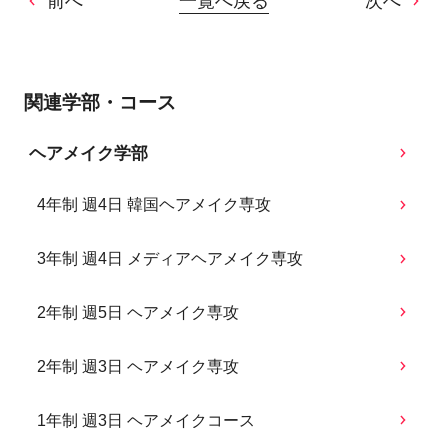
前へ
一覧へ戻る
次へ
関連学部・コース
ヘアメイク学部
4年制 週4日 韓国ヘアメイク専攻
3年制 週4日 メディアヘアメイク専攻
2年制 週5日 ヘアメイク専攻
2年制 週3日 ヘアメイク専攻
1年制 週3日 ヘアメイクコース