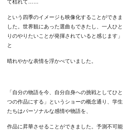
て枯れて……
という四季のイメージも映像化することができま
した。世界観にあった選曲もできたし、一人ひと
りのやりたいことが発揮されていると感じます」
と
晴れやかな表情を浮かべていました。
「自分の物語を今、自分自身への挑戦としてひと
つの作品にする」というショーの概念通り、学生
たちはパーソナルな感情や物語を、
作品に昇華させることができました。予測不可能