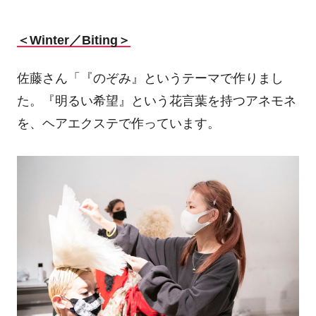
＜Winter／Biting＞
佐藤さん「『のぞみ』というテーマで作りまし
た。『明るい希望』という花言葉を持つアネモネ
を、ヘアエクステで作っています。