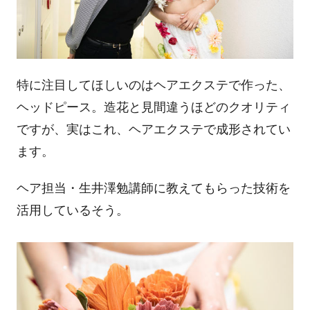
特に注目してほしいのはヘアエクステで作った、
ヘッドピース。造花と見間違うほどのクオリティ
ですが、実はこれ、ヘアエクステで成形されてい
ます。
ヘア担当・生井澤勉講師に教えてもらった技術を
活用しているそう。