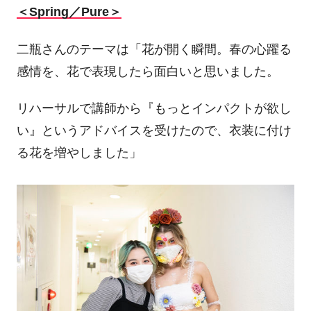
＜Spring／Pure＞
二瓶さんのテーマは「花が開く瞬間。春の心躍る
感情を、花で表現したら面白いと思いました。
リハーサルで講師から『もっとインパクトが欲し
い』というアドバイスを受けたので、衣装に付け
る花を増やしました」