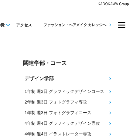
学費
アクセス
ファッション・ヘアメイク カレッジへ
関連学部・コース
デザイン学部
1年制 週3日 グラフィックデザインコース
2年制 週3日 フォトグラフィ専攻
1年制 週3日 フォトグラフィコース
4年制 週4日 グラフィックデザイン専攻
4年制 週4日 イラストレーター専攻