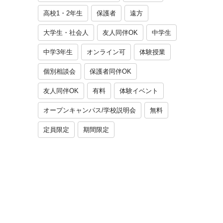
高校1・2年生
保護者
遠方
大学生・社会人
友人同伴OK
中学生
中学3年生
オンライン可
体験授業
個別相談会
保護者同伴OK
友人同伴OK
有料
体験イベント
オープンキャンパス/学校説明会
無料
定員限定
期間限定