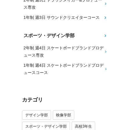
2年制 週3日 トラックメイカー&プロデュー
ス専攻
1年制 週3日 サウンドクリエイターコース
スポーツ・デザイン学部
2年制 週4日 スケートボードブランドプロデ
ュース専攻
1年制 週4日 スケートボードブランドプロデ
ュースコース
カテゴリ
デザイン学部
映像学部
スポーツ・デザイン学部
高校3年生