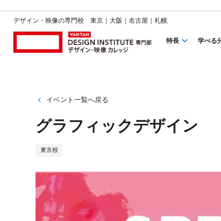
デザイン・映像の専門校 東京｜大阪｜名古屋｜札幌
特長
学べる
イベント一覧へ戻る
グラフィックデザイン
東京校