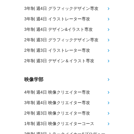
3年制 週4日 グラフィックデザイン専攻
3年制 週4日 イラストレーター専攻
3年制 週4日 デザイン&イラスト専攻
2年制 週3日 グラフィックデザイン専攻
2年制 週3日 イラストレーター専攻
2年制 週3日 デザイン＆イラスト専攻
映像学部
4年制 週4日 映像クリエイター専攻
3年制 週4日 映像クリエイター専攻
2年制 週3日 映像クリエイター専攻
1年制 週3日 映像クリエイターコース