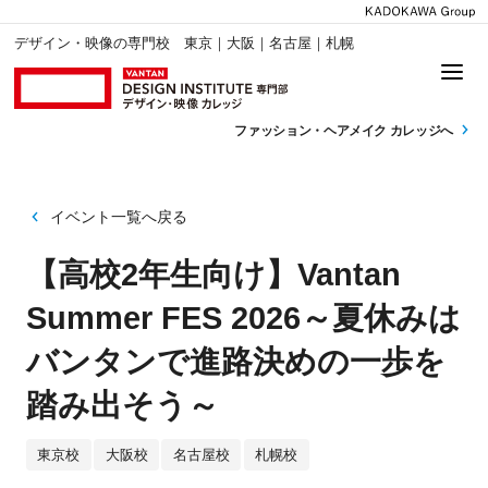
デザイン・映像の専門校 東京｜大阪｜名古屋｜札幌
ファッション・
ヘアメイク カレッジへ
イベント一覧へ戻る
【高校2年生向け】Vantan
Summer FES 2026～夏休みは
バンタンで進路決めの一歩を
踏み出そう～
東京校
大阪校
名古屋校
札幌校