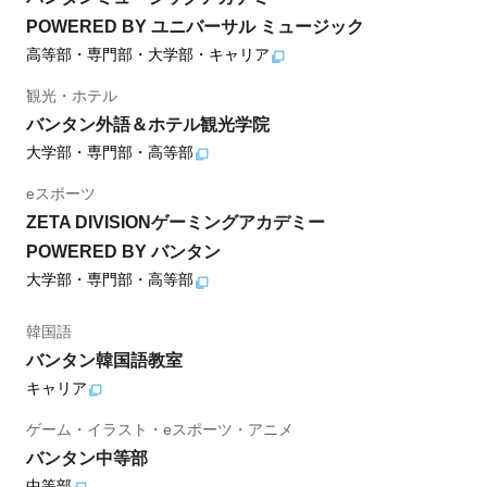
POWERED BY ユニバーサル ミュージック
高等部・専門部・大学部・キャリア
観光・ホテル
バンタン外語＆ホテル観光学院
大学部・専門部・高等部
eスポーツ
ZETA DIVISIONゲーミングアカデミー
POWERED BY バンタン
大学部・専門部・高等部
韓国語
バンタン韓国語教室
キャリア
ゲーム・イラスト・eスポーツ・アニメ
バンタン中等部
中等部