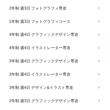
2年制 週3日 フォトグラフィ専攻
1年制 週3日 フォトグラフィコース
4年制 週4日 グラフィックデザイン専攻
4年制 週4日 イラストレーター専攻
3年制 週4日 グラフィックデザイン専攻
3年制 週4日 イラストレーター専攻
3年制 週4日 デザイン&イラスト専攻
2年制 週3日 グラフィックデザイン専攻