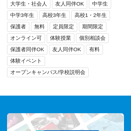
大学生・社会人
友人同伴OK
中学生
中学3年生
高校3年生
高校1・2年生
保護者
無料
定員限定
期間限定
オンライン可
体験授業
個別相談会
保護者同伴OK
友人同伴OK
有料
体験イベント
オープンキャンパス/学校説明会