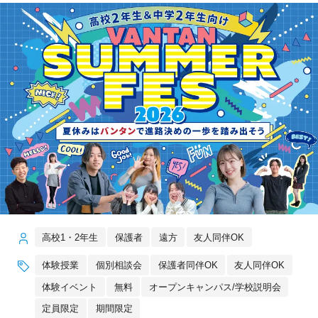
高校1・2年生
保護者
遠方
友人同伴OK
体験授業
個別相談会
保護者同伴OK
友人同伴OK
体験イベント
無料
オープンキャンパス/学校説明会
定員限定
期間限定