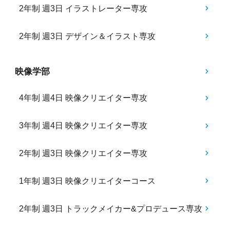
2年制 週3日 イラストレーター専攻
2年制 週3日 デザイン＆イラスト専攻
映像学部
4年制 週4日 映像クリエイター専攻
3年制 週4日 映像クリエイター専攻
2年制 週3日 映像クリエイター専攻
1年制 週3日 映像クリエイターコース
2年制 週3日 トラックメイカー&プロデュース専攻