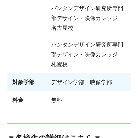
バンタンデザイン研究所専門
部
デザイン・映像カレッジ
名古屋校
バンタンデザイン研究所専門
部
デザイン・映像カレッジ
札幌校
対象学部
デザイン学部、映像学部
料金
無料
▼各校舎の詳細はこちら▼