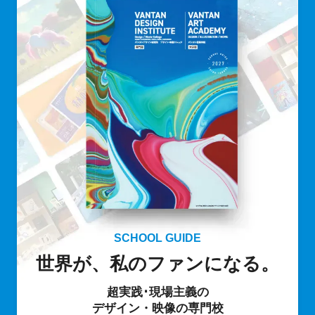
SCHOOL GUIDE
世界が、私のファンになる。
超実践･現場主義の
デザイン・映像の専門校