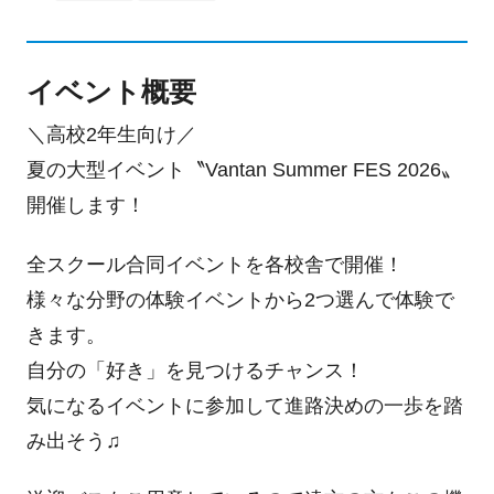
イベント概要
＼高校2年生向け／
夏の大型イベント〝Vantan Summer FES 2026〟
開催します！
全スクール合同イベントを各校舎で開催！
様々な分野の体験イベントから2つ選んで体験で
きます。
自分の「好き」を見つけるチャンス！
気になるイベントに参加して進路決めの一歩を踏
み出そう♫