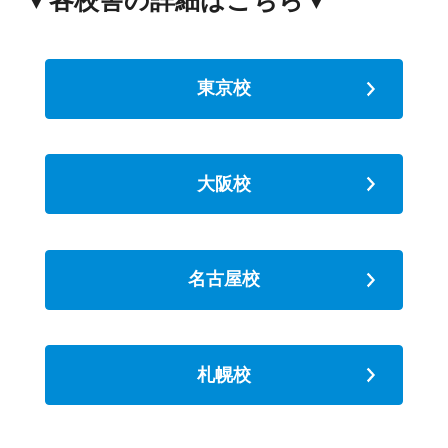
東京校
大阪校
名古屋校
札幌校