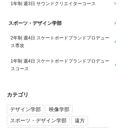
1年制 週3日 サウンドクリエイターコース
スポーツ・デザイン学部
2年制 週4日 スケートボードブランドプロデュー
ス専攻
1年制 週4日 スケートボードブランドプロデュー
スコース
カテゴリ
デザイン学部
映像学部
スポーツ・デザイン学部
遠方