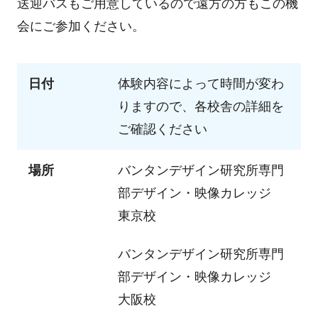
送迎バスもご用意しているので遠方の方もこの機
会にご参加ください。
日付
体験内容によって時間が変わ
りますので、各校舎の詳細を
ご確認ください
場所
バンタンデザイン研究所専門
部
デザイン・映像カレッジ
東京校
バンタンデザイン研究所専門
部
デザイン・映像カレッジ
大阪校