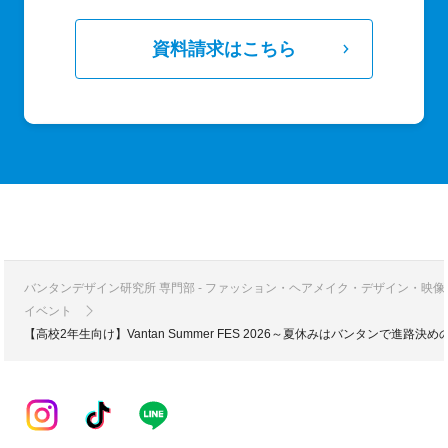
資料請求はこちら
バンタンデザイン研究所 専門部 - ファッション・ヘアメイク・デザイン・映
イベント
【高校2年生向け】Vantan Summer FES 2026～夏休みはバンタンで進路