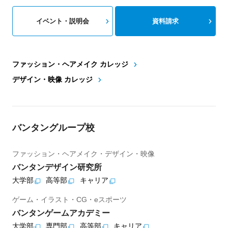
イベント・説明会
資料請求
ファッション・ヘアメイク カレッジ
デザイン・映像 カレッジ
バンタングループ校
ファッション・ヘアメイク・デザイン・映像
バンタンデザイン研究所
大学部
高等部
キャリア
ゲーム・イラスト・CG・eスポーツ
バンタンゲームアカデミー
大学部
専門部
高等部
キャリア