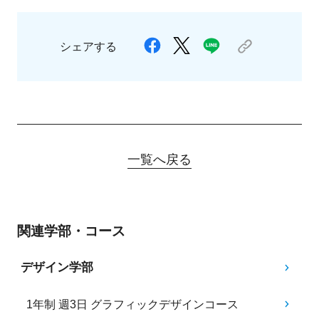
シェアする
一覧へ戻る
関連学部・コース
デザイン学部
1年制 週3日 グラフィックデザインコース