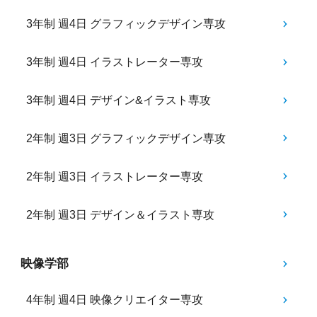
3年制 週4日 グラフィックデザイン専攻
3年制 週4日 イラストレーター専攻
3年制 週4日 デザイン&イラスト専攻
2年制 週3日 グラフィックデザイン専攻
2年制 週3日 イラストレーター専攻
2年制 週3日 デザイン＆イラスト専攻
映像学部
4年制 週4日 映像クリエイター専攻