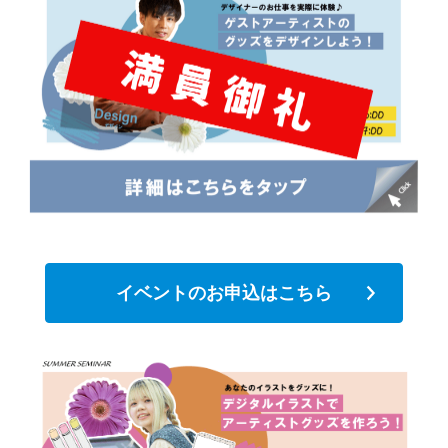
イベントのお申込はこちら