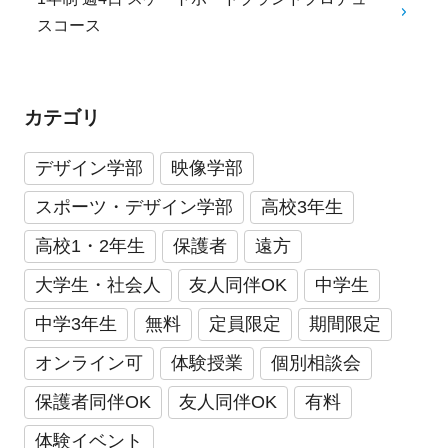
スコース
カテゴリ
デザイン学部
映像学部
スポーツ・デザイン学部
高校3年生
高校1・2年生
保護者
遠方
大学生・社会人
友人同伴OK
中学生
中学3年生
無料
定員限定
期間限定
オンライン可
体験授業
個別相談会
保護者同伴OK
友人同伴OK
有料
体験イベント