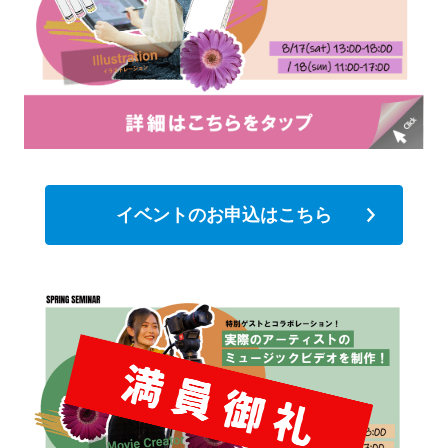
イベントのお申込はこちら