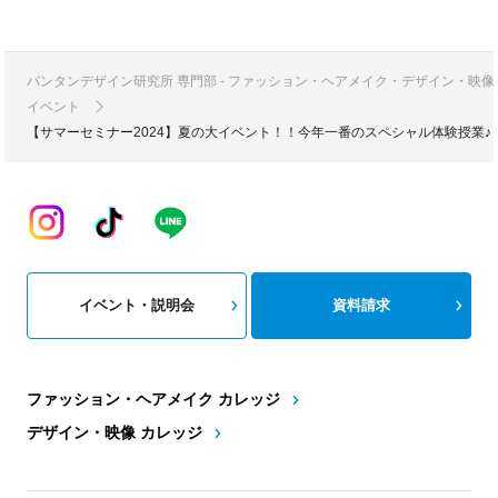
バンタンデザイン研究所 専門部 - ファッション・ヘアメイク・デザイン・映
イベント
【サマーセミナー2024】夏の大イベント！！今年一番のスペシャル体験授業
イベント・説明会
資料請求
ファッション・ヘアメイク カレッジ
デザイン・映像 カレッジ