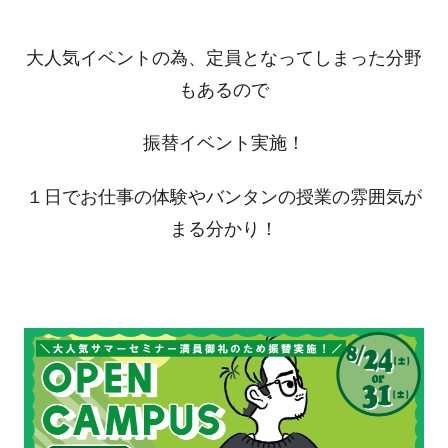
大人気イベントの為、定員となってしまった分野
もあるので
振替イベント実施！
１日でお仕事の体験やバンタンの授業の雰囲気が
まる分かり！