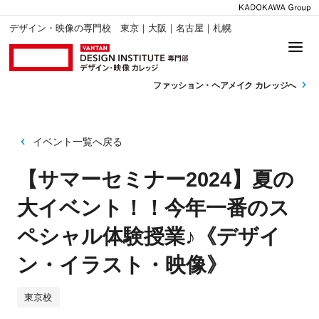
デザイン・映像の専門校 東京｜大阪｜名古屋｜札幌
ファッション・
ヘアメイク カレッジへ
イベント一覧へ戻る
【サマーセミナー2024】夏の
大イベント！！今年一番のス
ペシャル体験授業♪《デザイ
ン・イラスト・映像》
東京校