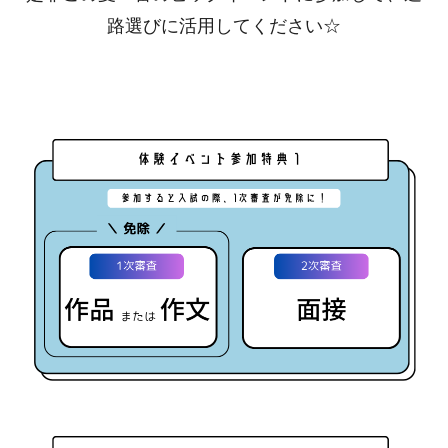
路選びに活用してください☆