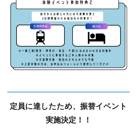
定員に達したため、振替イベント
実施決定！！