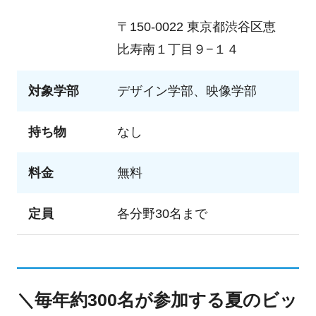
〒150-0022 東京都渋谷区恵
比寿南１丁目９−１４
対象学部
デザイン学部、映像学部
持ち物
なし
料金
無料
定員
各分野30名まで
＼毎年約300名が参加する夏のビッ