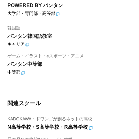
POWERED BY バンタン
大学部・専門部・高等部
韓国語
バンタン韓国語教室
キャリア
ゲーム・イラスト・eスポーツ・アニメ
バンタン中等部
中等部
関連スクール
KADOKAWA・ドワンゴが創るネットの高校
N高等学校・S高等学校・R高等学校