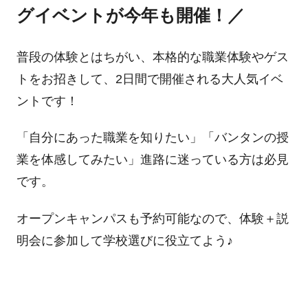
グイベントが今年も開催！／
普段の体験とはちがい、本格的な職業体験やゲス
トをお招きして、2日間で開催される大人気イベ
ントです！
「自分にあった職業を知りたい」「バンタンの授
業を体感してみたい」進路に迷っている方は必見
です。
オープンキャンパスも予約可能なので、体験＋説
明会に参加して学校選びに役立てよう♪