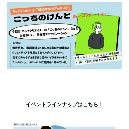
イベントラインナップはこちら！