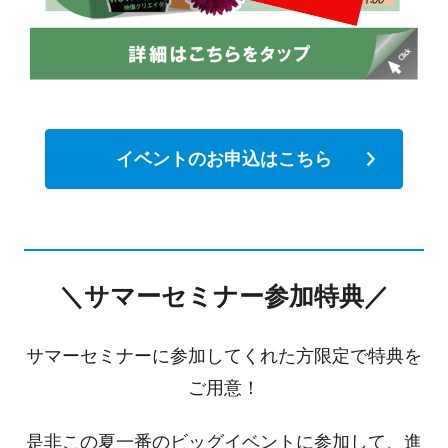
イベントのお申込はこちら
＼サマーセミナー参加特典／
サマーセミナーに参加してくれた方限定で特典を
ご用意！
是非この夏一番のビッグイベントに参加して、進