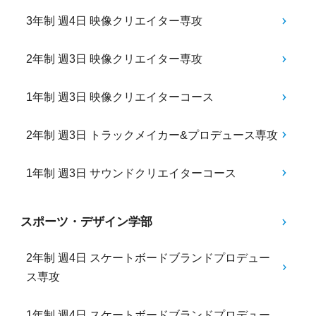
3年制 週4日 映像クリエイター専攻
2年制 週3日 映像クリエイター専攻
1年制 週3日 映像クリエイターコース
2年制 週3日 トラックメイカー&プロデュース専攻
1年制 週3日 サウンドクリエイターコース
スポーツ・デザイン学部
2年制 週4日 スケートボードブランドプロデュー
ス専攻
1年制 週4日 スケートボードブランドプロデュー