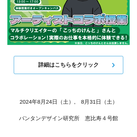
詳細はこちらをクリック
2024年8月24日（土）, 8月31日（土）
バンタンデザイン研究所 恵比寿４号館