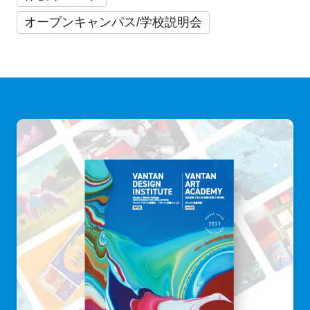
オープンキャンパス/学校説明会