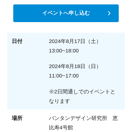
イベントへ申し込む
日付
2024年8月17日（土）
13:00~18:00
2024年8月18日（日）
11:00~17:00
※2日間通しでのイベントと
なります
場所
バンタンデザイン研究所 恵
比寿4号館