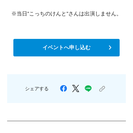
※当日”こっちのけんと”さんは出演しません。
イベントへ申し込む
シェアする