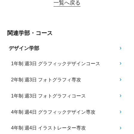
一覧へ戻る
関連学部・コース
デザイン学部
1年制 週3日 グラフィックデザインコース
2年制 週3日 フォトグラフィ専攻
1年制 週3日 フォトグラフィコース
4年制 週4日 グラフィックデザイン専攻
4年制 週4日 イラストレーター専攻