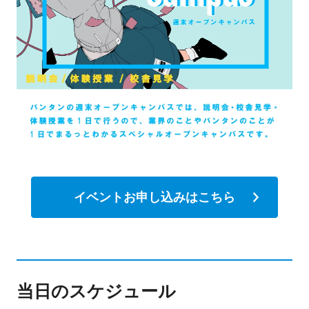
イベントお申し込みはこちら
当日のスケジュール