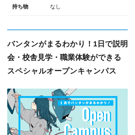
持ち物
なし
バンタンがまるわかり！1日で説明
会・校舎見学・職業体験ができる
スペシャルオープンキャンパス