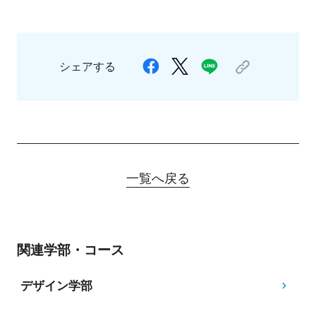
シェアする
一覧へ戻る
関連学部・コース
デザイン学部