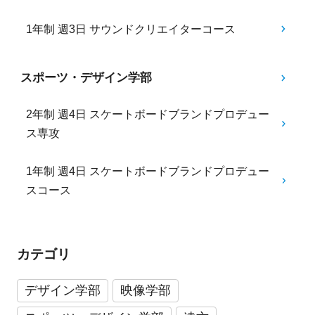
1年制 週3日 サウンドクリエイターコース
スポーツ・デザイン学部
2年制 週4日 スケートボードブランドプロデュー
ス専攻
1年制 週4日 スケートボードブランドプロデュー
スコース
カテゴリ
デザイン学部
映像学部