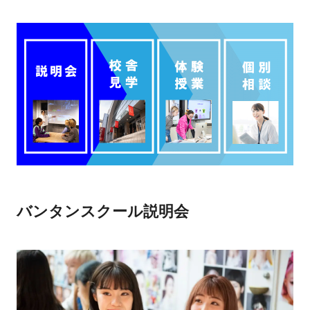
バンタンスクール説明会