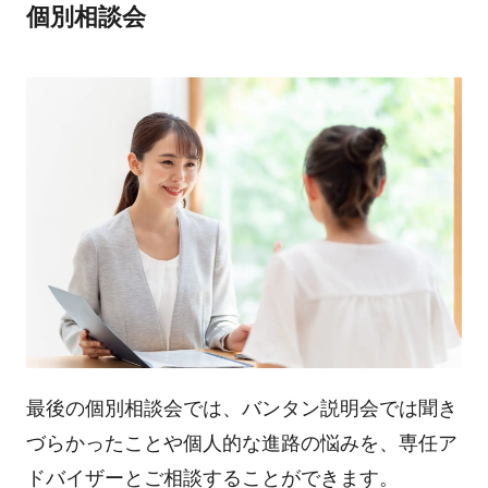
個別相談会
最後の個別相談会では、バンタン説明会では聞き
づらかったことや個人的な進路の悩みを、専任ア
ドバイザーとご相談することができます。