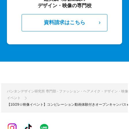
デザイン・映像の専門校
資料請求はこちら
バンタンデザイン研究所 専門部 - ファッション・ヘアメイク・デザイン・映
イベント
【10/29☆映像イベント】コンピレーション動画体験付きオープンキャンパス