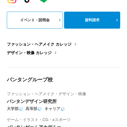
イベント・説明会
資料請求
ファッション・ヘアメイク カレッジ
デザイン・映像 カレッジ
バンタングループ校
ファッション・ヘアメイク・デザイン・映像
バンタンデザイン研究所
大学部
高等部
キャリア
ゲーム・イラスト・CG・eスポーツ