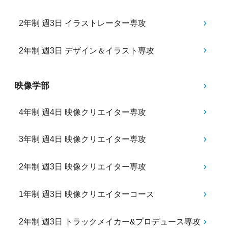
2年制 週3日 イラストレーター専攻
2年制 週3日 デザイン＆イラスト専攻
映像学部
4年制 週4日 映像クリエイター専攻
3年制 週4日 映像クリエイター専攻
2年制 週3日 映像クリエイター専攻
1年制 週3日 映像クリエイターコース
2年制 週3日 トラックメイカー&プロデュース専攻