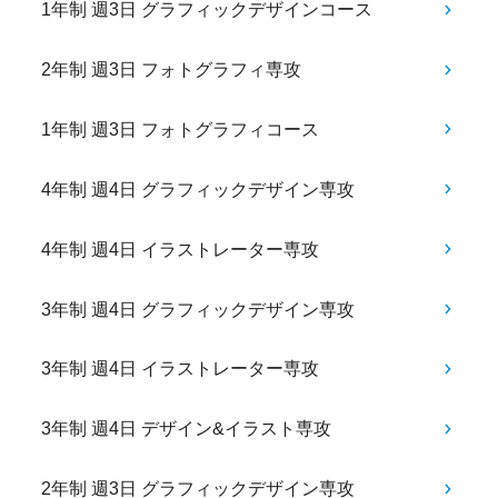
1年制 週3日 グラフィックデザインコース
2年制 週3日 フォトグラフィ専攻
1年制 週3日 フォトグラフィコース
4年制 週4日 グラフィックデザイン専攻
4年制 週4日 イラストレーター専攻
3年制 週4日 グラフィックデザイン専攻
3年制 週4日 イラストレーター専攻
3年制 週4日 デザイン&イラスト専攻
2年制 週3日 グラフィックデザイン専攻