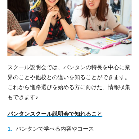
スクール説明会では、バンタンの特長を中心に業
界のことや他校との違いを知ることができます。
これから進路選びを始める方に向けた、情報収集
もできます♪
バンタンスクール説明会で知れること
バンタンで学べる内容やコース