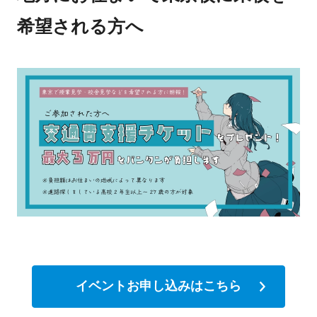
希望される方へ
イベントお申し込みはこちら