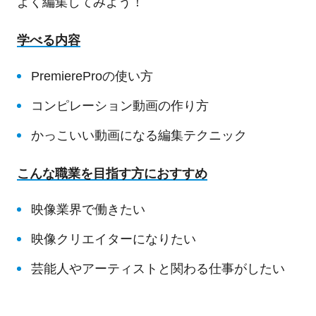
よく編集してみよう！
学べる内容
PremiereProの使い方
コンピレーション動画の作り方
かっこいい動画になる編集テクニック
こんな職業を目指す方におすすめ
映像業界で働きたい
映像クリエイターになりたい
芸能人やアーティストと関わる仕事がしたい