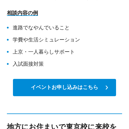
相談内容の例
進路でなやんでいること
学費や生活シミュレーション
上京・一人暮らしサポート
入試面接対策
イベントお申し込みはこちら
地方にお住まいで東京校に来校を