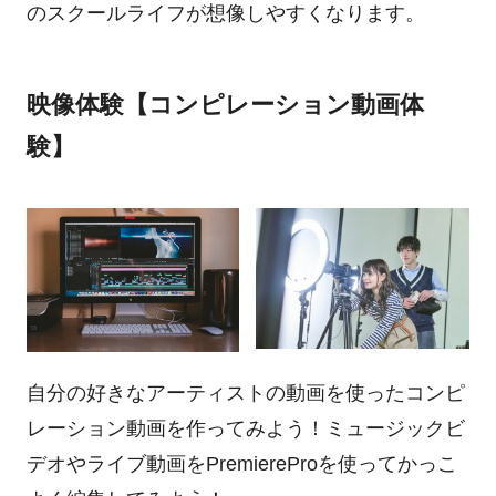
のスクールライフが想像しやすくなります。
映像体験【コンピレーション動画体
験】
自分の好きなアーティストの動画を使ったコンピ
レーション動画を作ってみよう！ミュージックビ
デオやライブ動画をPremiereProを使ってかっこ