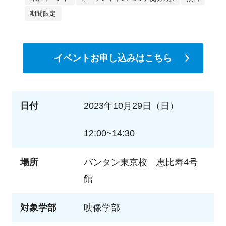
期間限定
イベントお申し込みはこちら
日付
2023年10月29日（日）
12:00~14:30
場所
バンタン東京校 恵比寿4号
館
対象学部
映像学部