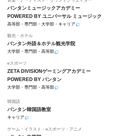
バンタンミュージックアカデミー
POWERED BY ユニバーサル ミュージック
高等部・専門部・大学部・キャリア
観光・ホテル
バンタン外語＆ホテル観光学院
大学部・専門部・高等部
eスポーツ
ZETA DIVISIONゲーミングアカデミー
POWERED BY バンタン
大学部・専門部・高等部
韓国語
バンタン韓国語教室
キャリア
ゲーム・イラスト・eスポーツ・アニメ