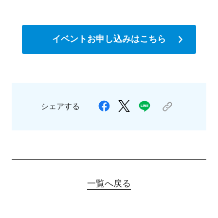
イベントお申し込みはこちら
シェアする
一覧へ戻る