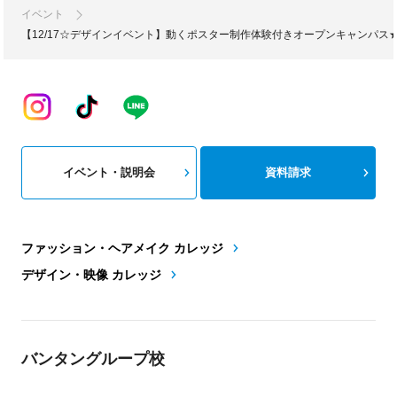
イベント
【12/17☆デザインイベント】動くポスター制作体験付きオープンキャンパス
イベント・説明会
資料請求
ファッション・ヘアメイク カレッジ
デザイン・映像 カレッジ
バンタングループ校