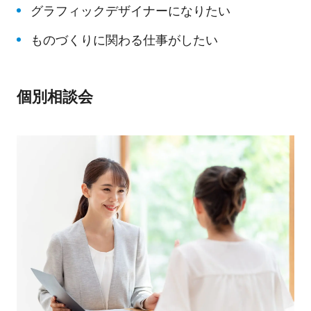
グラフィックデザイナーになりたい
ものづくりに関わる仕事がしたい
個別相談会