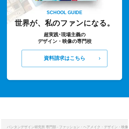
SCHOOL GUIDE
世界が、私のファンになる。
超実践･現場主義の
デザイン・映像の専門校
資料請求はこちら
バンタンデザイン研究所 専門部 - ファッション・ヘアメイク・デザイン・映