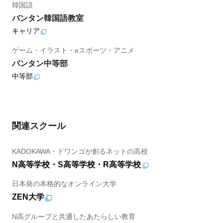
韓国語
バンタン韓国語教室
キャリア
ゲーム・イラスト・eスポーツ・アニメ
バンタン中等部
中等部
関連スクール
KADOKAWA・ドワンゴが創るネットの高校
N高等学校・S高等学校・R高等学校
日本発の本格的なオンライン大学
ZEN大学
N高グループと共通したあたらしい教育