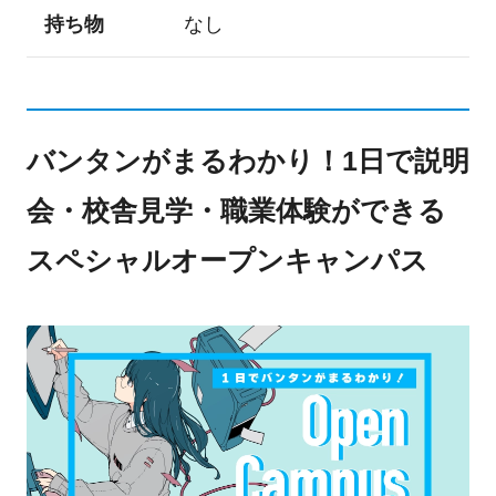
持ち物
なし
バンタンがまるわかり！1日で説明
会・校舎見学・職業体験ができる
スペシャルオープンキャンパス