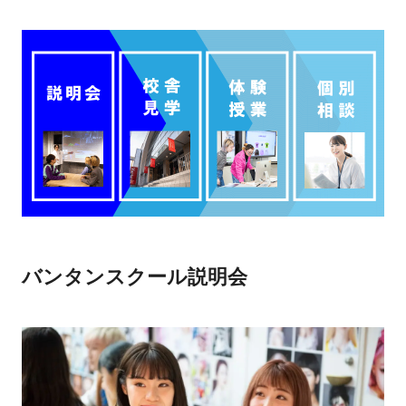
バンタンスクール説明会