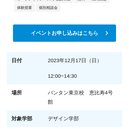
体験授業
個別相談会
イベントお申し込みはこちら
日付
2023年12月17日（日）
12:00~14:30
場所
バンタン東京校 恵比寿4号
館
対象学部
デザイン学部