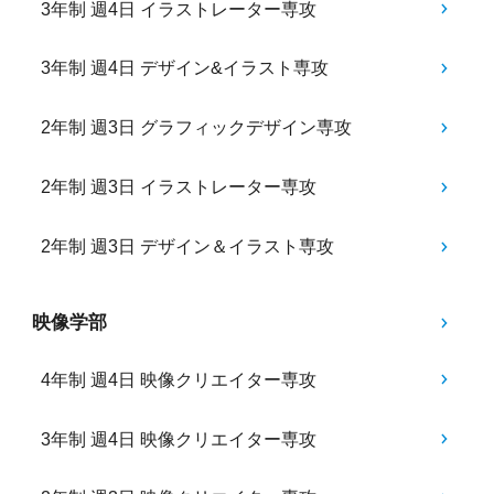
3年制 週4日 イラストレーター専攻
3年制 週4日 デザイン&イラスト専攻
2年制 週3日 グラフィックデザイン専攻
2年制 週3日 イラストレーター専攻
2年制 週3日 デザイン＆イラスト専攻
映像学部
4年制 週4日 映像クリエイター専攻
3年制 週4日 映像クリエイター専攻