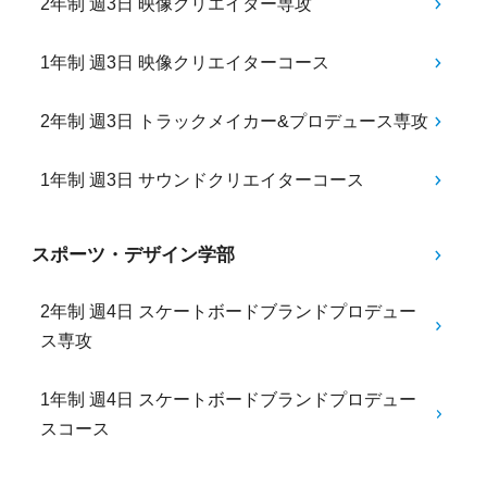
2年制 週3日 映像クリエイター専攻
1年制 週3日 映像クリエイターコース
2年制 週3日 トラックメイカー&プロデュース専攻
1年制 週3日 サウンドクリエイターコース
スポーツ・デザイン学部
2年制 週4日 スケートボードブランドプロデュー
ス専攻
1年制 週4日 スケートボードブランドプロデュー
スコース