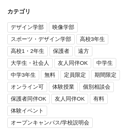
カテゴリ
デザイン学部
映像学部
スポーツ・デザイン学部
高校3年生
高校1・2年生
保護者
遠方
大学生・社会人
友人同伴OK
中学生
中学3年生
無料
定員限定
期間限定
オンライン可
体験授業
個別相談会
保護者同伴OK
友人同伴OK
有料
体験イベント
オープンキャンパス/学校説明会