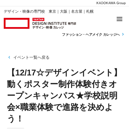
デザイン・映像の専門校 東京｜大阪｜名古屋｜札幌
ファッション・
ヘアメイク カレッジへ
イベント一覧へ戻る
【12/17☆デザインイベント】
動くポスター制作体験付きオ
ープンキャンパス★学校説明
会×職業体験で進路を決めよ
う！