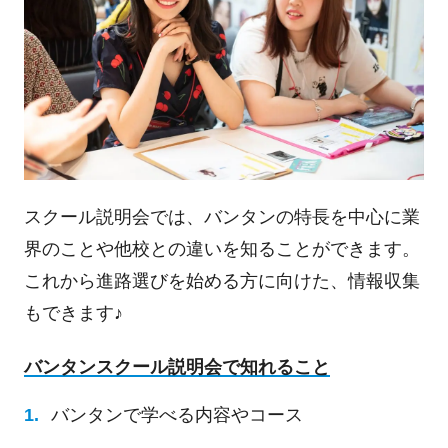
スクール説明会では、バンタンの特長を中心に業
界のことや他校との違いを知ることができます。
これから進路選びを始める方に向けた、情報収集
もできます♪
バンタンスクール説明会で知れること
バンタンで学べる内容やコース