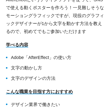
で使える動くポスターを作ろう！一見難しそうな
モーショングラフィックですが、現役のグラフィ
ックデザイナーが1から文字を動かす方法を教え
るので、初めてでもご参加いただけます
学べる内容
Adobe「AfterEffect」の使い方
文字の動かし方
文字のデザインの方法
こんな職業を目指す方におすすめ
デザイン業界で働きたい