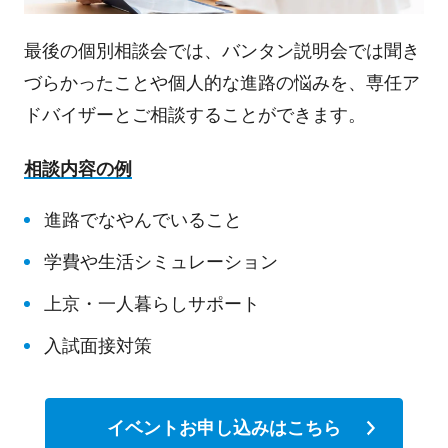
最後の個別相談会では、バンタン説明会では聞き
づらかったことや個人的な進路の悩みを、専任ア
ドバイザーとご相談することができます。
相談内容の例
進路でなやんでいること
学費や生活シミュレーション
上京・一人暮らしサポート
入試面接対策
イベントお申し込みはこちら