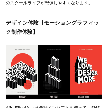
のスクールライフが想像しやすくなります。
デザイン体験【モーショングラフィッ
ク制作体験】
AfterEffectというデザインソフトを使って、SNS