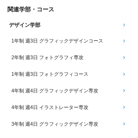
関連学部・コース
デザイン学部
1年制 週3日 グラフィックデザインコース
2年制 週3日 フォトグラフィ専攻
1年制 週3日 フォトグラフィコース
4年制 週4日 グラフィックデザイン専攻
4年制 週4日 イラストレーター専攻
3年制 週4日 グラフィックデザイン専攻