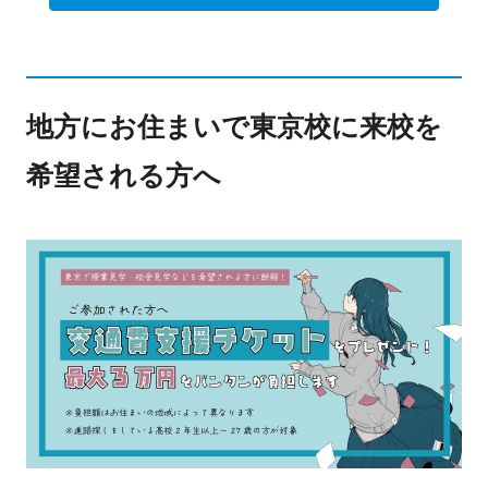
地方にお住まいで東京校に来校を
希望される方へ