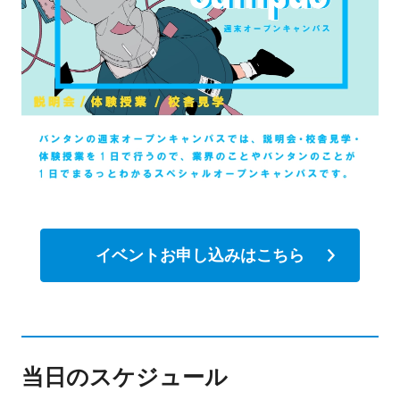
イベントお申し込みはこちら
当日のスケジュール