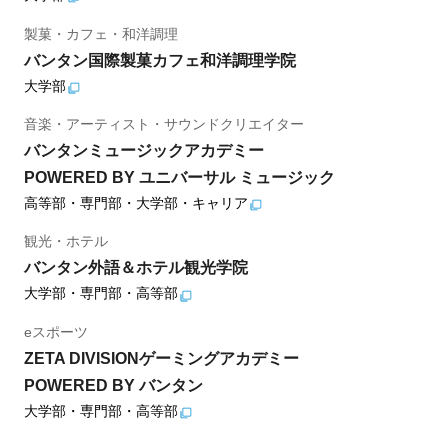
製菓・カフェ・和洋調理
バンタン国際製菓カフェ和洋調理学院
大学部
音楽・アーティスト・サウンドクリエイター
バンタンミュージックアカデミー
POWERED BY ユニバーサル ミュージック
高等部・専門部・大学部・キャリア
観光・ホテル
バンタン外語＆ホテル観光学院
大学部・専門部・高等部
eスポーツ
ZETA DIVISIONゲーミングアカデミー
POWERED BY バンタン
大学部・専門部・高等部