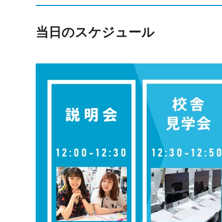
当日のスケジュール