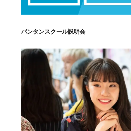
バンタンスクール説明会