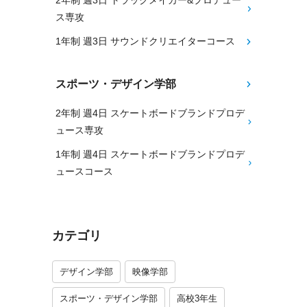
2年制 週3日 トラックメイカー&プロデュー
ス専攻
1年制 週3日 サウンドクリエイターコース
スポーツ・デザイン学部
2年制 週4日 スケートボードブランドプロデ
ュース専攻
1年制 週4日 スケートボードブランドプロデ
ュースコース
カテゴリ
デザイン学部
映像学部
スポーツ・デザイン学部
高校3年生