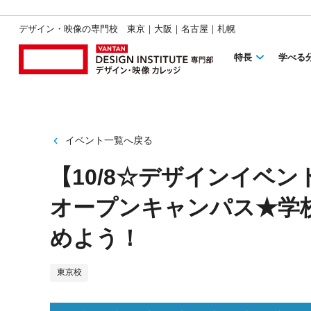
デザイン・映像の専門校 東京｜大阪｜名古屋｜札幌
特長
学べる
イベント一覧へ戻る
【10/8☆デザインイベ
オープンキャンパス★学
めよう！
東京校