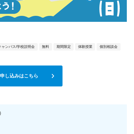
キャンパス/学校説明会
無料
期間限定
体験授業
個別相談会
申し込みはこちら
日）