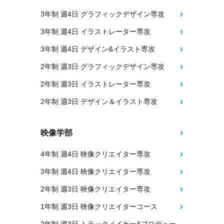
3年制 週4日 グラフィックデザイン専攻
3年制 週4日 イラストレーター専攻
3年制 週4日 デザイン&イラスト専攻
2年制 週3日 グラフィックデザイン専攻
2年制 週3日 イラストレーター専攻
2年制 週3日 デザイン＆イラスト専攻
映像学部
4年制 週4日 映像クリエイター専攻
3年制 週4日 映像クリエイター専攻
2年制 週3日 映像クリエイター専攻
1年制 週3日 映像クリエイターコース