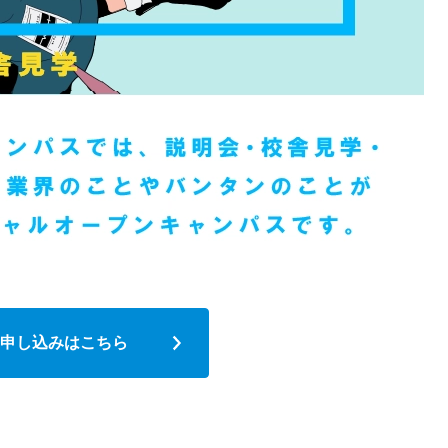
申し込みはこちら