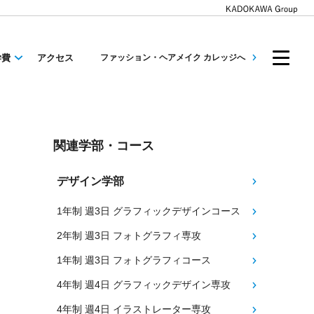
学費
アクセス
ファッション・ヘアメイク カレッジへ
関連学部・コース
デザイン学部
1年制 週3日 グラフィックデザインコース
2年制 週3日 フォトグラフィ専攻
1年制 週3日 フォトグラフィコース
4年制 週4日 グラフィックデザイン専攻
4年制 週4日 イラストレーター専攻