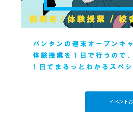
イベントお