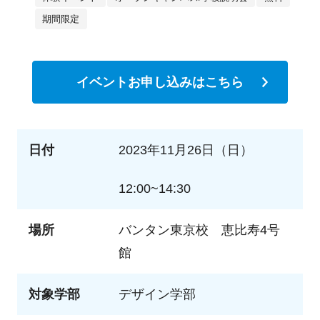
期間限定
イベントお申し込みはこちら
日付
2023年11月26日（日）
12:00~14:30
場所
バンタン東京校 恵比寿4号
館
対象学部
デザイン学部