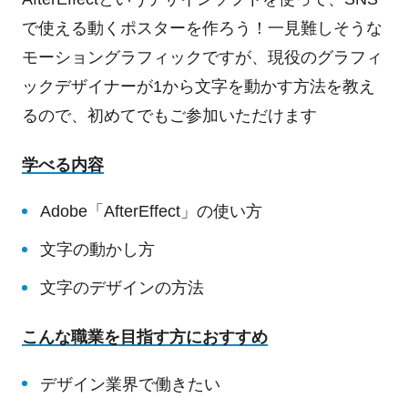
で使える動くポスターを作ろう！一見難しそうな
モーショングラフィックですが、現役のグラフィ
ックデザイナーが1から文字を動かす方法を教え
るので、初めてでもご参加いただけます
学べる内容
Adobe「AfterEffect」の使い方
文字の動かし方
文字のデザインの方法
こんな職業を目指す方におすすめ
デザイン業界で働きたい