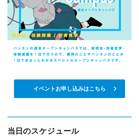
イベントお申し込みはこちら
当日のスケジュール