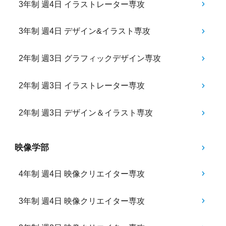
3年制 週4日 イラストレーター専攻
3年制 週4日 デザイン&イラスト専攻
2年制 週3日 グラフィックデザイン専攻
2年制 週3日 イラストレーター専攻
2年制 週3日 デザイン＆イラスト専攻
映像学部
4年制 週4日 映像クリエイター専攻
3年制 週4日 映像クリエイター専攻