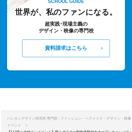
SCHOOL GUIDE
世界が、私のファンになる。
超実践･現場主義の
デザイン・映像の専門校
資料請求はこちら
バンタンデザイン研究所 専門部 - ファッション・ヘアメイク・デザイン・映
イベント