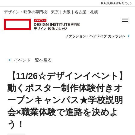
デザイン・映像の専門校 東京｜大阪｜名古屋｜札幌
ファッション・
ヘアメイク カレッジへ
イベント一覧へ戻る
【11/26☆デザインイベント】
動くポスター制作体験付きオ
ープンキャンパス★学校説明
会×職業体験で進路を決めよ
う！