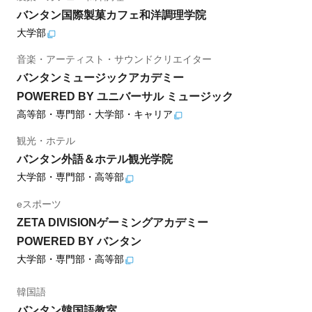
バンタン国際製菓カフェ和洋調理学院
大学部
音楽・アーティスト・サウンドクリエイター
バンタンミュージックアカデミー
POWERED BY ユニバーサル ミュージック
高等部・専門部・大学部・キャリア
観光・ホテル
バンタン外語＆ホテル観光学院
大学部・専門部・高等部
eスポーツ
ZETA DIVISIONゲーミングアカデミー
POWERED BY バンタン
大学部・専門部・高等部
韓国語
バンタン韓国語教室