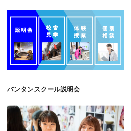
バンタンスクール説明会