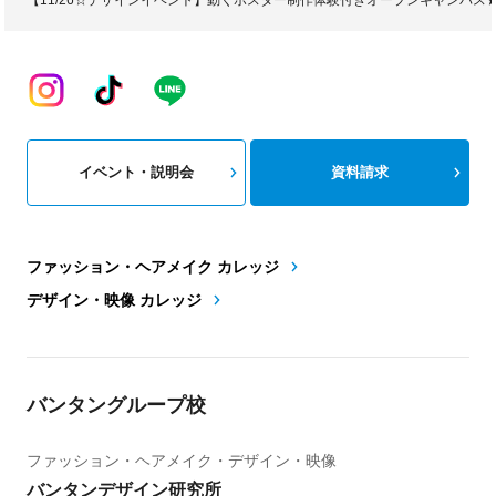
【11/26☆デザインイベント】動くポスター制作体験付きオープンキャンパス
イベント・説明会
資料請求
ファッション・ヘアメイク カレッジ
デザイン・映像 カレッジ
バンタングループ校
ファッション・ヘアメイク・デザイン・映像
バンタンデザイン研究所