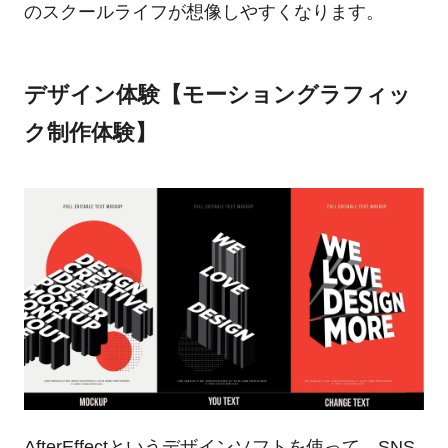
のスクールライフが想像しやすくなります。
デザイン体験【モーショングラフィッ
ク制作体験】
AfterEffectというデザインソフトを使って、SNS