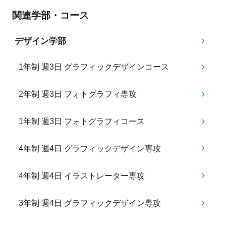
関連学部・コース
デザイン学部
1年制 週3日 グラフィックデザインコース
2年制 週3日 フォトグラフィ専攻
1年制 週3日 フォトグラフィコース
4年制 週4日 グラフィックデザイン専攻
4年制 週4日 イラストレーター専攻
3年制 週4日 グラフィックデザイン専攻