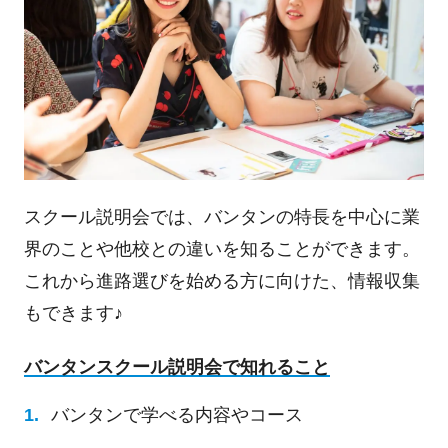
スクール説明会では、バンタンの特長を中心に業
界のことや他校との違いを知ることができます。
これから進路選びを始める方に向けた、情報収集
もできます♪
バンタンスクール説明会で知れること
バンタンで学べる内容やコース