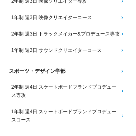
2年制 週3日 映像クリエイター専攻
1年制 週3日 映像クリエイターコース
2年制 週3日 トラックメイカー&プロデュース専攻
1年制 週3日 サウンドクリエイターコース
スポーツ・デザイン学部
2年制 週4日 スケートボードブランドプロデュー
ス専攻
1年制 週4日 スケートボードブランドプロデュー
スコース