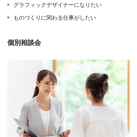
グラフィックデザイナーになりたい
ものづくりに関わる仕事がしたい
個別相談会