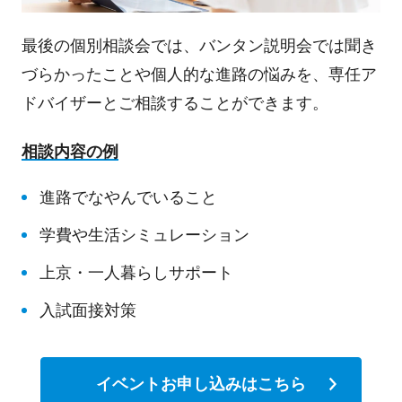
最後の個別相談会では、バンタン説明会では聞き
づらかったことや個人的な進路の悩みを、専任ア
ドバイザーとご相談することができます。
相談内容の例
進路でなやんでいること
学費や生活シミュレーション
上京・一人暮らしサポート
入試面接対策
イベントお申し込みはこちら