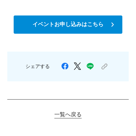
イベントお申し込みはこちら
シェアする
一覧へ戻る