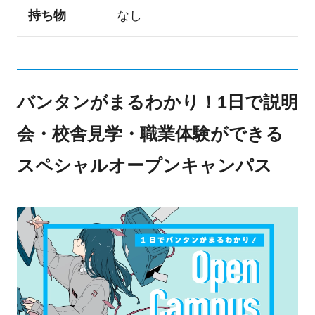
持ち物
なし
バンタンがまるわかり！1日で説明
会・校舎見学・職業体験ができる
スペシャルオープンキャンパス