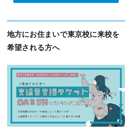
地方にお住まいで東京校に来校を
希望される方へ