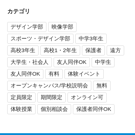
カテゴリ
デザイン学部
映像学部
スポーツ・デザイン学部
中学3年生
高校3年生
高校1・2年生
保護者
遠方
大学生・社会人
友人同伴OK
中学生
友人同伴OK
有料
体験イベント
オープンキャンパス/学校説明会
無料
定員限定
期間限定
オンライン可
体験授業
個別相談会
保護者同伴OK