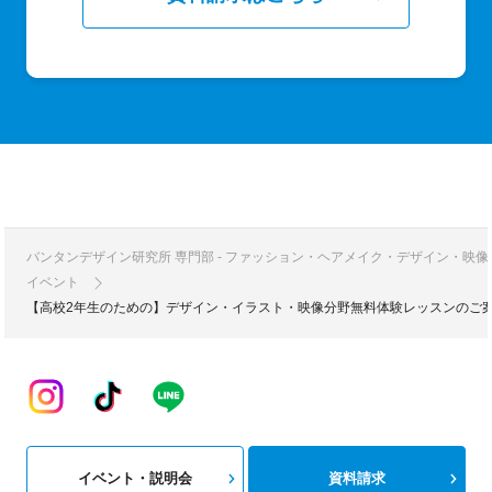
バンタンデザイン研究所 専門部 - ファッション・ヘアメイク・デザイン・映
イベント
【高校2年生のための】デザイン・イラスト・映像分野無料体験レッスンのご
イベント・説明会
資料請求