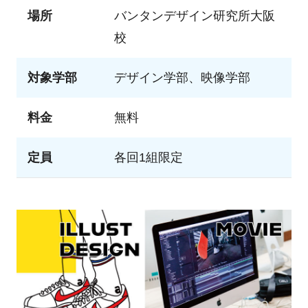
場所
バンタンデザイン研究所大阪
校
対象学部
デザイン学部、映像学部
料金
無料
定員
各回1組限定