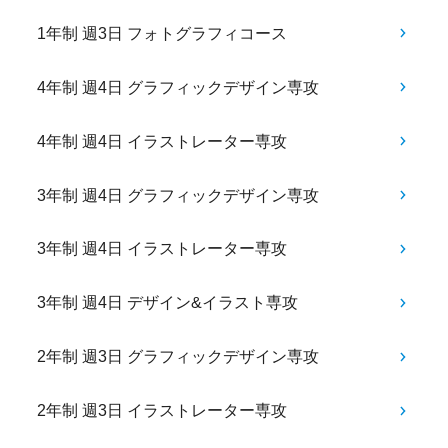
1年制 週3日 フォトグラフィコース
4年制 週4日 グラフィックデザイン専攻
4年制 週4日 イラストレーター専攻
3年制 週4日 グラフィックデザイン専攻
3年制 週4日 イラストレーター専攻
3年制 週4日 デザイン&イラスト専攻
2年制 週3日 グラフィックデザイン専攻
2年制 週3日 イラストレーター専攻