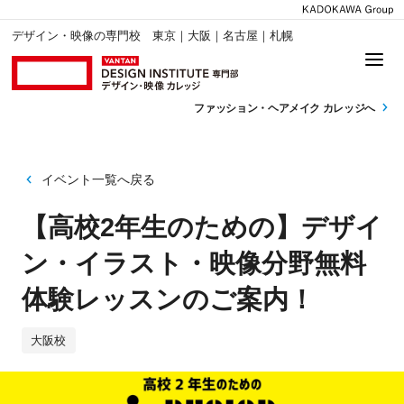
デザイン・映像の専門校 東京｜大阪｜名古屋｜札幌
ファッション・
ヘアメイク カレッジへ
イベント一覧へ戻る
【高校2年生のための】デザイ
ン・イラスト・映像分野無料
体験レッスンのご案内！
大阪校