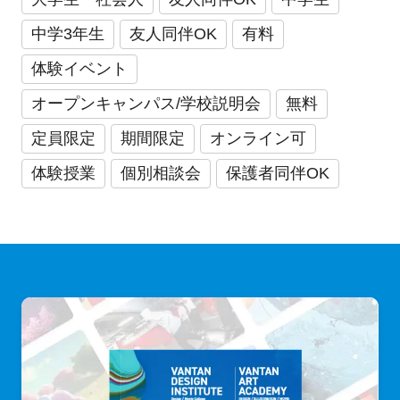
中学3年生
友人同伴OK
有料
体験イベント
オープンキャンパス/学校説明会
無料
定員限定
期間限定
オンライン可
体験授業
個別相談会
保護者同伴OK