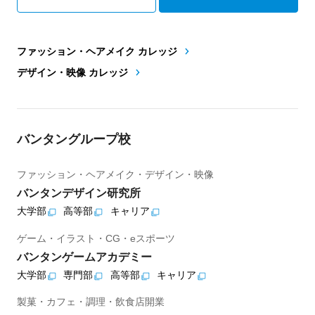
ファッション・ヘアメイク カレッジ
デザイン・映像 カレッジ
バンタングループ校
ファッション・ヘアメイク・デザイン・映像
バンタンデザイン研究所
大学部
高等部
キャリア
ゲーム・イラスト・CG・eスポーツ
バンタンゲームアカデミー
大学部
専門部
高等部
キャリア
製菓・カフェ・調理・飲食店開業