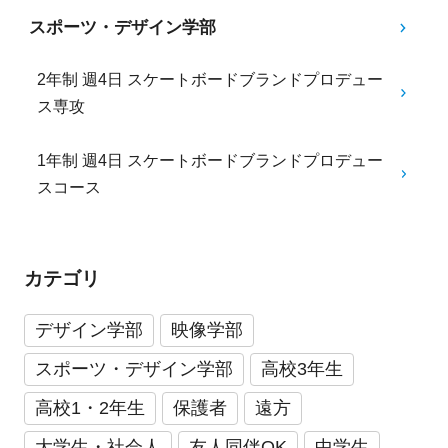
スポーツ・デザイン学部
2年制 週4日 スケートボードブランドプロデュー
ス専攻
1年制 週4日 スケートボードブランドプロデュー
スコース
カテゴリ
デザイン学部
映像学部
スポーツ・デザイン学部
高校3年生
高校1・2年生
保護者
遠方
大学生・社会人
友人同伴OK
中学生