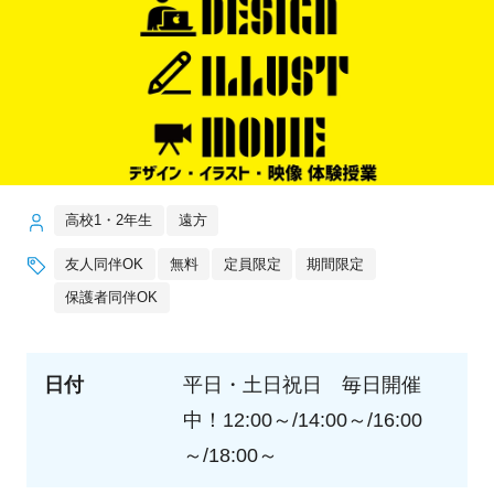
高校1・2年生
遠方
友人同伴OK
無料
定員限定
期間限定
保護者同伴OK
日付
平日・土日祝日 毎日開催
中！12:00～/14:00～/16:00
～/18:00～