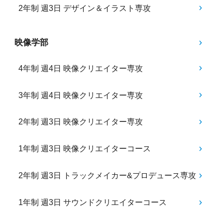
2年制 週3日 デザイン＆イラスト専攻
映像学部
4年制 週4日 映像クリエイター専攻
3年制 週4日 映像クリエイター専攻
2年制 週3日 映像クリエイター専攻
1年制 週3日 映像クリエイターコース
2年制 週3日 トラックメイカー&プロデュース専攻
1年制 週3日 サウンドクリエイターコース