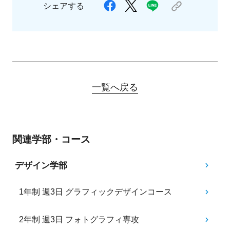
シェアする
一覧へ戻る
関連学部・コース
デザイン学部
1年制 週3日 グラフィックデザインコース
2年制 週3日 フォトグラフィ専攻