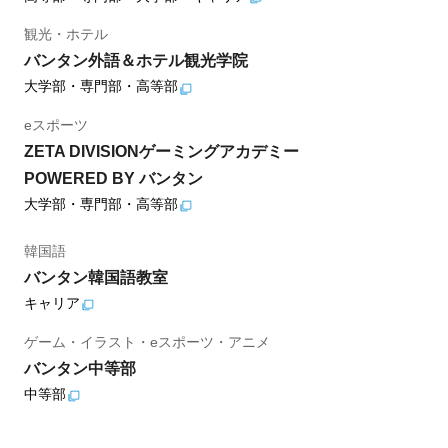
観光・ホテル
バンタン外語＆ホテル観光学院
大学部・専門部・高等部
eスポーツ
ZETA DIVISIONゲーミングアカデミー
POWERED BY バンタン
大学部・専門部・高等部
韓国語
バンタン韓国語教室
キャリア
ゲーム・イラスト・eスポーツ・アニメ
バンタン中等部
中等部