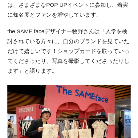
は、さまざまな
POP UP
イベントに参加し、着実
に知名度とファンを増やしています。
the SAME faceデザイナー牧野さんは「入学を検
討されている方々に、自分のブランドを見ていた
だけて嬉しいです！ショップカードを取っていっ
てくださったり、写真を撮影してくださったりし
ます」と語ります。