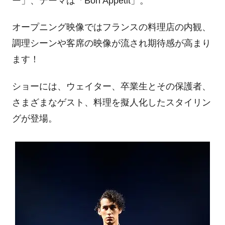
ー」、テーマは「
Bon Appetit
」。
オープニング映像ではフランスの料理店の内観、
調理シーンや客席の映像が流され期待感が高まり
ます！
ショーには、ウェイター、卒業生とその保護者、
さまざまなゲスト、料理を擬人化したスタイリン
グが登場。