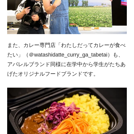
また、カレー専門店「わたしだってカレーが食べ
たい」（＠
watashidatte_curry_ga_tabetai
）も、
アパレルブランド同様に在学中から学生がたちあ
げたオリジナルフードブランドです。