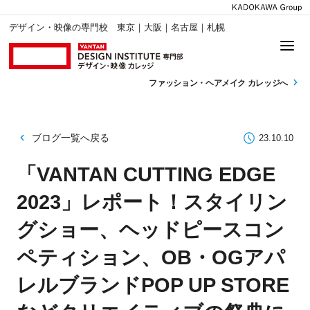
デザイン・映像の専門校 東京｜大阪｜名古屋｜札幌
ファッション・
ヘアメイク カレッジへ
ブログ一覧へ戻る
23.10.10
「VANTAN CUTTING EDGE
2023」レポート！スタイリン
グショー、ヘッドピースコン
ペティション、OB・OGアパ
レルブランドPOP UP STORE