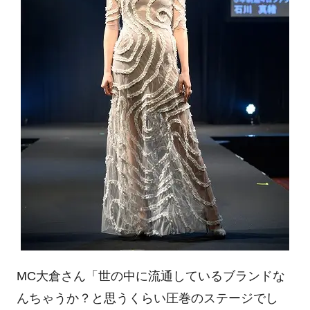
MC大倉さん「世の中に流通しているブランドな
んちゃうか？と思うくらい圧巻のステージでし