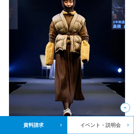
資料請求
イベント・説明会