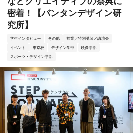
などクリエイティブの祭典に
密着！【バンタンデザイン研
究所】
学生インタビュー
その他
授業／特別講師／講演会
イベント
東京校
デザイン学部
映像学部
スポーツ・デザイン学部