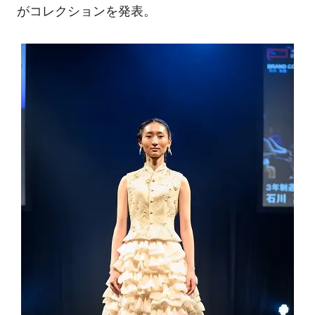
がコレクションを発表。