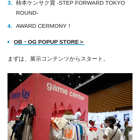
柿本ケンサク賞
-STEP FORWARD TOKYO
ROUND-
AWARD CERMONY！
OB
・
OG POPUP STORE
＞
まずは、展示コンテンツからスタート。