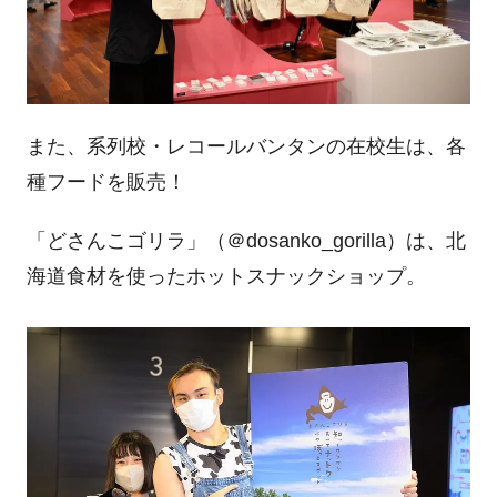
また、系列校・レコールバンタンの在校生は、各
種フードを販売！
「どさんこゴリラ」（＠
dosanko_gorilla
）は、北
海道食材を使ったホットスナックショップ。