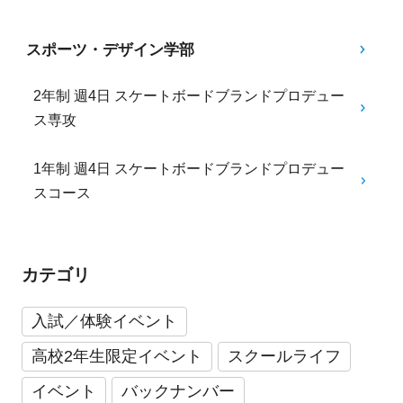
スポーツ・デザイン学部
2年制 週4日 スケートボードブランドプロデュー
ス専攻
1年制 週4日 スケートボードブランドプロデュー
スコース
カテゴリ
入試／体験イベント
高校2年生限定イベント
スクールライフ
イベント
バックナンバー