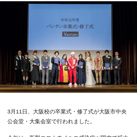
3月11日、大阪校の卒業式・修了式が大阪市中央
公会堂・大集会室で行われました。