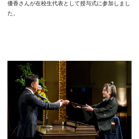
優香さんが在校生代表として授与式に参加しまし
た。