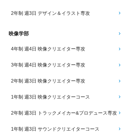
2年制 週3日 デザイン＆イラスト専攻
映像学部
4年制 週4日 映像クリエイター専攻
3年制 週4日 映像クリエイター専攻
2年制 週3日 映像クリエイター専攻
1年制 週3日 映像クリエイターコース
2年制 週3日 トラックメイカー&プロデュース専攻
1年制 週3日 サウンドクリエイターコース