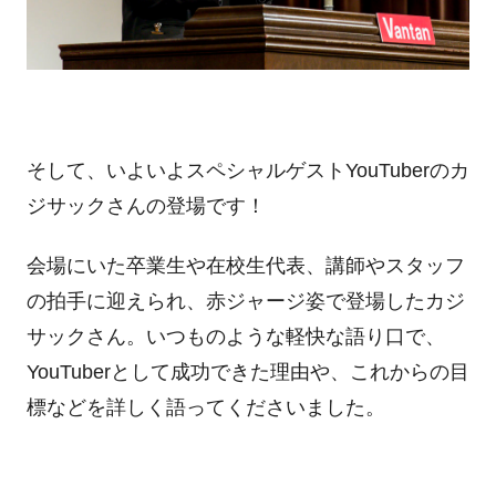
そして、いよいよスペシャルゲストYouTuberのカ
ジサックさんの登場です！
会場にいた卒業生や在校生代表、講師やスタッフ
の拍手に迎えられ、赤ジャージ姿で登場したカジ
サックさん。いつものような軽快な語り口で、
YouTuberとして成功できた理由や、これからの目
標などを詳しく語ってくださいました。