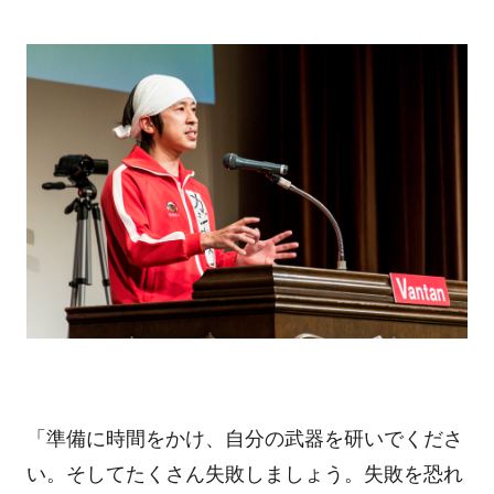
「準備に時間をかけ、自分の武器を研いでくださ
い。そしてたくさん失敗しましょう。失敗を恐れ