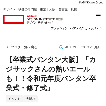
デザイン・映像の専門校 東京｜大阪｜名古屋｜札幌
ファッション・
ヘアメイク カレッジへ
ブログ一覧へ戻る
20.03.21
23.03.25 更新
【卒業式バンタン大阪】「カ
ジサックさんの熱いエール
も！！令和元年度バンタン卒
業式・修了式」
イベント
大阪校