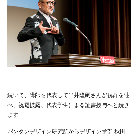
続いて、講師を代表して平井隆嗣さんが祝辞を述
べ、祝電披露、代表学生による証書授与へと続き
ます。
バンタンデザイン研究所からデザイン学部 秋田