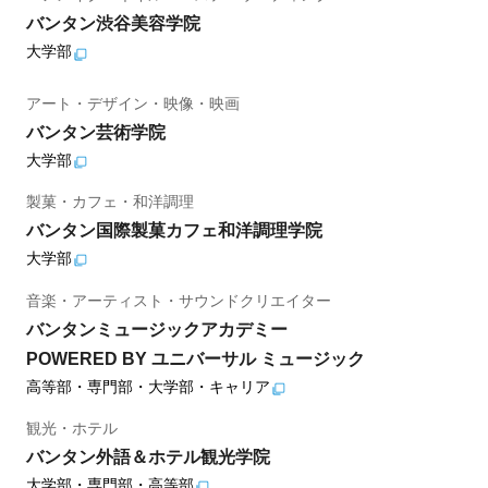
バンタン渋谷美容学院
大学部
アート・デザイン・映像・映画
バンタン芸術学院
大学部
製菓・カフェ・和洋調理
バンタン国際製菓カフェ和洋調理学院
大学部
音楽・アーティスト・サウンドクリエイター
バンタンミュージックアカデミー
POWERED BY ユニバーサル ミュージック
高等部・専門部・大学部・キャリア
観光・ホテル
バンタン外語＆ホテル観光学院
大学部・専門部・高等部