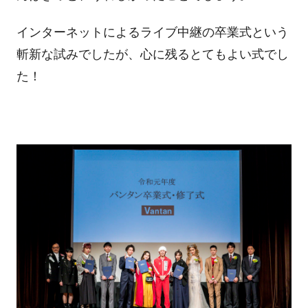
インターネットによるライブ中継の卒業式という
斬新な試みでしたが、心に残るとてもよい式でし
た！