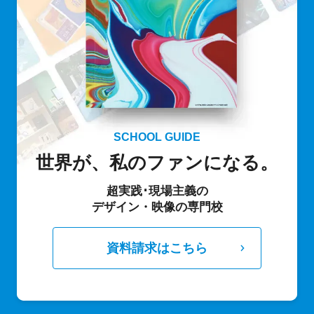
SCHOOL GUIDE
世界が、私のファンになる。
超実践･現場主義の
デザイン・映像の専門校
資料請求はこちら