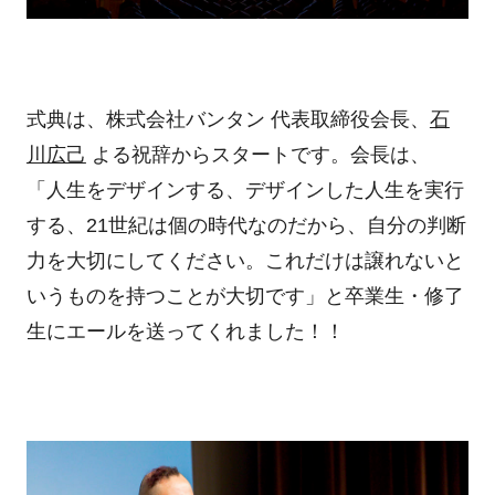
式典は、株式会社バンタン 代表取締役会長、
石
川広己
よる祝辞からスタートです。会長は、
「人生をデザインする、デザインした人生を実行
する、21世紀は個の時代なのだから、自分の判断
力を大切にしてください。これだけは譲れないと
いうものを持つことが大切です」と卒業生・修了
生にエールを送ってくれました！！