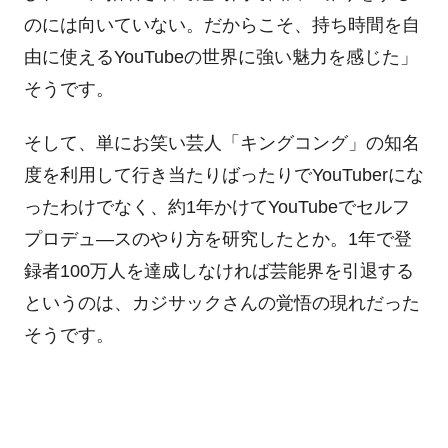
のには向いていない。だからこそ、持ち時間を自
由に使えるYouTubeの世界に強い魅力を感じた」
そうです。
そして、単にお笑い芸人「キングコング」の知名
度を利用して行き当たりばったりでYouTuberにな
ったわけでなく、約1年かけてYouTubeでセルフ
プロデュ―スのやり方を研究したとか。1年で登
録者100万人を達成しなければ芸能界を引退する
というのは、カジサックさんの覚悟の現れだった
そうです。