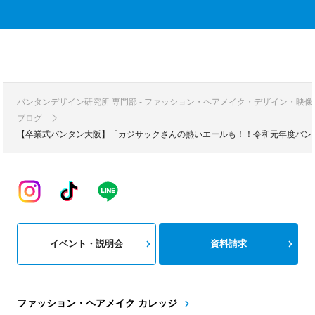
バンタンデザイン研究所 専門部 - ファッション・ヘアメイク・デザイン・映
ブログ
【卒業式バンタン大阪】「カジサックさんの熱いエールも！！令和元年度バン
イベント・説明会
資料請求
ファッション・ヘアメイク カレッジ