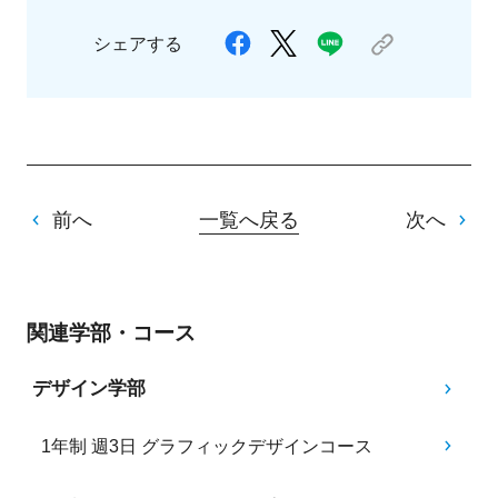
シェアする
前へ
一覧へ戻る
次へ
関連学部・コース
デザイン学部
1年制 週3日 グラフィックデザインコース