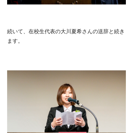
続いて、在校生代表の大川夏希さんの送辞と続き
ます。