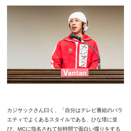
カジサックさん曰く、「自分はテレビ番組のバラ
エティでよくあるスタイルである、ひな壇に並
び、MCに指名されて短時間で面白い喋りをする