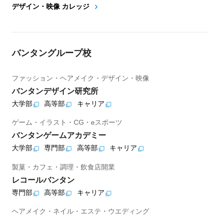
デザイン・映像 カレッジ
バンタングループ校
ファッション・ヘアメイク・デザイン・映像
バンタンデザイン研究所
大学部
高等部
キャリア
ゲーム・イラスト・CG・eスポーツ
バンタンゲームアカデミー
大学部
専門部
高等部
キャリア
製菓・カフェ・調理・飲食店開業
レコールバンタン
専門部
高等部
キャリア
ヘアメイク・ネイル・エステ・ウエディング