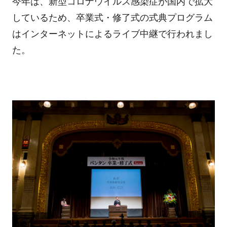
今年は、新型コロナウイルス感染症が国内で拡大
しているため、卒業式・修了式の式典プログラム
はインターネットによるライブ中継で行われまし
た。