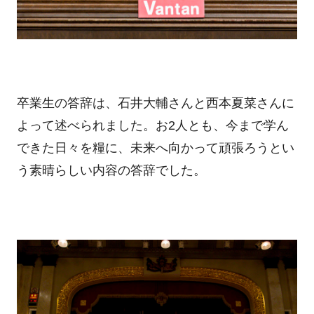
卒業生の答辞は、石井大輔さんと西本夏菜さんに
よって述べられました。お2人とも、今まで学ん
できた日々を糧に、未来へ向かって頑張ろうとい
う素晴らしい内容の答辞でした。