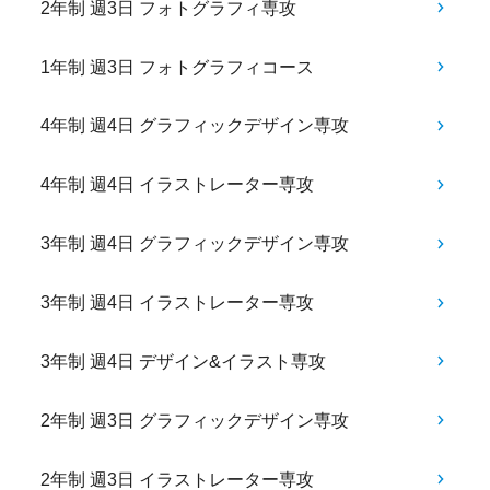
2年制 週3日 フォトグラフィ専攻
1年制 週3日 フォトグラフィコース
4年制 週4日 グラフィックデザイン専攻
4年制 週4日 イラストレーター専攻
3年制 週4日 グラフィックデザイン専攻
3年制 週4日 イラストレーター専攻
3年制 週4日 デザイン&イラスト専攻
2年制 週3日 グラフィックデザイン専攻
2年制 週3日 イラストレーター専攻