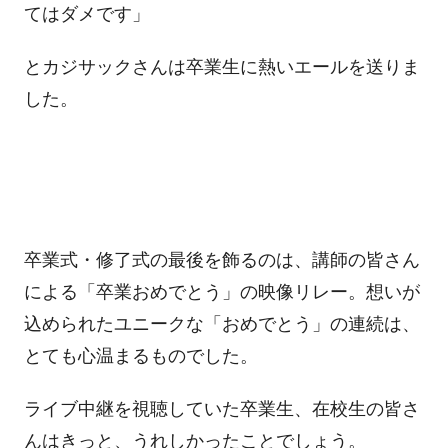
てはダメです」
とカジサックさんは卒業生に熱いエールを送りま
した。
卒業式・修了式の最後を飾るのは、講師の皆さん
による「卒業おめでとう」の映像リレー。想いが
込められたユニークな「おめでとう」の連続は、
とても心温まるものでした。
ライブ中継を視聴していた卒業生、在校生の皆さ
んはきっと、うれしかったことでしょう。