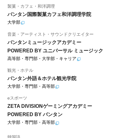
製菓・カフェ・和洋調理
バンタン国際製菓カフェ和洋調理学院
大学部
音楽・アーティスト・サウンドクリエイター
バンタンミュージックアカデミー
POWERED BY ユニバーサル ミュージック
高等部・専門部・大学部・キャリア
観光・ホテル
バンタン外語＆ホテル観光学院
大学部・専門部・高等部
eスポーツ
ZETA DIVISIONゲーミングアカデミー
POWERED BY バンタン
大学部・専門部・高等部
韓国語