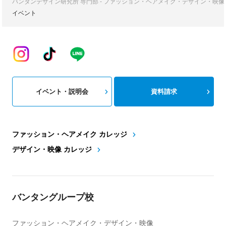
バンタンデザイン研究所 専門部 - ファッション・ヘアメイク・デザイン・映
イベント
イベント・説明会
資料請求
ファッション・ヘアメイク カレッジ
デザイン・映像 カレッジ
バンタングループ校
ファッション・ヘアメイク・デザイン・映像