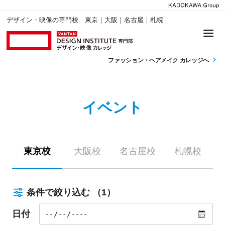
デザイン・映像の専門校 東京｜大阪｜名古屋｜札幌
ファッション・
ヘアメイク カレッジへ
イベント
東京校
大阪校
名古屋校
札幌校
条件で絞り込む
（1）
日付