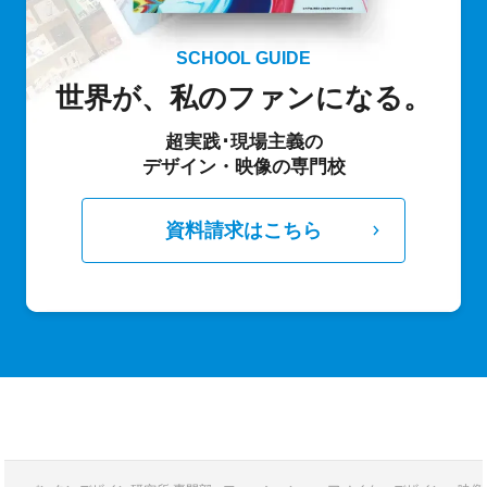
SCHOOL GUIDE
世界が、私のファンになる。
超実践･現場主義の
デザイン・映像の専門校
資料請求はこちら