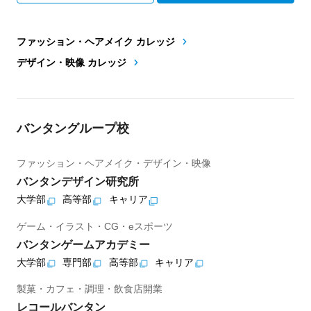
ファッション・ヘアメイク カレッジ
デザイン・映像 カレッジ
バンタングループ校
ファッション・ヘアメイク・デザイン・映像
バンタンデザイン研究所
大学部
高等部
キャリア
ゲーム・イラスト・CG・eスポーツ
バンタンゲームアカデミー
大学部
専門部
高等部
キャリア
製菓・カフェ・調理・飲食店開業
レコールバンタン