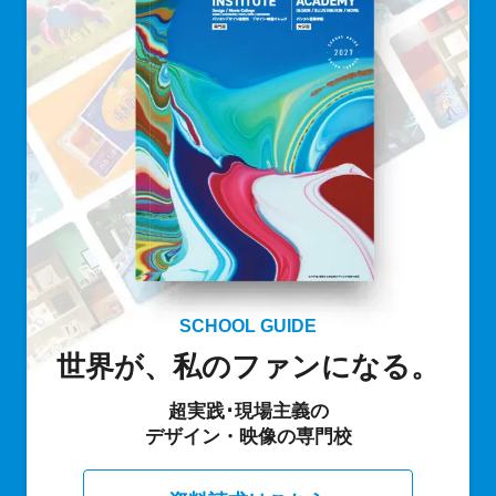
SCHOOL GUIDE
世界が、私のファンになる。
超実践･現場主義の
デザイン・映像の専門校