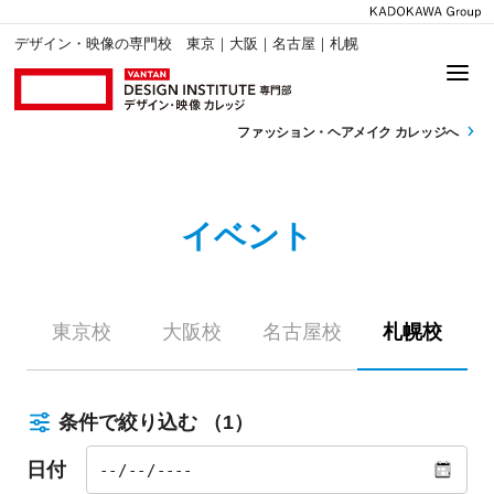
デザイン・映像の専門校 東京｜大阪｜名古屋｜札幌
ファッション・
ヘアメイク カレッジへ
イベント
東京校
大阪校
名古屋校
札幌校
条件で絞り込む
（1）
日付