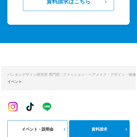
資料請求はこちら
バンタンデザイン研究所 専門部 - ファッション・ヘアメイク・デザイン・映
イベント
イベント・説明会
資料請求