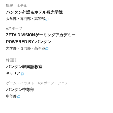
観光・ホテル
バンタン外語＆ホテル観光学院
大学部・専門部・高等部
eスポーツ
ZETA DIVISIONゲーミングアカデミー
POWERED BY バンタン
大学部・専門部・高等部
韓国語
バンタン韓国語教室
キャリア
ゲーム・イラスト・eスポーツ・アニメ
バンタン中等部
中等部