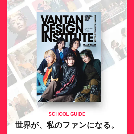
SCHOOL GUIDE
世界が、私のファンになる。