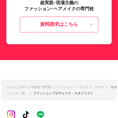
超実践･現場主義の
ファッション･ヘアメイクの専門校
資料請求はこちら
バンタンデザイン研究所 専門部 - ファッション・ヘアメイク・デザイン・映
イベント一覧
ファッションプロデュース・スタイリスト