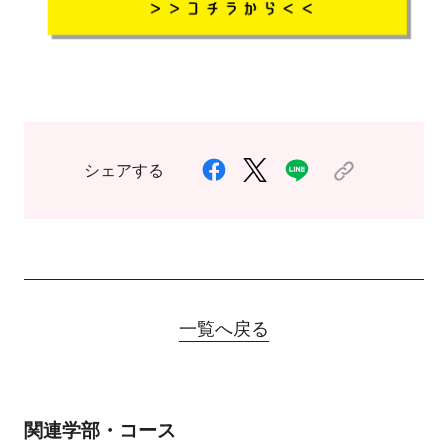
シェアする
一覧へ戻る
関連学部・コース