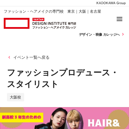
ファッション・ヘアメイクの専門校 東京｜大阪｜名古屋
デザイン・
映像 カレッジへ
イベント一覧へ戻る
ファッションプロデュース・
スタイリスト
大阪校