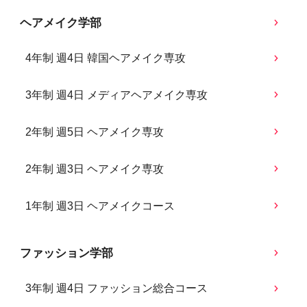
ヘアメイク学部
4年制 週4日 韓国ヘアメイク専攻
3年制 週4日 メディアヘアメイク専攻
2年制 週5日 ヘアメイク専攻
2年制 週3日 ヘアメイク専攻
1年制 週3日 ヘアメイクコース
ファッション学部
3年制 週4日 ファッション総合コース