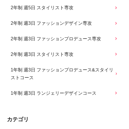
2年制 週5日 スタイリスト専攻
2年制 週3日 ファッションデザイン専攻
2年制 週3日 ファッションプロデュース専攻
2年制 週3日 スタイリスト専攻
1年制 週3日 ファッションプロデュース&スタイリ
ストコース
1年制 週3日 ランジェリーデザインコース
カテゴリ