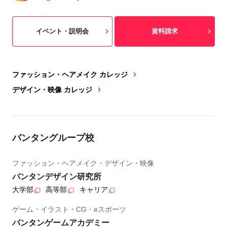
イベント・説明会
資料請求
ファッション・ヘアメイク カレッジ
デザイン・映像 カレッジ
バンタングループ校
ファッション・ヘアメイク・デザイン・映像
バンタンデザイン研究所
大学部
高等部
キャリア
ゲーム・イラスト・CG・eスポーツ
バンタンゲームアカデミー