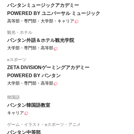
バンタンミュージックアカデミー
POWERED BY ユニバーサル ミュージック
高等部・専門部・大学部・キャリア
観光・ホテル
バンタン外語＆ホテル観光学院
大学部・専門部・高等部
eスポーツ
ZETA DIVISIONゲーミングアカデミー
POWERED BY バンタン
大学部・専門部・高等部
韓国語
バンタン韓国語教室
キャリア
ゲーム・イラスト・eスポーツ・アニメ
バンタン中等部