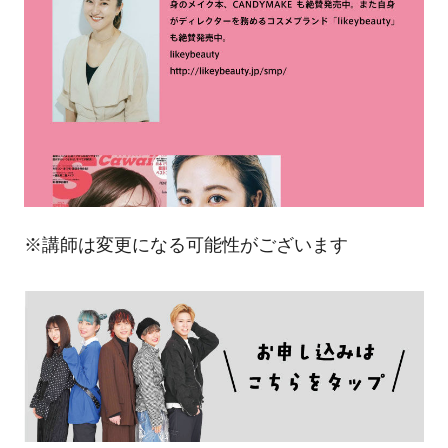
※講師は変更になる可能性がございます