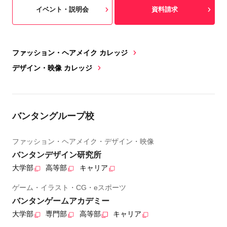
イベント・説明会
資料請求
ファッション・ヘアメイク カレッジ
デザイン・映像 カレッジ
バンタングループ校
ファッション・ヘアメイク・デザイン・映像
バンタンデザイン研究所
大学部
高等部
キャリア
ゲーム・イラスト・CG・eスポーツ
バンタンゲームアカデミー
大学部
専門部
高等部
キャリア