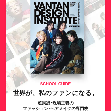
SCHOOL GUIDE
世界が、私のファンになる。
超実践･現場主義の
ファッション･ヘアメイクの専門校