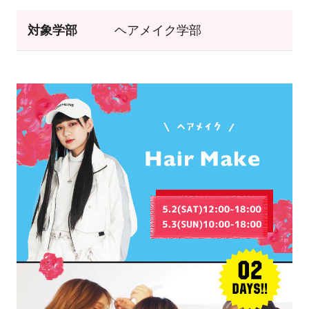
対象学部
ヘアメイク学部