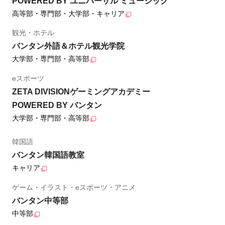
POWERED BY ユニバーサル ミュージック
高等部・専門部・大学部・キャリア
観光・ホテル
バンタン外語＆ホテル観光学院
大学部・専門部・高等部
eスポーツ
ZETA DIVISIONゲーミングアカデミー
POWERED BY バンタン
大学部・専門部・高等部
韓国語
バンタン韓国語教室
キャリア
ゲーム・イラスト・eスポーツ・アニメ
バンタン中等部
中等部