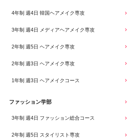
4年制 週4日 韓国ヘアメイク専攻
3年制 週4日 メディアヘアメイク専攻
2年制 週5日 ヘアメイク専攻
2年制 週3日 ヘアメイク専攻
1年制 週3日 ヘアメイクコース
ファッション学部
3年制 週4日 ファッション総合コース
2年制 週5日 スタイリスト専攻