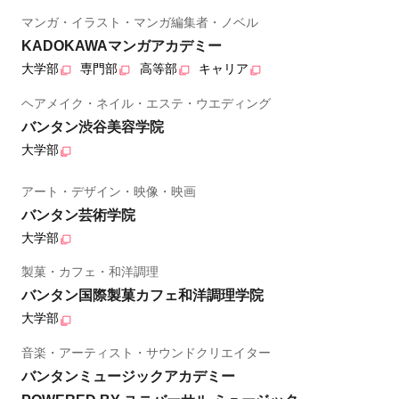
マンガ・イラスト・マンガ編集者・ノベル
KADOKAWAマンガアカデミー
大学部
専門部
高等部
キャリア
ヘアメイク・ネイル・エステ・ウエディング
バンタン渋谷美容学院
大学部
アート・デザイン・映像・映画
バンタン芸術学院
大学部
製菓・カフェ・和洋調理
バンタン国際製菓カフェ和洋調理学院
大学部
音楽・アーティスト・サウンドクリエイター
バンタンミュージックアカデミー