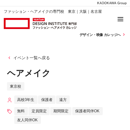
ファッション・ヘアメイクの専門校 東京｜大阪｜名古屋
デザイン・
映像 カレッジへ
イベント一覧へ戻る
ヘアメイク
東京校
高校3年生
保護者
遠方
無料
定員限定
期間限定
保護者同伴OK
友人同伴OK