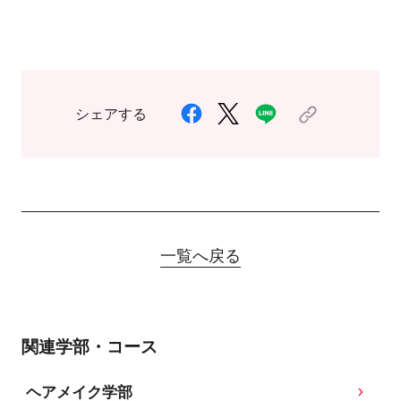
シェアする
一覧へ戻る
関連学部・コース
ヘアメイク学部