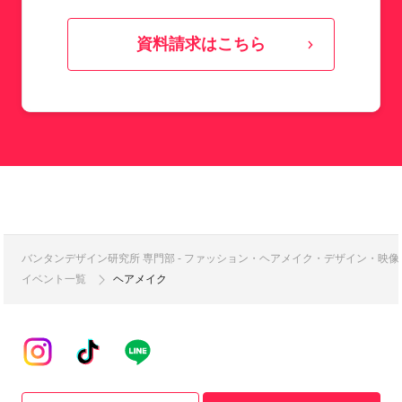
資料請求はこちら
バンタンデザイン研究所 専門部 - ファッション・ヘアメイク・デザイン・映
イベント一覧
ヘアメイク