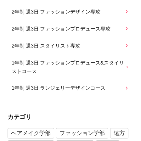
2年制 週3日 ファッションデザイン専攻
2年制 週3日 ファッションプロデュース専攻
2年制 週3日 スタイリスト専攻
1年制 週3日 ファッションプロデュース&スタイリ
ストコース
1年制 週3日 ランジェリーデザインコース
カテゴリ
ヘアメイク学部
ファッション学部
遠方