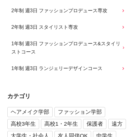
2年制 週3日 ファッションプロデュース専攻
2年制 週3日 スタイリスト専攻
1年制 週3日 ファッションプロデュース&スタイリ
ストコース
1年制 週3日 ランジェリーデザインコース
カテゴリ
ヘアメイク学部
ファッション学部
高校3年生
高校1・2年生
保護者
遠方
大学生・社会人
友人同伴OK
中学生