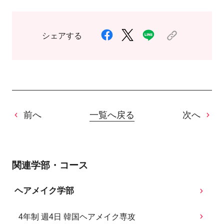
シェアする
前へ
一覧へ戻る
次へ
関連学部・コース
ヘアメイク学部
4年制 週4日 韓国ヘアメイク専攻