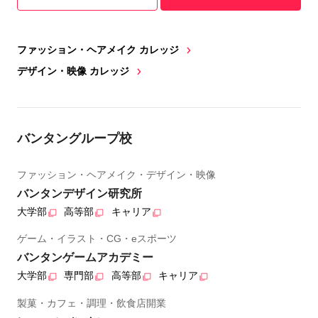
ファッション・ヘアメイク カレッジ
デザイン・映像 カレッジ
バンタングループ校
ファッション・ヘアメイク・デザイン・映像
バンタンデザイン研究所
大学部
高等部
キャリア
ゲーム・イラスト・CG・eスポーツ
バンタンゲームアカデミー
大学部
専門部
高等部
キャリア
製菓・カフェ・調理・飲食店開業