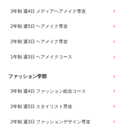
3年制 週4日 メディアヘアメイク専攻
2年制 週5日 ヘアメイク専攻
2年制 週3日 ヘアメイク専攻
1年制 週3日 ヘアメイクコース
ファッション学部
3年制 週4日 ファッション総合コース
2年制 週5日 スタイリスト専攻
2年制 週3日 ファッションデザイン専攻