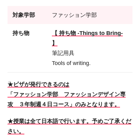
対象学部
ファッション学部
持ち物
【 持ち物 -Things to Bring-
】
筆記用具
Tools of writing.
★ビザが発行できるのは
「ファッション学部 ファッションデザイン専
攻 ３年制週４日コース」のみとなります。
★授業は全て日本語で行います。予めご了承くだ
さい。