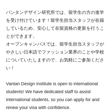
バンタンデザイン研究所では、留学生の方の進学
を受け付けています！留学生担当スタッフが在籍
しているため、安心して在留資格の更新を行うこ
とができます。
オープンキャンパスでは、留学生担当スタッフが
やさしい日本語でファッション業界のことや学校
についていたしますので、お気軽にご参加くださ
い！
Vantan Design Institute is open to international
students! We have dedicated staff to assist
international students, so you can apply for and
renew your visa with confidence.