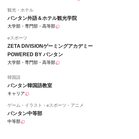
観光・ホテル
バンタン外語＆ホテル観光学院
大学部・専門部・高等部
eスポーツ
ZETA DIVISIONゲーミングアカデミー
POWERED BY バンタン
大学部・専門部・高等部
韓国語
バンタン韓国語教室
キャリア
ゲーム・イラスト・eスポーツ・アニメ
バンタン中等部
中等部