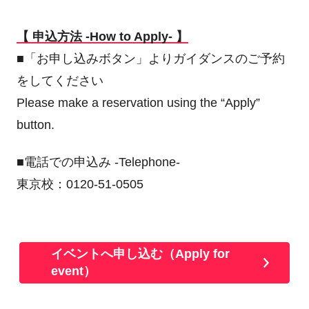
【 申込方法 -How to Apply- 】
■「お申し込みボタン」よりガイダンスのご予約
をしてください
Please make a reservation using the “Apply”
button.
■電話での申込み -Telephone-
東京校：0120-51-0505
イベントへ申し込む（Apply for
event）