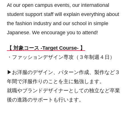
At our open campus events, our international
student support staff will explain everything about
the fashion industry and our school in simple
Japanese. We encourage you to attend!
【 対象コース -Target Course- 】
・ファッションデザイン専攻（３年制週４日）
▶お洋服のデザイン、パターン作成、製作など３
年間で洋服作りのことを主に勉強します。
就職やブランドデザイナーとしての独立など卒業
後の進路のサポートも行います。