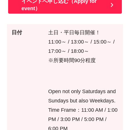
イベントへ申し込む（Apply for
event）
日付
土日・平日毎日開催！
11:00～ / 13:00～ / 15:00～ /
17:00～ / 18:00～
※所要時間90分程度
Open not only Saturdays and
Sundays but also Weekdays.
Time Frame：11:00 AM / 1:00
PM / 3:00 PM / 5:00 PM /
6:00 PM