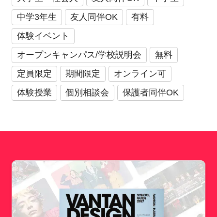
中学3年生
友人同伴OK
有料
体験イベント
オープンキャンパス/学校説明会
無料
定員限定
期間限定
オンライン可
体験授業
個別相談会
保護者同伴OK