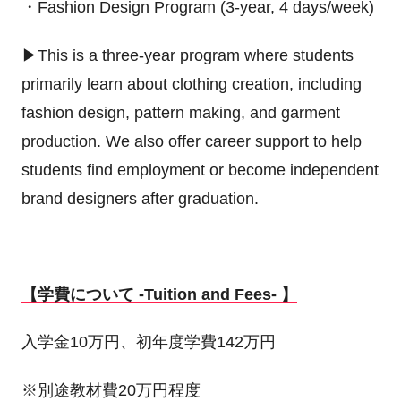
・Fashion Design Program (3-year, 4 days/week)
▶This is a three-year program where students
primarily learn about clothing creation, including
fashion design, pattern making, and garment
production. We also offer career support to help
students find employment or become independent
brand designers after graduation.
【学費について -Tuition and Fees- 】
入学金10万円、初年度学費142万円
※別途教材費20万円程度