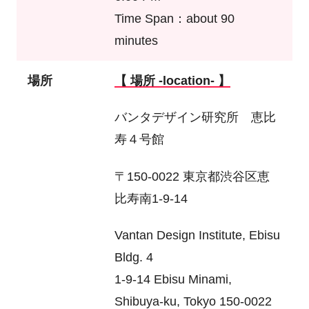
Time Span：about 90
minutes
場所
【 場所 -location- 】
バンタデザイン研究所 恵比
寿４号館
〒150-0022 東京都渋谷区恵
比寿南1-9-14
Vantan Design Institute, Ebisu
Bldg. 4
1-9-14 Ebisu Minami,
Shibuya-ku, Tokyo 150-0022