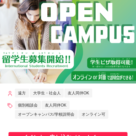
遠方
大学生・社会人
友人同伴OK
個別相談会
友人同伴OK
オープンキャンパス/学校説明会
オンライン可