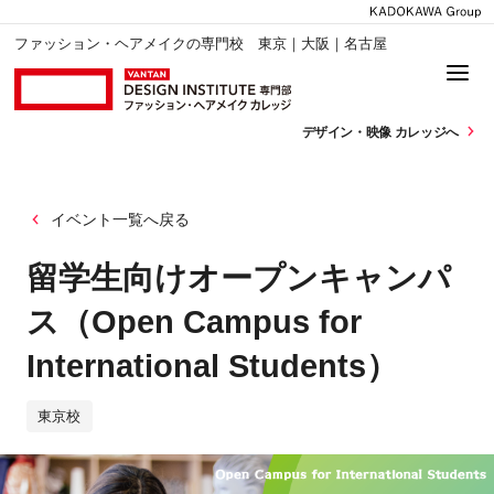
ファッション・ヘアメイクの専門校 東京｜大阪｜名古屋
デザイン・
映像 カレッジへ
イベント一覧へ戻る
留学生向けオープンキャンパ
ス（Open Campus for
International Students）
東京校