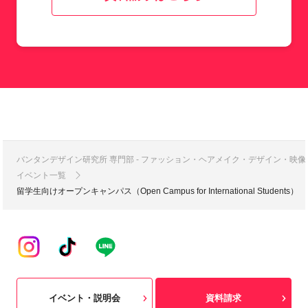
バンタンデザイン研究所 専門部 - ファッション・ヘアメイク・デザイン・映
イベント一覧
留学生向けオープンキャンパス（Open Campus for International Students）
イベント・説明会
資料請求