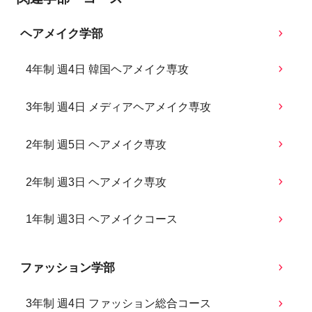
ヘアメイク学部
4年制 週4日 韓国ヘアメイク専攻
3年制 週4日 メディアヘアメイク専攻
2年制 週5日 ヘアメイク専攻
2年制 週3日 ヘアメイク専攻
1年制 週3日 ヘアメイクコース
ファッション学部
3年制 週4日 ファッション総合コース