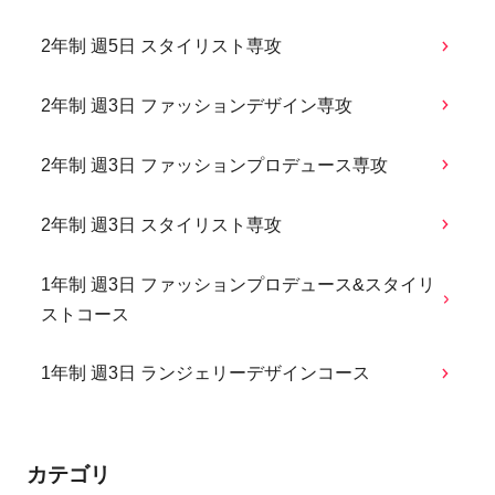
2年制 週5日 スタイリスト専攻
2年制 週3日 ファッションデザイン専攻
2年制 週3日 ファッションプロデュース専攻
2年制 週3日 スタイリスト専攻
1年制 週3日 ファッションプロデュース&スタイリ
ストコース
1年制 週3日 ランジェリーデザインコース
カテゴリ