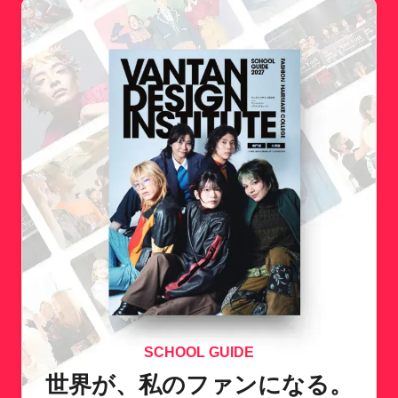
SCHOOL GUIDE
世界が、私のファンになる。