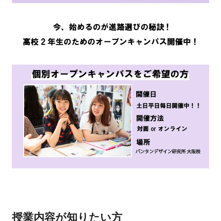
授業内容が知りたい方