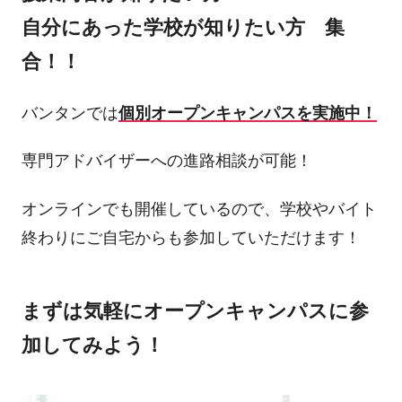
自分にあった学校が知りたい方 集
合！！
バンタンでは
個別オープンキャンパスを実施中！
専門アドバイザーへの進路相談が可能！
オンラインでも開催しているので、学校やバイト
終わりにご自宅からも参加していただけます！
まずは気軽にオープンキャンパスに参
加してみよう！