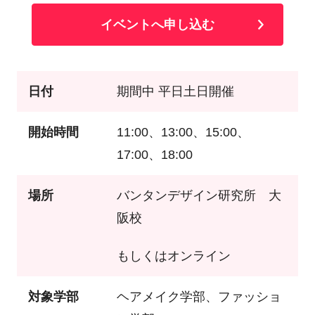
イベントへ申し込む
日付
期間中 平日土日開催
開始時間
11:00、13:00、15:00、
17:00、18:00
場所
バンタンデザイン研究所 大
阪校
もしくはオンライン
対象学部
ヘアメイク学部、ファッショ