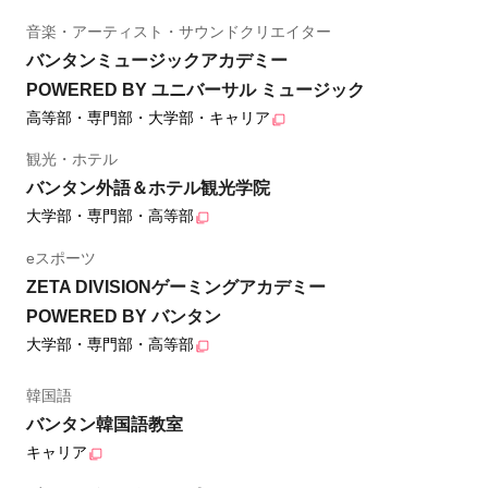
音楽・アーティスト・サウンドクリエイター
バンタンミュージックアカデミー
POWERED BY ユニバーサル ミュージック
高等部・専門部・大学部・キャリア
観光・ホテル
バンタン外語＆ホテル観光学院
大学部・専門部・高等部
eスポーツ
ZETA DIVISIONゲーミングアカデミー
POWERED BY バンタン
大学部・専門部・高等部
韓国語
バンタン韓国語教室
キャリア