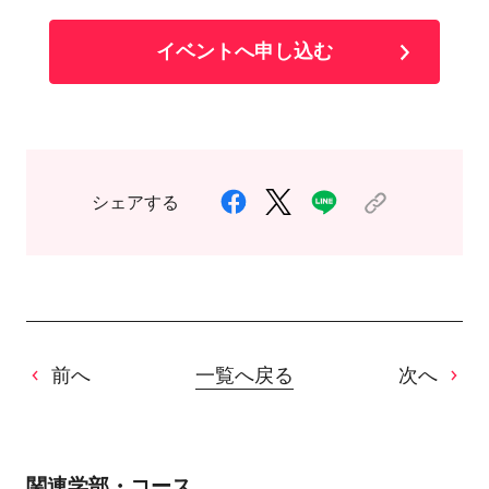
イベントへ申し込む
シェアする
前へ
一覧へ戻る
次へ
関連学部・コース