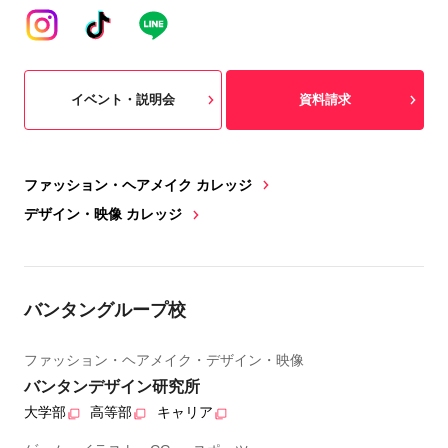
イベント・説明会
資料請求
ファッション・ヘアメイク カレッジ
デザイン・映像 カレッジ
バンタングループ校
ファッション・ヘアメイク・デザイン・映像
バンタンデザイン研究所
大学部
高等部
キャリア