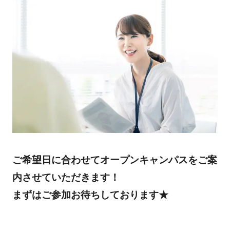
ご希望日に合わせてオープンキャンパスをご案
内させていただきます！
まずはご参加お待ちしております★