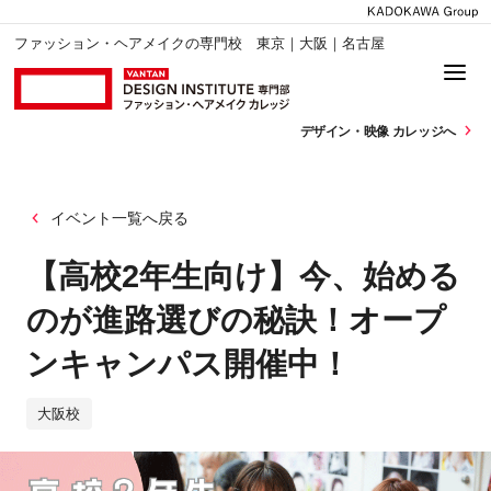
ファッション・ヘアメイクの専門校 東京｜大阪｜名古屋
デザイン・
映像 カレッジへ
イベント一覧へ戻る
【高校2年生向け】今、始める
のが進路選びの秘訣！オープ
ンキャンパス開催中！
大阪校