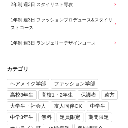
2年制 週3日 スタイリスト専攻
1年制 週3日 ファッションプロデュース&スタイリ
ストコース
1年制 週3日 ランジェリーデザインコース
カテゴリ
ヘアメイク学部
ファッション学部
高校3年生
高校1・2年生
保護者
遠方
大学生・社会人
友人同伴OK
中学生
中学3年生
無料
定員限定
期間限定