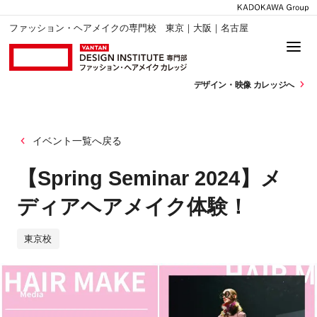
ファッション・ヘアメイクの専門校 東京｜大阪｜名古屋
デザイン・
映像 カレッジへ
イベント一覧へ戻る
【Spring Seminar 2024】メ
ディアヘアメイク体験！
東京校