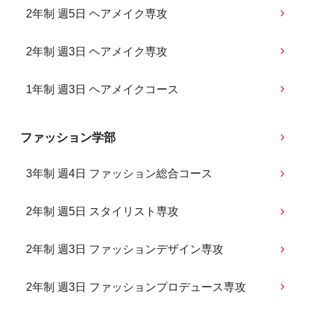
2年制 週5日 ヘアメイク専攻
2年制 週3日 ヘアメイク専攻
1年制 週3日 ヘアメイクコース
ファッション学部
3年制 週4日 ファッション総合コース
2年制 週5日 スタイリスト専攻
2年制 週3日 ファッションデザイン専攻
2年制 週3日 ファッションプロデュース専攻