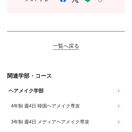
一覧へ戻る
関連学部・コース
ヘアメイク学部
4年制 週4日 韓国ヘアメイク専攻
3年制 週4日 メディアヘアメイク専攻