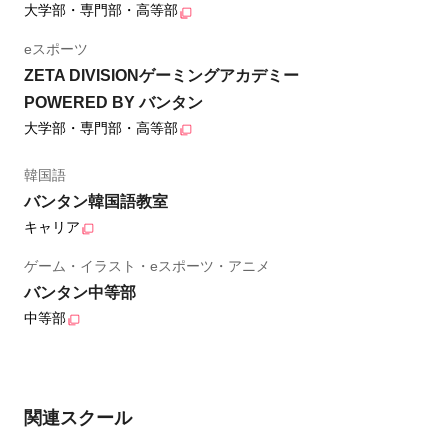
大学部・専門部・高等部
eスポーツ
ZETA DIVISIONゲーミングアカデミー
POWERED BY バンタン
大学部・専門部・高等部
韓国語
バンタン韓国語教室
キャリア
ゲーム・イラスト・eスポーツ・アニメ
バンタン中等部
中等部
関連スクール