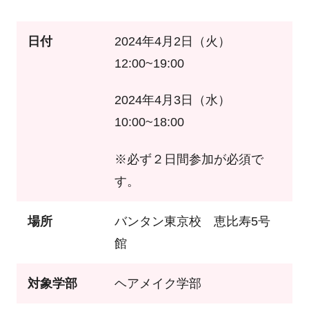
日付
2024年4月2日（火）
12:00~19:00
2024年4月3日（水）
10:00~18:00
※必ず２日間参加が必須で
す。
場所
バンタン東京校 恵比寿5号
館
対象学部
ヘアメイク学部