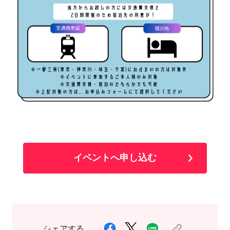
イベントへ申し込む
シェアする