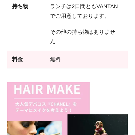
持ち物
ランチは2日間ともVANTAN
でご用意しております。
その他の持ち物はありませ
ん。
料金
無料