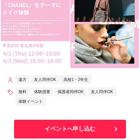
遠方
友人同伴OK
高校1・2年生
無料
体験授業
保護者同伴OK
友人同伴OK
体験イベント
イベントへ申し込む