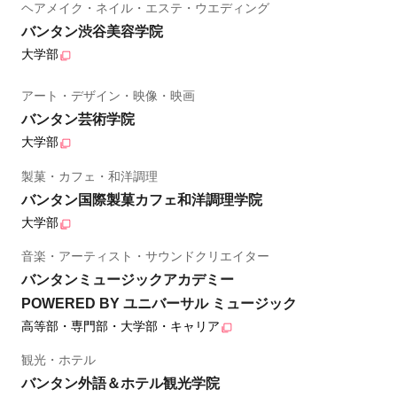
ヘアメイク・ネイル・エステ・ウエディング
バンタン渋谷美容学院
大学部
アート・デザイン・映像・映画
バンタン芸術学院
大学部
製菓・カフェ・和洋調理
バンタン国際製菓カフェ和洋調理学院
大学部
音楽・アーティスト・サウンドクリエイター
バンタンミュージックアカデミー
POWERED BY ユニバーサル ミュージック
高等部・専門部・大学部・キャリア
観光・ホテル
バンタン外語＆ホテル観光学院