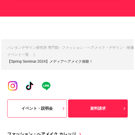
バンタンデザイン研究所 専門部 - ファッション・ヘアメイク・デザイン・映
イベント一覧
【Spring Seminar 2024】メディアヘアメイク体験！
イベント・説明会
資料請求
ファッション・ヘアメイク カレッジ