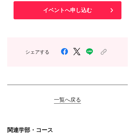
イベントへ申し込む
シェアする
一覧へ戻る
関連学部・コース