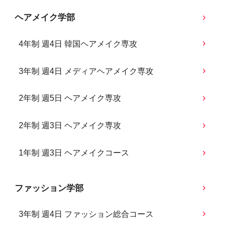
ヘアメイク学部
4年制 週4日 韓国ヘアメイク専攻
3年制 週4日 メディアヘアメイク専攻
2年制 週5日 ヘアメイク専攻
2年制 週3日 ヘアメイク専攻
1年制 週3日 ヘアメイクコース
ファッション学部
3年制 週4日 ファッション総合コース