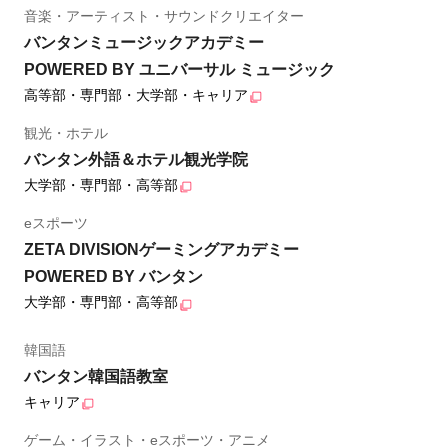
音楽・アーティスト・サウンドクリエイター
バンタンミュージックアカデミー
POWERED BY ユニバーサル ミュージック
高等部・専門部・大学部・キャリア
観光・ホテル
バンタン外語＆ホテル観光学院
大学部・専門部・高等部
eスポーツ
ZETA DIVISIONゲーミングアカデミー
POWERED BY バンタン
大学部・専門部・高等部
韓国語
バンタン韓国語教室
キャリア
ゲーム・イラスト・eスポーツ・アニメ