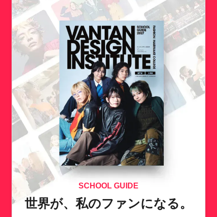
SCHOOL GUIDE
世界が、私のファンになる。