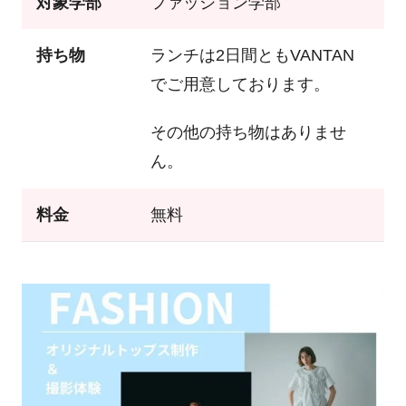
対象学部
ファッション学部
持ち物
ランチは2日間ともVANTAN
でご用意しております。
その他の持ち物はありませ
ん。
料金
無料