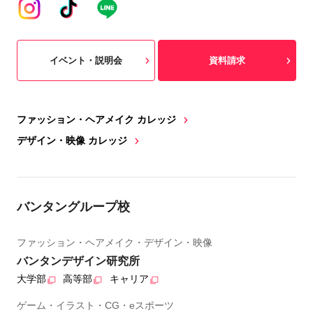
イベント・説明会
資料請求
ファッション・ヘアメイク カレッジ
デザイン・映像 カレッジ
バンタングループ校
ファッション・ヘアメイク・デザイン・映像
バンタンデザイン研究所
大学部
高等部
キャリア
ゲーム・イラスト・CG・eスポーツ