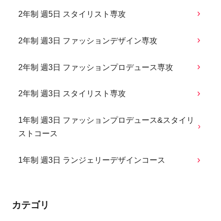
2年制 週5日 スタイリスト専攻
2年制 週3日 ファッションデザイン専攻
2年制 週3日 ファッションプロデュース専攻
2年制 週3日 スタイリスト専攻
1年制 週3日 ファッションプロデュース&スタイリ
ストコース
1年制 週3日 ランジェリーデザインコース
カテゴリ