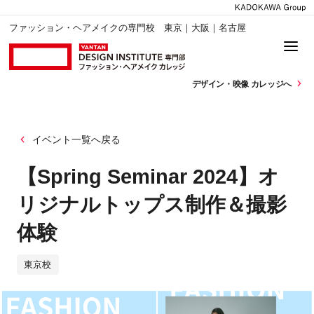
ファッション・ヘアメイクの専門校 東京｜大阪｜名古屋
デザイン・
映像 カレッジへ
イベント一覧へ戻る
【Spring Seminar 2024】オ
リジナルトップス制作＆撮影
体験
東京校