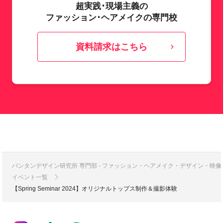
超実践･現場主義の
ファッション･ヘアメイクの専門校
資料請求はこちら
バンタンデザイン研究所 専門部 - ファッション・ヘアメイク・デザイン・映
イベント一覧
【Spring Seminar 2024】オリジナルトップス制作＆撮影体験