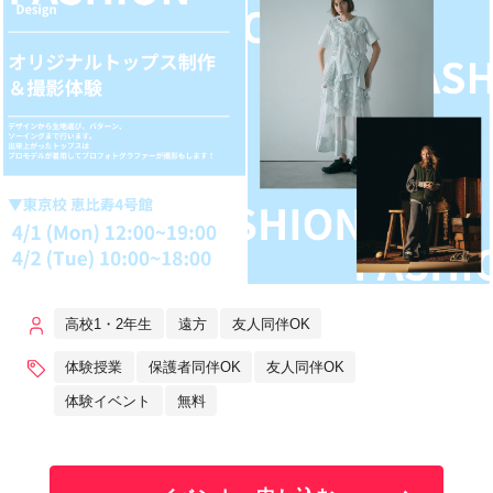
高校1・2年生
遠方
友人同伴OK
体験授業
保護者同伴OK
友人同伴OK
体験イベント
無料