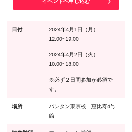
イベントへ申し込む
日付
2024年4月1日（月）
12:00~19:00
2024年4月2日（火）
10:00~18:00
※必ず２日間参加が必須で
す。
場所
バンタン東京校 恵比寿4号
館