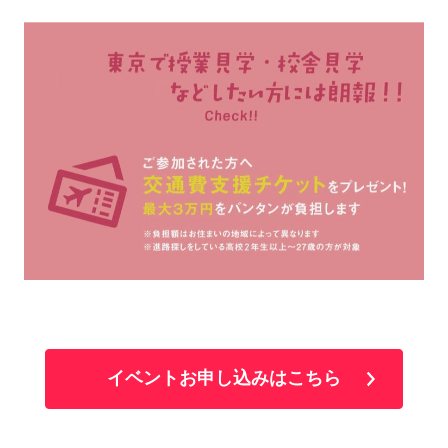
イベントお申し込みはこちら