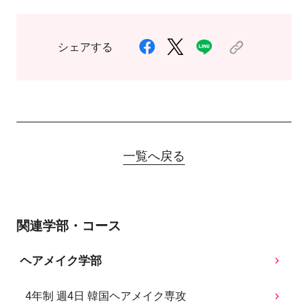
シェアする
一覧へ戻る
関連学部・コース
ヘアメイク学部
4年制 週4日 韓国ヘアメイク専攻