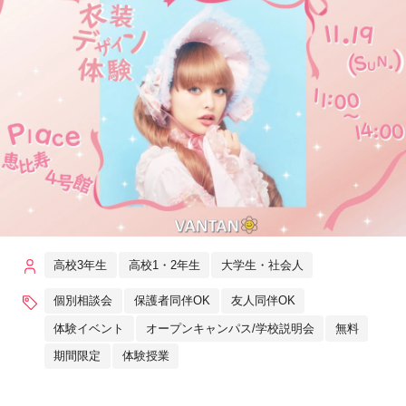
高校3年生
高校1・2年生
大学生・社会人
個別相談会
保護者同伴OK
友人同伴OK
体験イベント
オープンキャンパス/学校説明会
無料
期間限定
体験授業