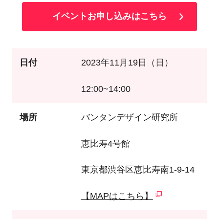
イベントお申し込みはこちら
日付
2023年11月19日（日）
12:00~14:00
場所
バンタンデザイン研究所
恵比寿4号館
東京都渋谷区恵比寿南1-9-14
【MAPはこちら】