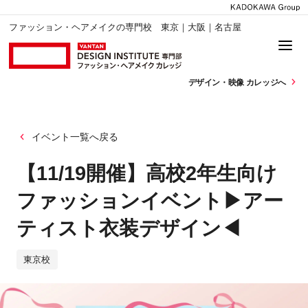
ファッション・ヘアメイクの専門校 東京｜大阪｜名古屋
デザイン・
映像 カレッジへ
イベント一覧へ戻る
【11/19開催】高校2年生向け
ファッションイベント▶アー
ティスト衣装デザイン◀
東京校