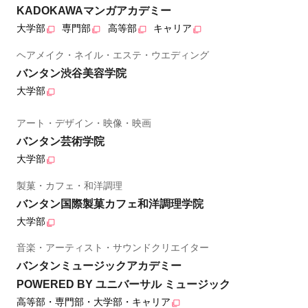
KADOKAWAマンガアカデミー
大学部
専門部
高等部
キャリア
ヘアメイク・ネイル・エステ・ウエディング
バンタン渋谷美容学院
大学部
アート・デザイン・映像・映画
バンタン芸術学院
大学部
製菓・カフェ・和洋調理
バンタン国際製菓カフェ和洋調理学院
大学部
音楽・アーティスト・サウンドクリエイター
バンタンミュージックアカデミー
POWERED BY ユニバーサル ミュージック
高等部・専門部・大学部・キャリア