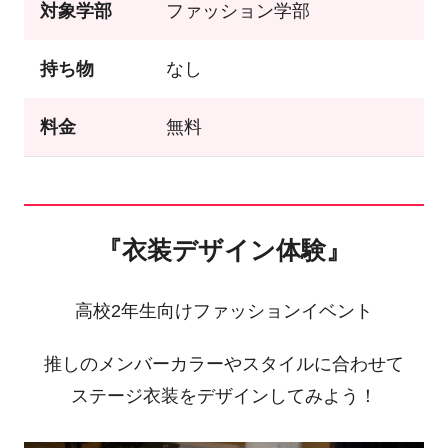
対象学部
ファッション学部
持ち物
なし
料金
無料
『衣装デザイン体験』
高校2年生向けファッションイベント
推しのメンバーカラーやスタイルに合わせて
ステージ衣装をデザインしてみよう！