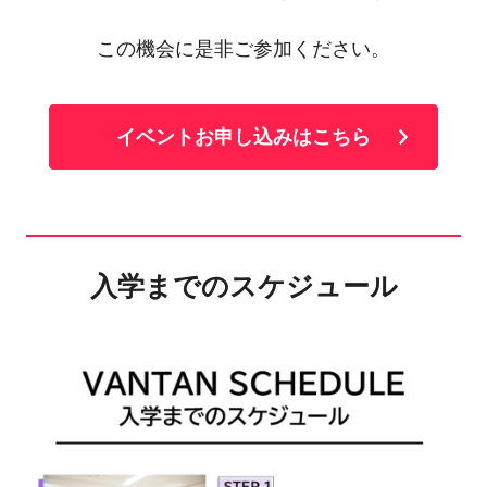
この機会に是非ご参加ください。
イベントお申し込みはこちら
入学までのスケジュール