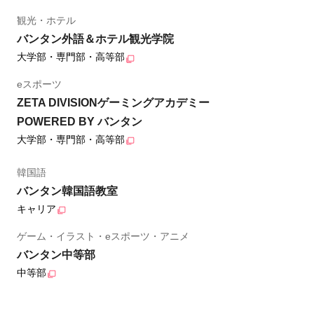
観光・ホテル
バンタン外語＆ホテル観光学院
大学部・専門部・高等部
eスポーツ
ZETA DIVISIONゲーミングアカデミー
POWERED BY バンタン
大学部・専門部・高等部
韓国語
バンタン韓国語教室
キャリア
ゲーム・イラスト・eスポーツ・アニメ
バンタン中等部
中等部