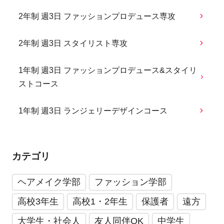
2年制 週3日 ファッションプロデュース専攻
2年制 週3日 スタイリスト専攻
1年制 週3日 ファッションプロデュース&スタイリ
ストコース
1年制 週3日 ランジェリーデザインコース
カテゴリ
ヘアメイク学部
ファッション学部
高校3年生
高校1・2年生
保護者
遠方
大学生・社会人
友人同伴OK
中学生