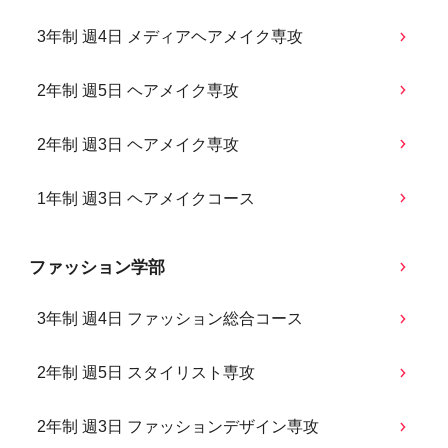
3年制 週4日 メディアヘアメイク専攻
2年制 週5日 ヘアメイク専攻
2年制 週3日 ヘアメイク専攻
1年制 週3日 ヘアメイクコース
ファッション学部
3年制 週4日 ファッション総合コース
2年制 週5日 スタイリスト専攻
2年制 週3日 ファッションデザイン専攻