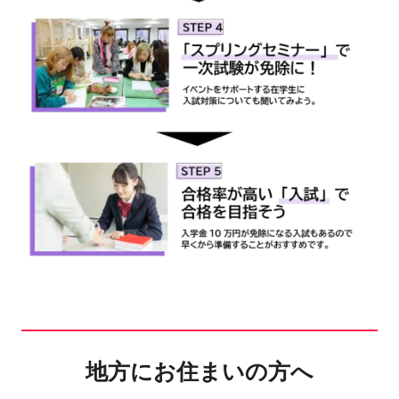
地方にお住まいの方へ