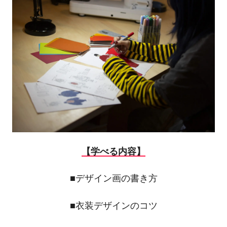
【学べる内容】
■デザイン画の書き方
■衣装デザインのコツ