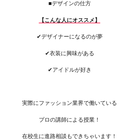
■デザインの仕方
【こんな人にオススメ】
✔デザイナーになるのが夢
✔衣装に興味がある
✔アイドルが好き
実際にファッション業界で働いている
プロの講師による授業！
在校生に進路相談もできちゃいます！