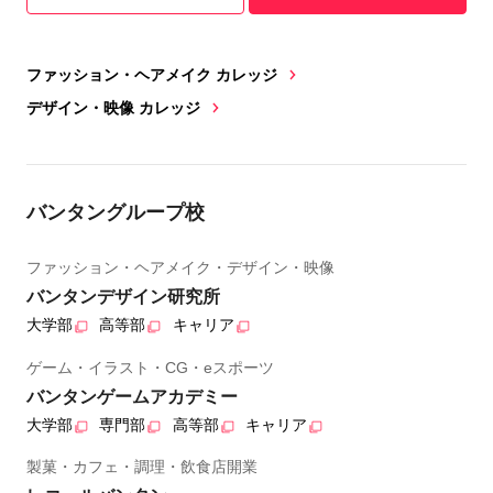
ファッション・ヘアメイク カレッジ
デザイン・映像 カレッジ
バンタングループ校
ファッション・ヘアメイク・デザイン・映像
バンタンデザイン研究所
大学部
高等部
キャリア
ゲーム・イラスト・CG・eスポーツ
バンタンゲームアカデミー
大学部
専門部
高等部
キャリア
製菓・カフェ・調理・飲食店開業