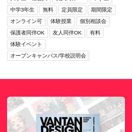
中学3年生
無料
定員限定
期間限定
オンライン可
体験授業
個別相談会
保護者同伴OK
友人同伴OK
有料
体験イベント
オープンキャンパス/学校説明会