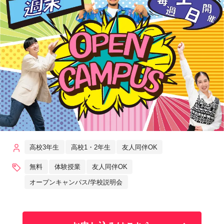
高校3年生
高校1・2年生
友人同伴OK
無料
体験授業
友人同伴OK
オープンキャンパス/学校説明会