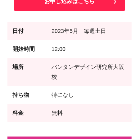
お申し込みはこちら
日付
2023年5月 毎週土日
開始時間
12:00
場所
バンタンデザイン研究所大阪
校
持ち物
特になし
料金
無料