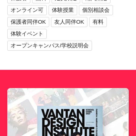
オンライン可
体験授業
個別相談会
保護者同伴OK
友人同伴OK
有料
体験イベント
オープンキャンパス/学校説明会