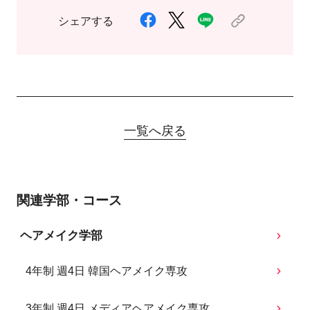
シェアする
一覧へ戻る
関連学部・コース
ヘアメイク学部
4年制 週4日 韓国ヘアメイク専攻
3年制 週4日 メディアヘアメイク専攻