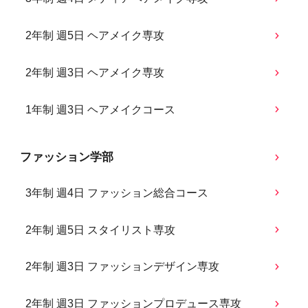
2年制 週5日 ヘアメイク専攻
2年制 週3日 ヘアメイク専攻
1年制 週3日 ヘアメイクコース
ファッション学部
3年制 週4日 ファッション総合コース
2年制 週5日 スタイリスト専攻
2年制 週3日 ファッションデザイン専攻
2年制 週3日 ファッションプロデュース専攻