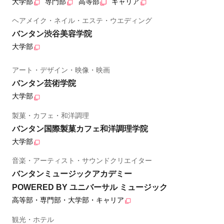
大学部
専門部
高等部
キャリア
ヘアメイク・ネイル・エステ・ウエディング
バンタン渋谷美容学院
大学部
アート・デザイン・映像・映画
バンタン芸術学院
大学部
製菓・カフェ・和洋調理
バンタン国際製菓カフェ和洋調理学院
大学部
音楽・アーティスト・サウンドクリエイター
バンタンミュージックアカデミー
POWERED BY ユニバーサル ミュージック
高等部・専門部・大学部・キャリア
観光・ホテル