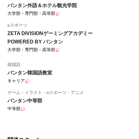
バンタン外語＆ホテル観光学院
大学部・専門部・高等部
eスポーツ
ZETA DIVISIONゲーミングアカデミー
POWERED BY バンタン
大学部・専門部・高等部
韓国語
バンタン韓国語教室
キャリア
ゲーム・イラスト・eスポーツ・アニメ
バンタン中等部
中等部