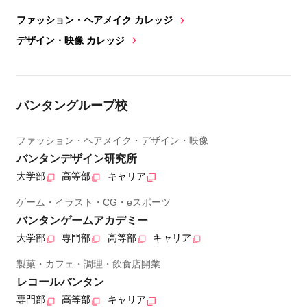
ファッション・ヘアメイク カレッジ
デザイン・映像 カレッジ
バンタングループ校
ファッション・ヘアメイク・デザイン・映像
バンタンデザイン研究所
大学部
高等部
キャリア
ゲーム・イラスト・CG・eスポーツ
バンタンゲームアカデミー
大学部
専門部
高等部
キャリア
製菓・カフェ・調理・飲食店開業
レコールバンタン
専門部
高等部
キャリア