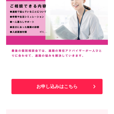
お申し込みはこちら