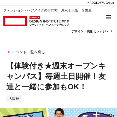
ファッション・ヘアメイクの専門校 東京｜大阪｜名古屋
デザイン・
映像 カレッジへ
イベント一覧へ戻る
【体験付き★週末オープンキ
ャンパス】毎週土日開催！友
達と一緒に参加もOK！
大阪校