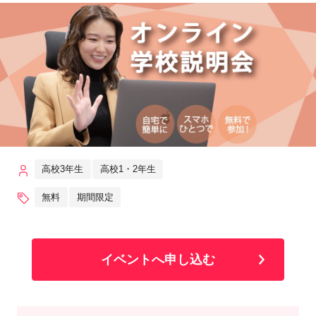
高校3年生
高校1・2年生
無料
期間限定
イベントへ申し込む