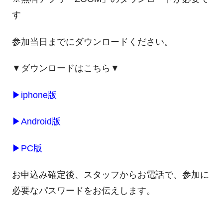
す
参加当日までにダウンロードください。
▼ダウンロードはこちら▼
▶
iphone
版
▶
Android版
▶
PC版
お申込み確定後、スタッフからお電話で、参加に
必要なパスワードをお伝えします。