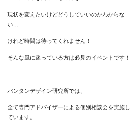
現状を変えたいけどどうしていいのかわからな
い…
けれど時間は待ってくれません！
そんな風に迷っている方は必見のイベントです！
バンタンデザイン研究所では、
全て専門アドバイザーによる個別相談会を実施し
ています。