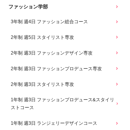
ファッション学部
3年制 週4日 ファッション総合コース
2年制 週5日 スタイリスト専攻
2年制 週3日 ファッションデザイン専攻
2年制 週3日 ファッションプロデュース専攻
2年制 週3日 スタイリスト専攻
1年制 週3日 ファッションプロデュース&スタイリ
ストコース
1年制 週3日 ランジェリーデザインコース