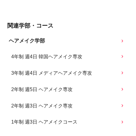
関連学部・コース
ヘアメイク学部
4年制 週4日 韓国ヘアメイク専攻
3年制 週4日 メディアヘアメイク専攻
2年制 週5日 ヘアメイク専攻
2年制 週3日 ヘアメイク専攻
1年制 週3日 ヘアメイクコース