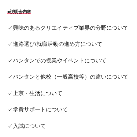
■説明会内容
✓興味のあるクリエイティブ業界の分野について
✓進路選び/就職活動の進め方について
✓バンタンでの授業やイベントについて
✓バンタンと他校（一般高校等）の違いについて
✓上京・生活について
✓学費サポートについて
✓入試について