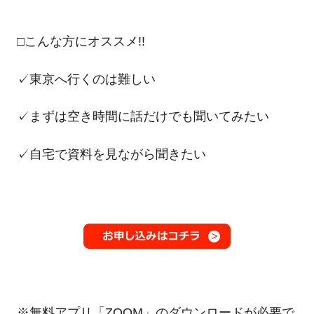
□こんな方にオススメ!!
✓東京へ行くのは難しい
✓まずは空き時間に話だけでも聞いてみたい
✓自宅で資料を見ながら聞きたい
※無料アプリ「ZOOM」のダウンロードが必要で