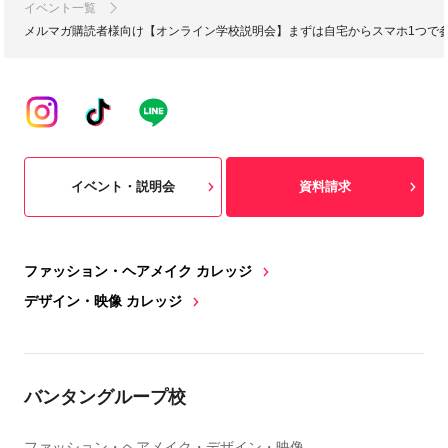
イベント一覧
メルマガ購読者様向け【オンライン学校説明会】まずは自宅からスマホ1つで
イベント・説明会
資料請求
ファッション・ヘアメイク カレッジ
デザイン・映像 カレッジ
バンタングループ校
ファッション・ヘアメイク・デザイン・映像