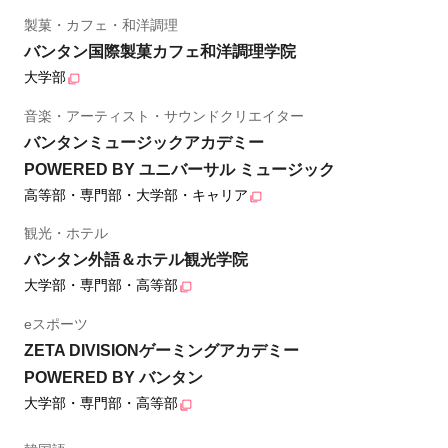
製菓・カフェ・和洋調理
バンタン国際製菓カフェ和洋調理学院
大学部
音楽・アーティスト・サウンドクリエイター
バンタンミュージックアカデミー
POWERED BY ユニバーサル ミュージック
高等部・専門部・大学部・キャリア
観光・ホテル
バンタン外語＆ホテル観光学院
大学部・専門部・高等部
eスポーツ
ZETA DIVISIONゲーミングアカデミー
POWERED BY バンタン
大学部・専門部・高等部