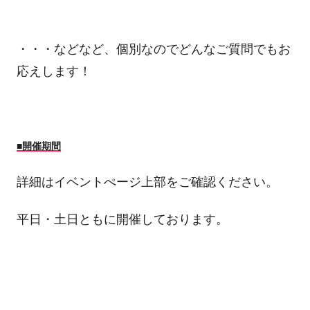
・・・などなど、個別なのでどんなご質問でもお
応えします！
■開催期間
詳細はイベントぺージ上部をご確認ください。
平日・土日ともに開催しております。