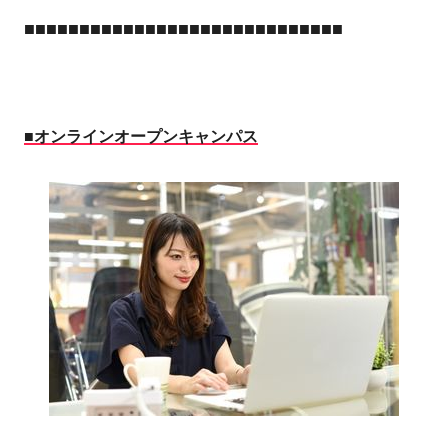
■■■■■■■■■■■■■■■■■■■■■■■■■■■■■
■オンラインオープンキャンパス