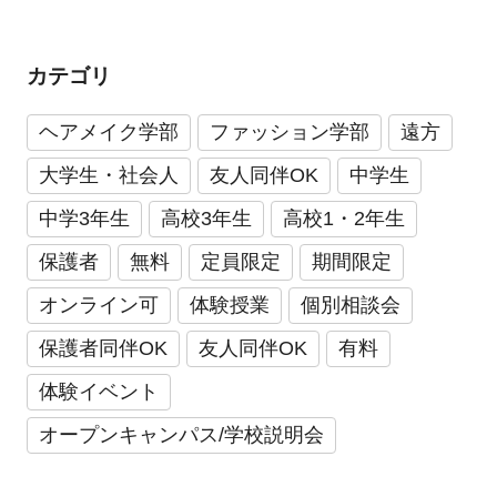
カテゴリ
ヘアメイク学部
ファッション学部
遠方
大学生・社会人
友人同伴OK
中学生
中学3年生
高校3年生
高校1・2年生
保護者
無料
定員限定
期間限定
オンライン可
体験授業
個別相談会
保護者同伴OK
友人同伴OK
有料
体験イベント
オープンキャンパス/学校説明会