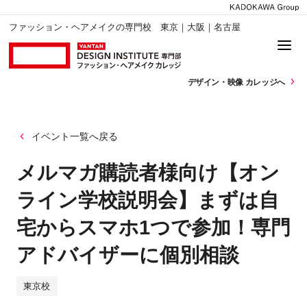
ファッション・ヘアメイクの専門校 東京｜大阪｜名古屋
デザイン・
映像 カレッジへ
イベント一覧へ戻る
メルマガ購読者様向け【オン
ライン学校説明会】まずは自
宅からスマホ1つで参加！専門
アドバイザーに個別相談
東京校