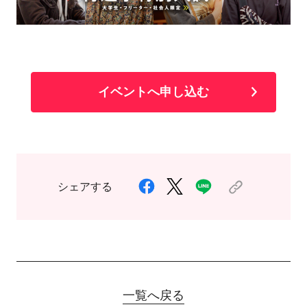
イベントへ申し込む
シェアする
一覧へ戻る