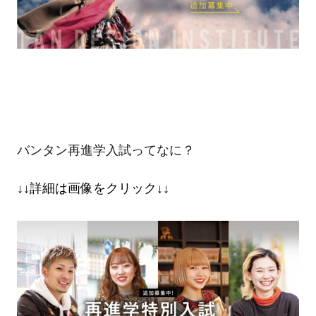
バンタン再進学入試ってなに？
↓↓詳細は画像をクリック↓↓