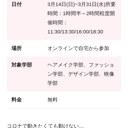
日付
3月14日(日)~3月31日(水)所要
時間：1時間半～2時間程度開
催時間：
11:30/13:30/16:00/18:30
場所
オンラインで自宅から参加
対象学部
ヘアメイク学部、ファッショ
ン学部、デザイン学部、映像
学部
料金
無料
コロナで動きたくても動けない…