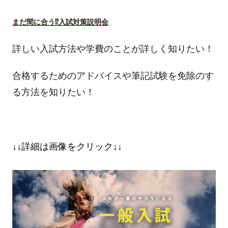
まだ間に合う⁉入試対策説明会
詳しい入試方法や学費のことが詳しく知りたい！
合格するためのアドバイスや筆記試験を免除のす
る方法を知りたい！
↓↓詳細は画像をクリック↓↓