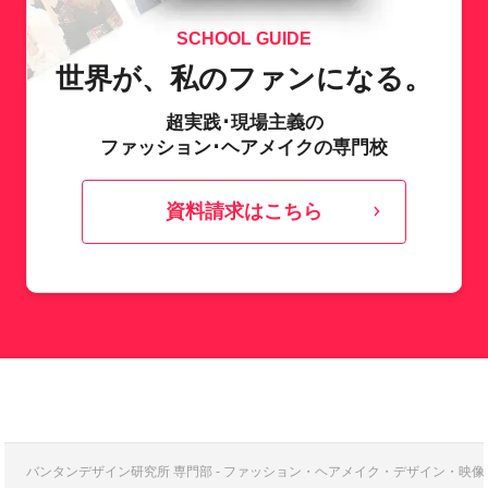
SCHOOL GUIDE
世界が、私のファンになる。
超実践･現場主義の
ファッション･ヘアメイクの専門校
資料請求はこちら
バンタンデザイン研究所 専門部 - ファッション・ヘアメイク・デザイン・映