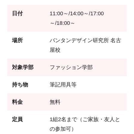
日付
11:00～/14:00～/17:00
～/18:00～
場所
バンタンデザイン研究所 名古
屋校
対象学部
ファッション学部
持ち物
筆記用具等
料金
無料
定員
1組2名まで（ご家族・友人と
の参加可）