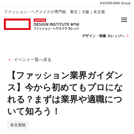
ファッション・ヘアメイクの専門校 東京｜大阪｜名古屋
デザイン・
映像 カレッジへ
イベント一覧へ戻る
【ファッション業界ガイダン
ス】今から初めてもプロにな
れる？まずは業界や適職につ
いて知ろう！
名古屋校