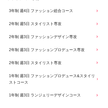
3年制 週4日 ファッション総合コース
2年制 週5日 スタイリスト専攻
2年制 週3日 ファッションデザイン専攻
2年制 週3日 ファッションプロデュース専攻
2年制 週3日 スタイリスト専攻
1年制 週3日 ファッションプロデュース&スタイリ
ストコース
1年制 週3日 ランジェリーデザインコース