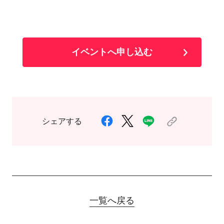
イベントへ申し込む
シェアする
一覧へ戻る