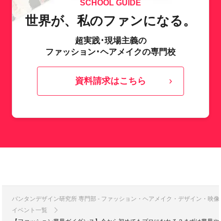
SCHOOL GUIDE
世界が、私のファンになる。
超実践･現場主義の
ファッション･ヘアメイクの専門校
資料請求はこちら
バンタンデザイン研究所 専門部 - ファッション・ヘアメイク・デザイン・映
イベント一覧