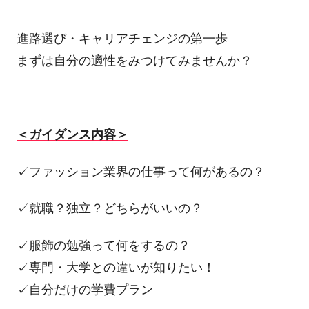
進路選び・キャリアチェンジの第一歩
まずは自分の適性をみつけてみませんか？
＜ガイダンス内容＞
✓ファッション業界の仕事って何があるの？
✓就職？独立？どちらがいいの？
✓服飾の勉強って何をするの？
✓専門・大学との違いが知りたい！
✓自分だけの学費プラン