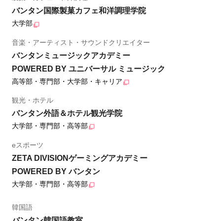
バンタン国際製菓カフェ和洋調理学院
大学部
音楽・アーティスト・サウンドクリエイター
バンタンミュージックアカデミー
POWERED BY ユニバーサル ミュージック
高等部・専門部・大学部・キャリア
観光・ホテル
バンタン外語＆ホテル観光学院
大学部・専門部・高等部
eスポーツ
ZETA DIVISIONゲーミングアカデミー
POWERED BY バンタン
大学部・専門部・高等部
韓国語
バンタン韓国語教室