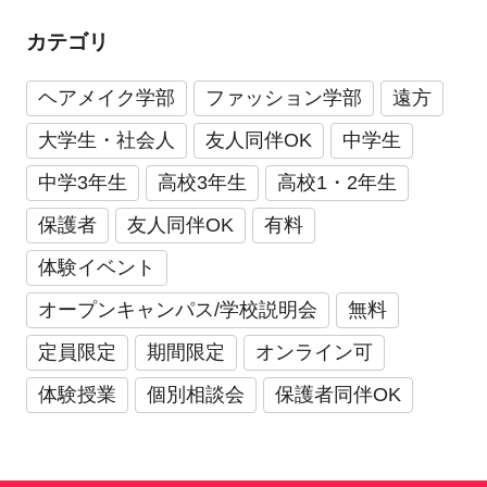
カテゴリ
ヘアメイク学部
ファッション学部
遠方
大学生・社会人
友人同伴OK
中学生
中学3年生
高校3年生
高校1・2年生
保護者
友人同伴OK
有料
体験イベント
オープンキャンパス/学校説明会
無料
定員限定
期間限定
オンライン可
体験授業
個別相談会
保護者同伴OK