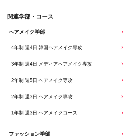
関連学部・コース
ヘアメイク学部
4年制 週4日 韓国ヘアメイク専攻
3年制 週4日 メディアヘアメイク専攻
2年制 週5日 ヘアメイク専攻
2年制 週3日 ヘアメイク専攻
1年制 週3日 ヘアメイクコース
ファッション学部