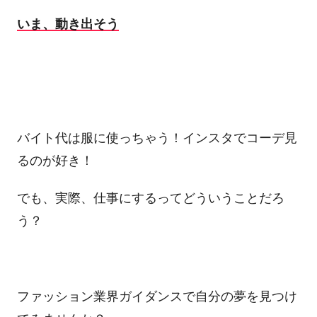
いま、動き出そう
バイト代は服に使っちゃう！インスタでコーデ見
るのが好き！
でも、実際、仕事にするってどういうことだろ
う？
ファッション業界ガイダンスで自分の夢を見つけ