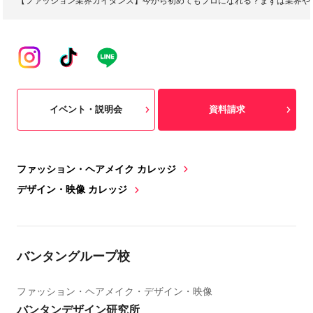
【ファッション業界ガイダンス】今から初めてもプロになれる？まずは業界や
イベント・説明会
資料請求
ファッション・ヘアメイク カレッジ
デザイン・映像 カレッジ
バンタングループ校
ファッション・ヘアメイク・デザイン・映像
バンタンデザイン研究所