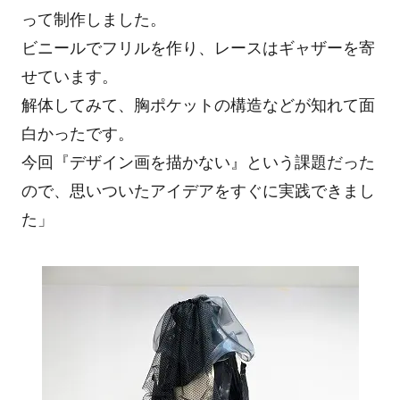
って制作しました。
ビニールでフリルを作り、レースはギャザーを寄
せています。
解体してみて、胸ポケットの構造などが知れて面
白かったです。
今回『デザイン画を描かない』という課題だった
ので、思いついたアイデアをすぐに実践できまし
た」