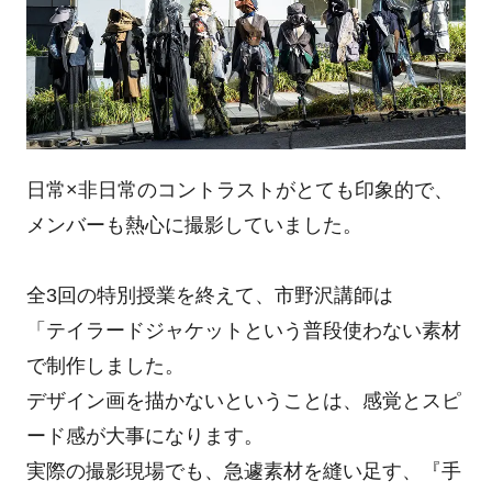
日常×非日常のコントラストがとても印象的で、
メンバーも熱心に撮影していました。
全3回の特別授業を終えて、市野沢講師は
「テイラードジャケットという普段使わない素材
で制作しました。
デザイン画を描かないということは、感覚とスピ
ード感が大事になります。
実際の撮影現場でも、急遽素材を縫い足す、『手