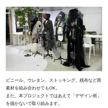
ビニール、ウレタン、ストッキング、残布など異
素材を組み合わせてもOK。
また、本プロジェクトではあえて「デザイン画」
を描かないで取り組みます。