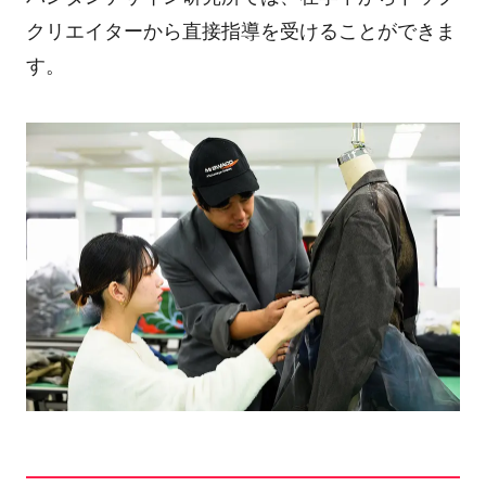
クリエイターから直接指導を受けることができま
す。