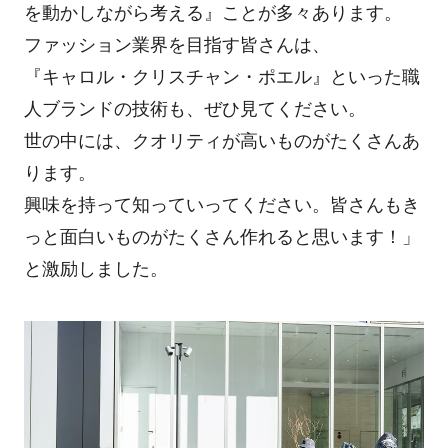
を動かしながら考える』ことが多々あります。
ファッション業界を目指す皆さんは、
『キャロル・クリスチャン・ポエル』といった職
人ブランドの技術も、ぜひ見てください。
世の中には、クオリティが高いものがたくさんあ
ります。
興味を持って知っていってください。皆さんもき
っと面白いものがたくさん作れると思います！」
と激励しました。