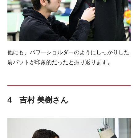
他にも、パワーショルダーのようにしっかりした
肩パットが印象的だったと振り返ります。
4 吉村 美樹さん