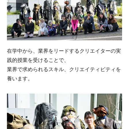
在学中から、業界をリードするクリエイターの実
践的授業を受けることで、
業界で求められるスキル、クリエイティビティを
養います。