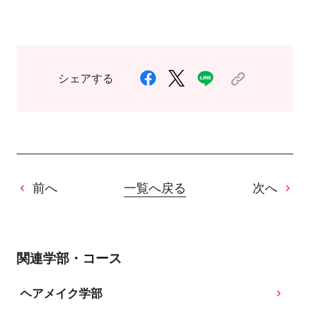
シェアする
前へ
一覧へ戻る
次へ
関連学部・コース
ヘアメイク学部