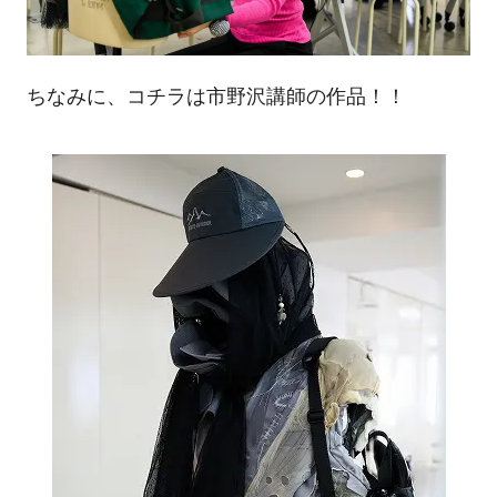
ちなみに、コチラは市野沢講師の作品！！