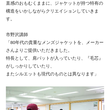
直感のおもむくままに、ジャケットが持つ特有の
構造をいかしながらクリエイションしていきま
す。
市野沢講師
「80年代の貴重なメンズジャケットを、メーカー
さんよりご提供いただきました。
特長として、肩パットが入っていたり、『毛芯』
がしっかりしていたり、
またシルエットも現代のものとは異なります」