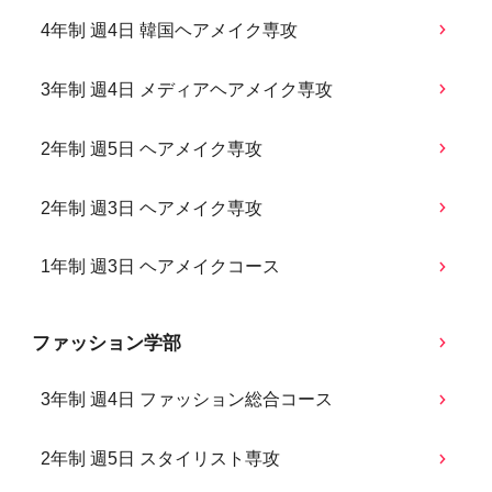
4年制 週4日 韓国ヘアメイク専攻
3年制 週4日 メディアヘアメイク専攻
2年制 週5日 ヘアメイク専攻
2年制 週3日 ヘアメイク専攻
1年制 週3日 ヘアメイクコース
ファッション学部
3年制 週4日 ファッション総合コース
2年制 週5日 スタイリスト専攻