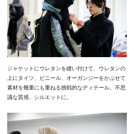
ジャケットにウレタンを縫い付けて、ウレタンの
上にタイツ、ビニール、オーガンジーをかぶせて
素材を幾重にも重ねる挑戦的なディテール。不思
議な質感、シルエットに。