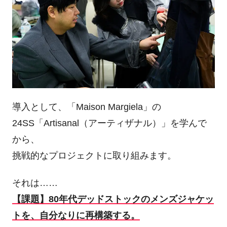
導入として、「Maison Margiela」の
24SS「Artisanal（アーティザナル）」を学んで
から、
挑戦的なプロジェクトに取り組みます。
それは……
【課題】80年代デッドストックのメンズジャケッ
トを、自分なりに再構築する。