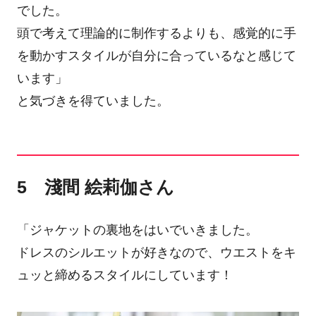
でした。
頭で考えて理論的に制作するよりも、感覚的に手
を動かすスタイルが自分に合っているなと感じて
います」
と気づきを得ていました。
5 淺間 絵莉伽さん
「ジャケットの裏地をはいでいきました。
ドレスのシルエットが好きなので、ウエストをキ
ュッと締めるスタイルにしています！