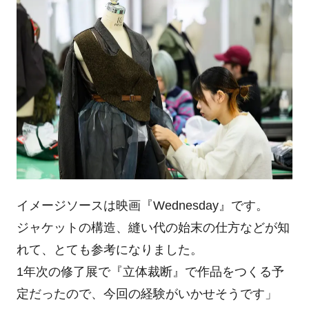
イメージソースは映画『Wednesday』です。
ジャケットの構造、縫い代の始末の仕方などが知
れて、とても参考になりました。
1年次の修了展で『立体裁断』で作品をつくる予
定だったので、今回の経験がいかせそうです」