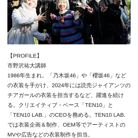
【PROFILE】
市野沢祐大講師
1986年生まれ。「乃木坂46」や「櫻坂46」など
の衣装を手がけ、2024年には読売ジャイアンツの
チアガールの衣装を担当するなど、躍進を続け
る。クリエイティブ・ベース「TEN10」と
「TEN10 LAB.」のCEOを務める。TEN10 LAB.
では衣装企画＆制作、OEM等でアーティストの
MVや広告などの衣装制作を担当。