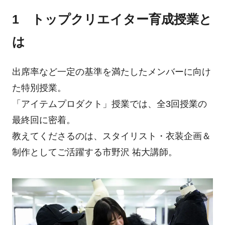
1 トップクリエイター育成授業と
は
出席率など一定の基準を満たしたメンバーに向け
た特別授業。
「アイテムプロダクト」授業では、全3回授業の
最終回に密着。
教えてくださるのは、スタイリスト・衣装企画＆
制作としてご活躍する市野沢 祐大講師。