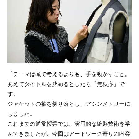
「テーマは頭で考えるよりも、手を動かすこと。
あえてタイトルを決めるとしたら『無秩序』で
す。
ジャケットの袖を切り落とし、アシンメトリーに
しました。
これまでの通常授業では、実用的な縫製技術を学
んできましたが、今回はアートワーク寄りの内容