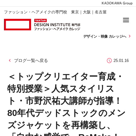
ファッション・ヘアメイクの専門校 東京｜大阪｜名古屋
デザイン・
映像 カレッジへ
ブログ一覧へ戻る
25.01.16
＜トップクリエイター育成・
特別授業＞人気スタイリス
ト・市野沢祐大講師が指導！
80年代デッドストックのメン
ズジャケットを再構築し、