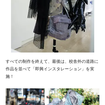
すべての制作を終えて、最後は、校舎外の道路に
作品を並べて「即興インスタレーション」を実
施！