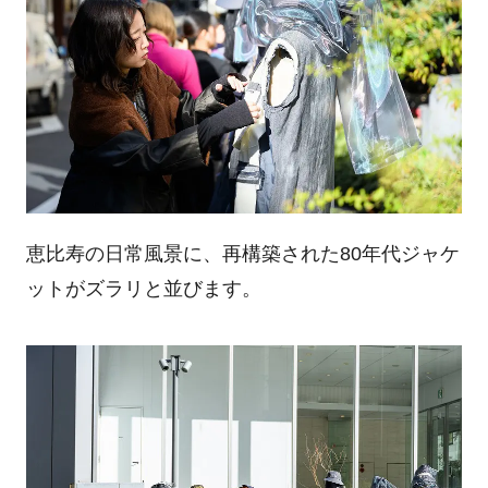
恵比寿の日常風景に、再構築された80年代ジャケ
ットがズラリと並びます。