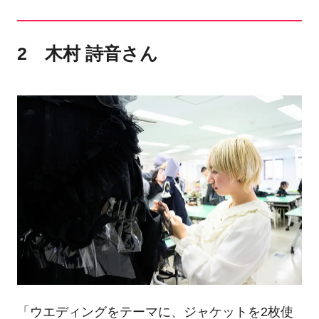
2 木村 詩音さん
「ウエディングをテーマに、ジャケットを2枚使