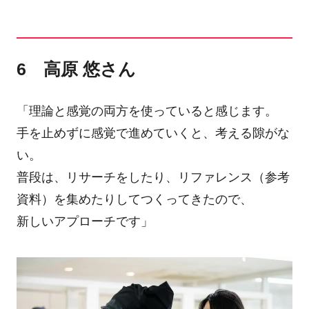
6 高原 悠さん
「理論と感覚の両方を使っていると感じます。
手を止めずに感覚で進めていくと、考える隙がな
い。
普段は、リサーチをしたり、リファレンス（参考
資料）を集めたりしてつくってきたので、
新しいアプローチです」