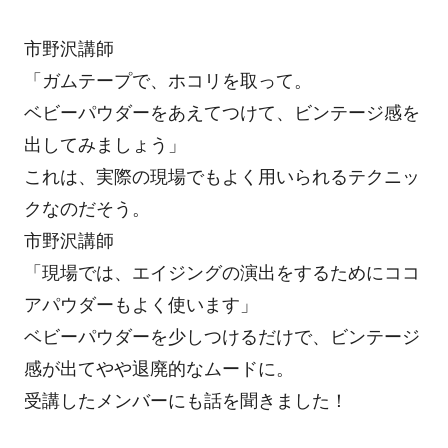
市野沢講師
「ガムテープで、ホコリを取って。
ベビーパウダーをあえてつけて、ビンテージ感を
出してみましょう」
これは、実際の現場でもよく用いられるテクニッ
クなのだそう。
市野沢講師
「現場では、エイジングの演出をするためにココ
アパウダーもよく使います」
ベビーパウダーを少しつけるだけで、ビンテージ
感が出てやや退廃的なムードに。
受講したメンバーにも話を聞きました！