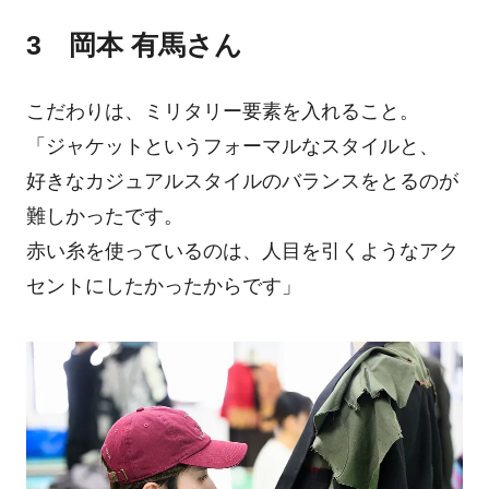
3 岡本 有馬さん
こだわりは、ミリタリー要素を入れること。
「ジャケットというフォーマルなスタイルと、
好きなカジュアルスタイルのバランスをとるのが
難しかったです。
赤い糸を使っているのは、人目を引くようなアク
セントにしたかったからです」