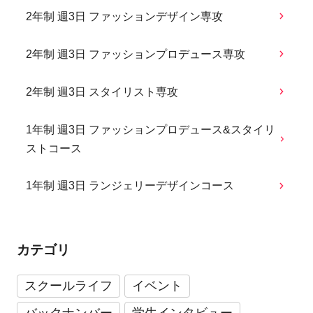
2年制 週3日 ファッションデザイン専攻
2年制 週3日 ファッションプロデュース専攻
2年制 週3日 スタイリスト専攻
1年制 週3日 ファッションプロデュース&スタイリ
ストコース
1年制 週3日 ランジェリーデザインコース
カテゴリ
スクールライフ
イベント
バックナンバー
学生インタビュー