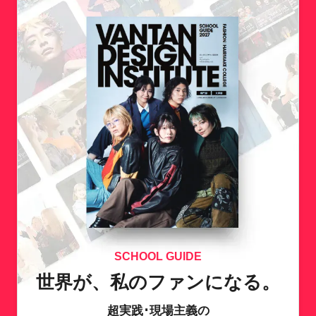
SCHOOL GUIDE
世界が、私のファンになる。
超実践･現場主義の