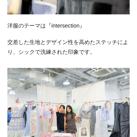
洋服のテーマは『
intersection
』
交差した生地とデザイン性を高めたステッチによ
り、シックで洗練された印象です。