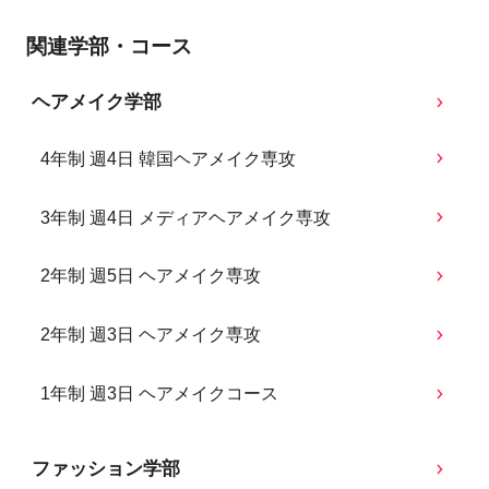
関連学部・コース
ヘアメイク学部
4年制 週4日 韓国ヘアメイク専攻
3年制 週4日 メディアヘアメイク専攻
2年制 週5日 ヘアメイク専攻
2年制 週3日 ヘアメイク専攻
1年制 週3日 ヘアメイクコース
ファッション学部