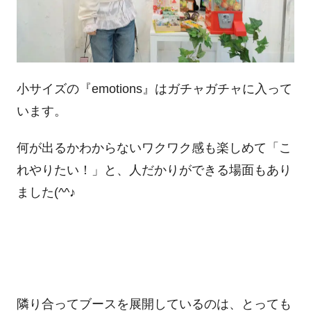
小サイズの『
emotions
』はガチャガチャに入って
います。
何が出るかわからないワクワク感も楽しめて「こ
れやりたい！」と、人だかりができる場面もあり
ました
(^^
♪
隣り合ってブースを展開しているのは、とっても