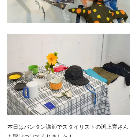
本日はバンタン講師でスタイリストの渕上寛さん
も駆けつけてくれました！