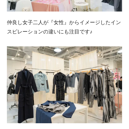
仲良し女子二人が『女性』からイメージしたイン
スピレーションの違いにも注目です♪