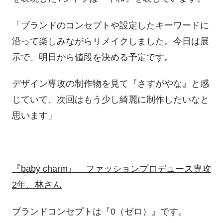
「ブランドのコンセプトや設定したキーワードに
沿って楽しみながらリメイクしました。今日は展
示で、明日から値段を決める予定です。
デザイン専攻の制作物を見て『さすがやな』と感
じていて、次回はもう少し綺麗に制作したいなと
思います」
『
baby charm
』 ファッションプロデュース専攻
2
年、林さん
ブランドコンセプトは『
0
（ゼロ）』です。