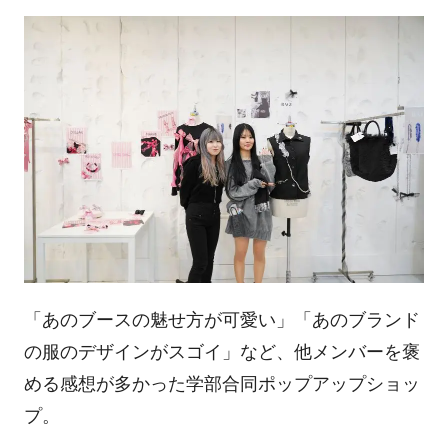
「あのブースの魅せ方が可愛い」「あのブランド
の服のデザインがスゴイ」など、他メンバーを褒
める感想が多かった学部合同ポップアップショッ
プ。