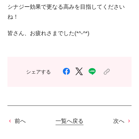
シナジー効果で更なる高みを目指してください
ね！
皆さん、お疲れさまでした
(*^-^*)
シェアする
前へ
一覧へ戻る
次へ