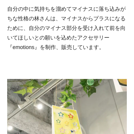
自分の中に気持ちを溜めてマイナスに落ち込みが
ちな性格の林さんは、マイナスからプラスになる
ために、自分のマイナス部分を受け入れて前を向
いてほしいとの願いを込めたアクセサリー
『
emotions
』を制作、販売しています。