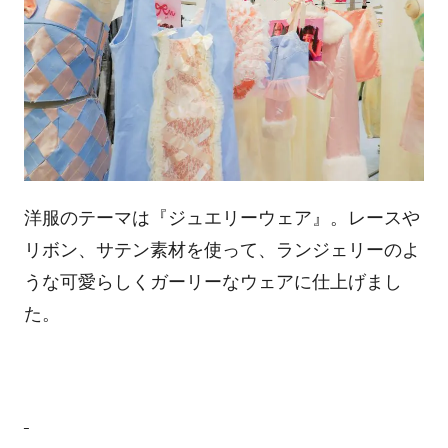
洋服のテーマは『ジュエリーウェア』。レースや
リボン、サテン素材を使って、ランジェリーのよ
うな可愛らしくガーリーなウェアに仕上げまし
た。