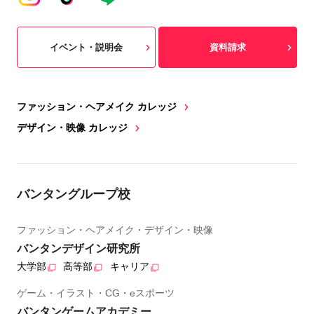
イベント・説明会
資料請求
ファッション・ヘアメイク カレッジ
デザイン・映像 カレッジ
バンタングループ校
ファッション・ヘアメイク・デザイン・映像
バンタンデザイン研究所
大学部
高等部
キャリア
ゲーム・イラスト・CG・eスポーツ
バンタンゲームアカデミー