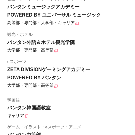
バンタンミュージックアカデミー
POWERED BY ユニバーサル ミュージック
高等部・専門部・大学部・キャリア
観光・ホテル
バンタン外語＆ホテル観光学院
大学部・専門部・高等部
eスポーツ
ZETA DIVISIONゲーミングアカデミー
POWERED BY バンタン
大学部・専門部・高等部
韓国語
バンタン韓国語教室
キャリア
ゲーム・イラスト・eスポーツ・アニメ
バンタン中等部