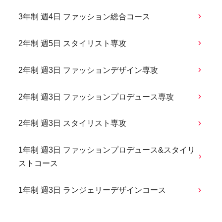
3年制 週4日 ファッション総合コース
2年制 週5日 スタイリスト専攻
2年制 週3日 ファッションデザイン専攻
2年制 週3日 ファッションプロデュース専攻
2年制 週3日 スタイリスト専攻
1年制 週3日 ファッションプロデュース&スタイリ
ストコース
1年制 週3日 ランジェリーデザインコース