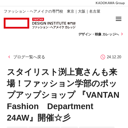
ファッション・ヘアメイクの専門校 東京｜大阪｜名古屋
デザイン・
映像 カレッジへ
ブログ一覧へ戻る
24.12.20
スタイリスト渕上寛さんも来
場！ファッション学部のポッ
プアップショップ 『VANTAN
Fashion Department
24AW』開催☆彡