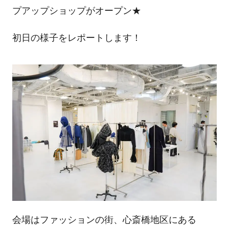
プアップショップがオープン★
初日の様子をレポートします！
会場はファッションの街、心斎橋地区にある