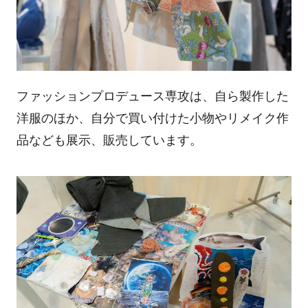
ファッションプロデュース専攻は、自ら製作した
洋服のほか、自分で買い付けた小物やリメイク作
品なども展示、販売しています。