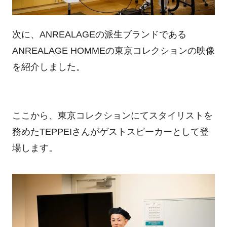
次に、ANREALAGEの派生ブランドである
ANREALAGE HOMMEの東京コレクションの映像
を紹介しました。
ここから、東京コレクションにてスタイリストを
務めたTEPPEIさんがゲストスピーカーとして登
場します。