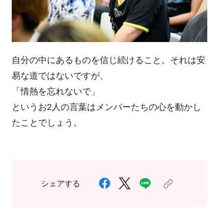
自分の中にあるものを信じ続けること。それは安
易な道ではないですが、
「情熱を忘れないで」
というお2人の言葉はメンバーたちの心を動かし
たことでしょう。
シェアする