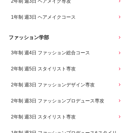
2年制 週3日 ヘアメイク専攻
1年制 週3日 ヘアメイクコース
ファッション学部
3年制 週4日 ファッション総合コース
2年制 週5日 スタイリスト専攻
2年制 週3日 ファッションデザイン専攻
2年制 週3日 ファッションプロデュース専攻
2年制 週3日 スタイリスト専攻
1年制 週3日 ファッションプロデュース&スタイリ