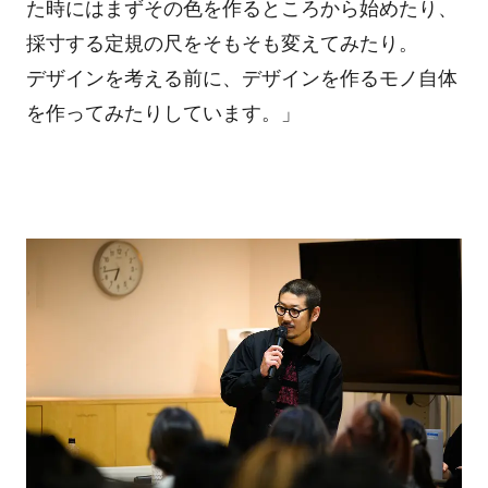
た時にはまずその色を作るところから始めたり、
採寸する定規の尺をそもそも変えてみたり。
デザインを考える前に、デザインを作るモノ自体
を作ってみたりしています。」