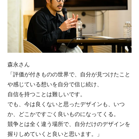
森永さん
「評価が付きものの世界で、自分が見つけたこと
や感じている想いを自分で信じ続け、
自信を持つことは難しいです。
でも、今は良くないと思ったデザインも、いつ
か、どこかですごく良いものになってくる。
競争とは全く違う場所で、自分だけのデザインを
握りしめていくと良いと思います。」