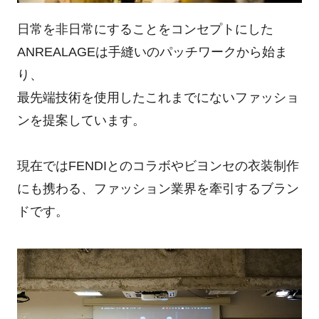
日常を非日常にすることをコンセプトにした
ANREALAGEは手縫いのパッチワークから始ま
り、
最先端技術を使用したこれまでにないファッショ
ンを提案しています。
現在ではFENDIとのコラボやビヨンセの衣装制作
にも携わる、ファッション業界を牽引するブラン
ドです。