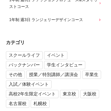
ストコース
1年制 週3日 ランジェリーデザインコース
カテゴリ
スクールライフ
イベント
バックナンバー
学生インタビュー
その他
授業／特別講師／講演会
卒業生
入試／体験イベント
高校2年生限定イベント
東京校
大阪校
名古屋校
札幌校