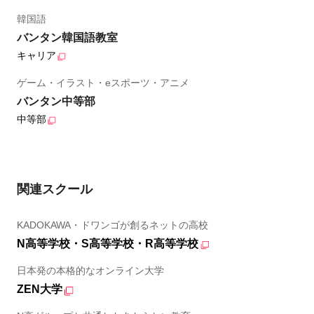
韓国語
バンタン韓国語教室
キャリア
ゲーム・イラスト・eスポーツ・アニメ
バンタン中等部
中等部
関連スクール
KADOKAWA・ドワンゴが創るネットの高校
N高等学校・S高等学校・R高等学校
日本発の本格的なオンライン大学
ZEN大学