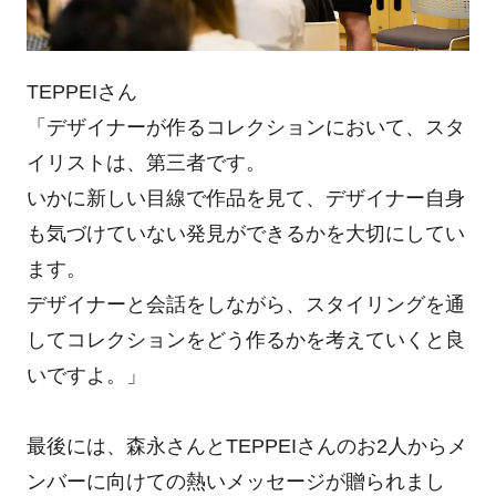
TEPPEIさん
「デザイナーが作るコレクションにおいて、スタ
イリストは、第三者です。
いかに新しい目線で作品を見て、デザイナー自身
も気づけていない発見ができるかを大切にしてい
ます。
デザイナーと会話をしながら、スタイリングを通
してコレクションをどう作るかを考えていくと良
いですよ。」
最後には、森永さんとTEPPEIさんのお2人からメ
ンバーに向けての熱いメッセージが贈られまし