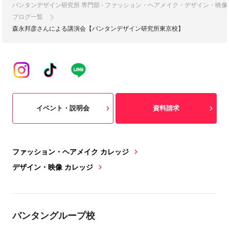
バンタンデザイン研究所 専門部 - ファッション・ヘアメイク・デザイン・映
ブログ一覧
森永邦彦さんによる講演会【バンタンデザイン研究所東京校】
イベント・説明会
資料請求
ファッション・ヘアメイク カレッジ
デザイン・映像 カレッジ
バンタングループ校