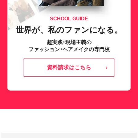
SCHOOL GUIDE
世界が、私のファンになる。
超実践･現場主義の
ファッション･ヘアメイクの専門校
資料請求はこちら