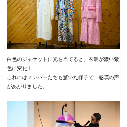
白色のジャケットに光を当てると、衣装が濃い紫
色に変化！
これにはメンバーたちも驚いた様子で、感嘆の声
があがりました。