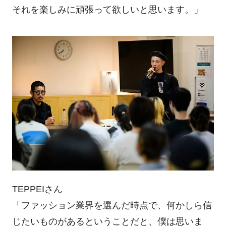
それを楽しみに頑張って欲しいと思います。」
TEPPEIさん
「ファッション業界を選んだ時点で、何かしら信
じたいものがあるということだと、僕は思いま