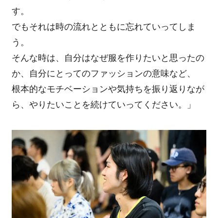
す。
でもそれは時の流れとともに忘れていってしま
う。
そんな時は、自分はなぜ服を作りたいと思ったの
か、自分にとってのファッションの意味など、
根本的なモチベーションや気持ちを振り返りなが
ら、やりたいことを続けていってください。」