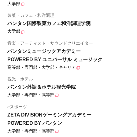
大学部
製菓・カフェ・和洋調理
バンタン国際製菓カフェ和洋調理学院
大学部
音楽・アーティスト・サウンドクリエイター
バンタンミュージックアカデミー
POWERED BY ユニバーサル ミュージック
高等部・専門部・大学部・キャリア
観光・ホテル
バンタン外語＆ホテル観光学院
大学部・専門部・高等部
eスポーツ
ZETA DIVISIONゲーミングアカデミー
POWERED BY バンタン
大学部・専門部・高等部