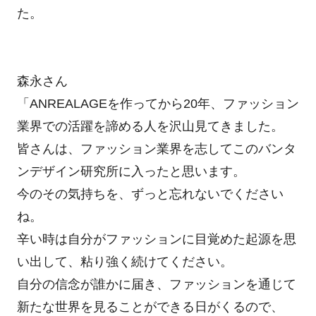
た。
森永さん
「ANREALAGEを作ってから20年、ファッション
業界での活躍を諦める人を沢山見てきました。
皆さんは、ファッション業界を志してこのバンタ
ンデザイン研究所に入ったと思います。
今のその気持ちを、ずっと忘れないでください
ね。
辛い時は自分がファッションに目覚めた起源を思
い出して、粘り強く続けてください。
自分の信念が誰かに届き、ファッションを通じて
新たな世界を見ることができる日がくるので、