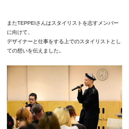
またTEPPEIさんはスタイリストを志すメンバー
に向けて、
デザイナーと仕事をする上でのスタイリストとし
ての想いを伝えました。