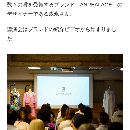
数々の賞を受賞するブランド「ANREALAGE」の
デザイナーである森永さん。
講演会はブランドの紹介ビデオから始まりまし
た。