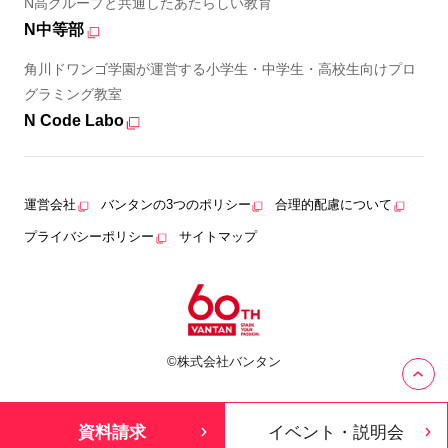
N高グループと共通したあたらしい教育
N中等部
角川ドワンゴ学園が運営する小学生・中学生・高校生向けプロ
グラミング教室
N Code Labo
運営会社
バンタンの3つのポリシー
合理的配慮について
プライバシーポリシー
サイトマップ
©株式会社バンタン
資料請求
イベント・説明会