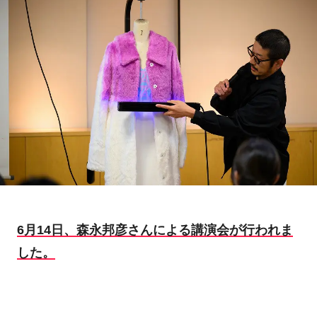
6月14日、森永邦彦さんによる講演会が行われま
した。