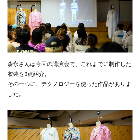
森永さんは今回の講演会で、これまでに制作した
衣装を3点紹介。
その一つに、テクノロジーを使った作品がありま
した。