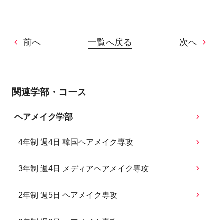
前へ
一覧へ戻る
次へ
関連学部・コース
ヘアメイク学部
4年制 週4日 韓国ヘアメイク専攻
3年制 週4日 メディアヘアメイク専攻
2年制 週5日 ヘアメイク専攻