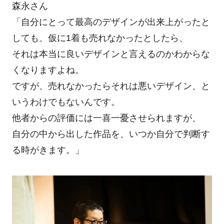
森永さん
「自分にとって最高のデザインが出来上がったと
しても、仮に1着も売れなかったとしたら、
それは本当に良いデザインと言えるのかわからな
くなりますよね。
ですが、売れなかったらそれは悪いデザイン、と
いうわけでもないんです。
他者からの評価には一喜一憂させられますが、
自分の中から出した作品を、いつか自分で判断す
る時がきます。」