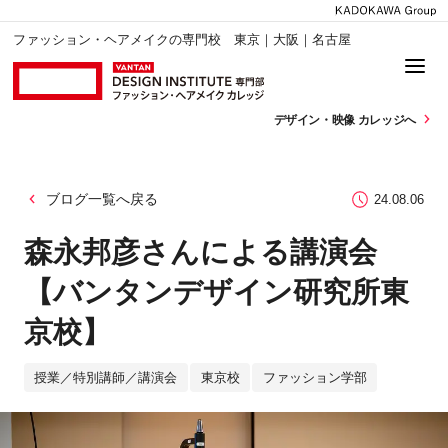
ファッション・ヘアメイクの専門校 東京｜大阪｜名古屋
デザイン・
映像 カレッジへ
ブログ一覧へ戻る
24.08.06
森永邦彦さんによる講演会
【バンタンデザイン研究所東
京校】
授業／特別講師／講演会
東京校
ファッション学部