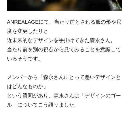
ANREALAGEにて、当たり前とされる服の形や尺
度を変更したりと
近未来的なデザインを手掛けてきた森永さん。
当たり前を別の視点から見てみることを意識して
いるそうです。
メンバーから「森永さんにとって悪いデザインと
はどんなものか」
という質問があり、森永さんは「デザインのゴー
ル」についてこう語りました。