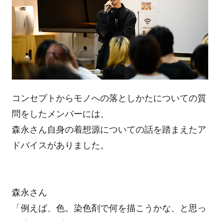
コンセプトからモノへの落としかたについての質
問をしたメンバーには、
森永さん自身の着想源についての話を踏まえたア
ドバイスがありました。
森永さん
「例えば、色。染色剤で何を描こうかな、と思っ