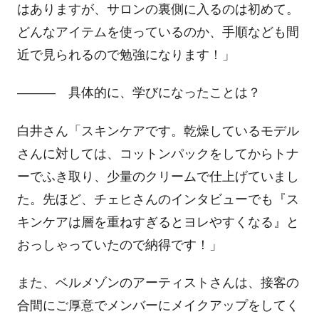
はありますが、サロンの裏側に入るのは初めて。
どんなアイテムを使っているのか、手順なども間
近で見られるので勉強になります！」
――― 具体的に、学びになったことは？
白井さん「スキンケアです。乾燥しているモデル
さんに対しては、コットンパックをしてからトナ
ーでふき取り、少量のクリームで仕上げていまし
た。先ほど、チェヒさんのインタビューでも『ス
キンケアは層を重ねすぎるとヨレやすくなる』と
おっしゃっていたので納得です！」
また、ベルメゾンのアーティストさんは、接客の
合間にご厚意でメンバーにメイクアップをしてく