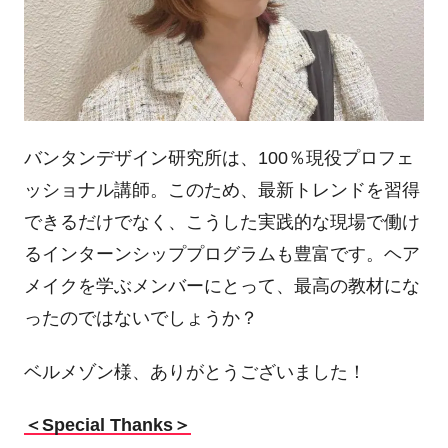
バンタンデザイン研究所は、
100
％現役プロフェ
ッショナル講師。このため、最新トレンドを習得
できるだけでなく、こうした実践的な現場で働け
るインターンシッププログラムも豊富です。ヘア
メイクを学ぶメンバーにとって、最高の教材にな
ったのではないでしょうか？
ベルメゾン様、ありがとうございました！
＜
Special Thanks
＞