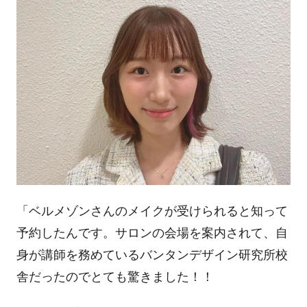
「ベルメゾンさんのメイクが受けられると知って
予約したんです。サロンの会場を案内されて、自
身が講師を務めているバンタンデザイン研究所校
舎だったのでとても驚きました！！