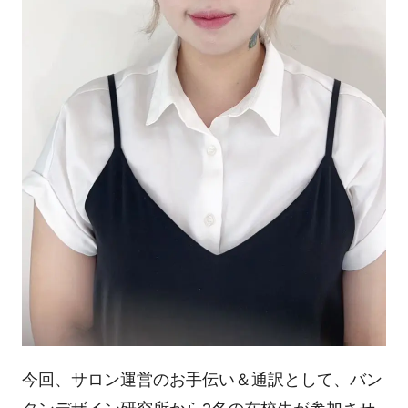
今回、サロン運営のお手伝い＆通訳として、バン