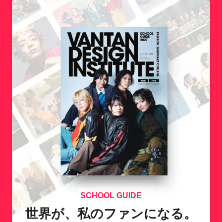
SCHOOL GUIDE
世界が、私のファンになる。