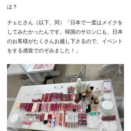
は？
チェヒさん（以下、同）「日本で一度はメイクを
してみたかったんです。韓国のサロンにも、日本
のお客様がたくさんお越し下さるので、イベント
をする感覚でのぞみました！」