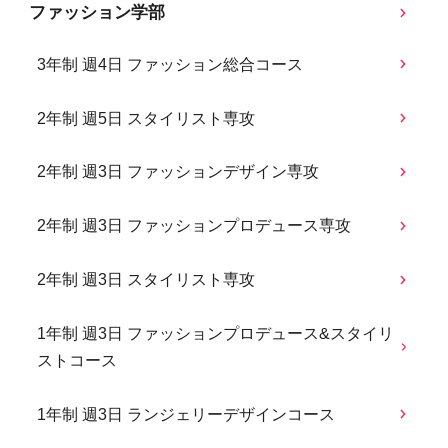
ファッション学部
3年制 週4日 ファッション総合コース
2年制 週5日 スタイリスト専攻
2年制 週3日 ファッションデザイン専攻
2年制 週3日 ファッションプロデュース専攻
2年制 週3日 スタイリスト専攻
1年制 週3日 ファッションプロデュース&スタイリ
ストコース
1年制 週3日 ランジェリーデザインコース