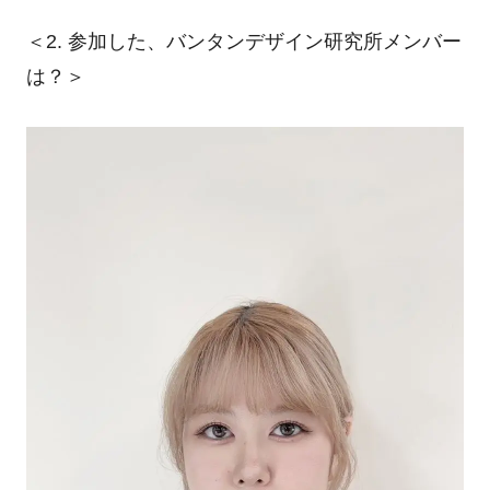
＜
2.
参加した、バンタンデザイン研究所メンバー
は？＞