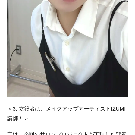
＜
3.
立役者は、メイクアップアーティスト
IZUMI
講師！＞
実は、今回のサロンプロジェクトが実現した背景