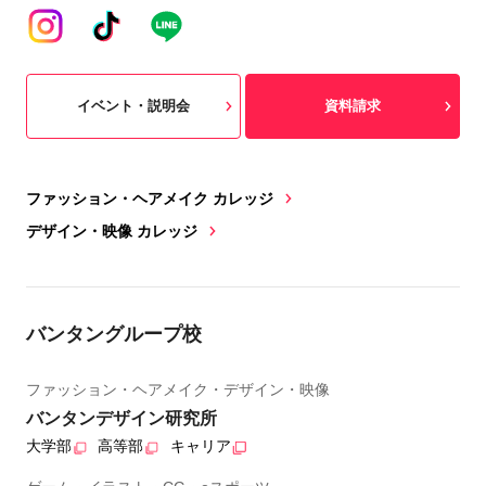
イベント・説明会
資料請求
ファッション・ヘアメイク カレッジ
デザイン・映像 カレッジ
バンタングループ校
ファッション・ヘアメイク・デザイン・映像
バンタンデザイン研究所
大学部
高等部
キャリア