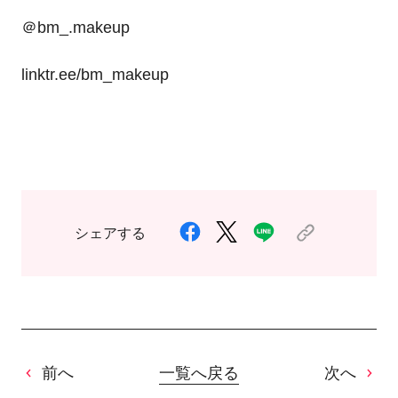
＠
bm_.makeup
linktr.ee/bm_makeup
シェアする
前へ
一覧へ戻る
次へ