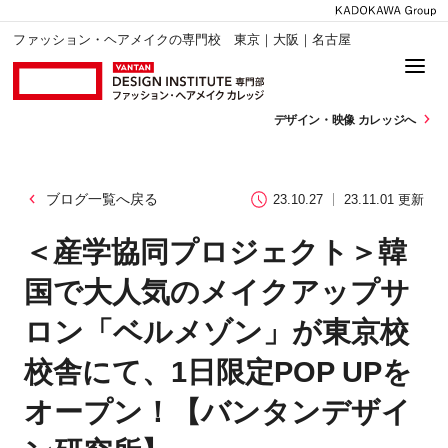
ファッション・ヘアメイクの専門校 東京｜大阪｜名古屋
デザイン・
映像 カレッジへ
ブログ一覧へ戻る
23.10.27
23.11.01 更新
＜産学協同プロジェクト＞韓
国で大人気のメイクアップサ
ロン「ベルメゾン」が東京校
校舎にて、1日限定POP UPを
オープン！【バンタンデザイ