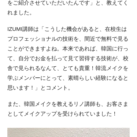
をご紹介させていただいたんです」と、教えてく
れました。
IZUMI講師は「こうした機会があると、在校生は
プロフェッショナルの技術を、間近で無料で見る
ことができますよね。本来であれば、韓国に行っ
て、自分でお金を払って見て習得する技術が、校
舎で見られるなんて、とても貴重！韓流メイクを
学ぶメンバーにとって、素晴らしい経験になると
思います！」とコメント。
また、韓国メイクを教えるリノ講師も、お客さま
としてメイクアップを受けられていました！