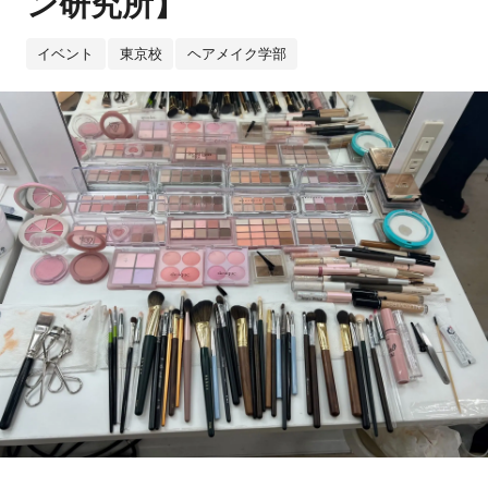
ン研究所】
イベント
東京校
ヘアメイク学部