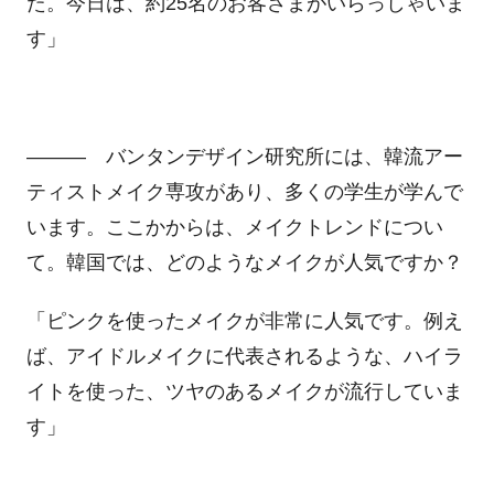
た。今日は、約
25
名のお客さまがいらっしゃいま
す」
――― バンタンデザイン研究所には、韓流アー
ティストメイク専攻があり、多くの学生が学んで
います。ここかからは、メイクトレンドについ
て。韓国では、どのようなメイクが人気ですか？
「ピンクを使ったメイクが非常に人気です。例え
ば、アイドルメイクに代表されるような、ハイラ
イトを使った、ツヤのあるメイクが流行していま
す」