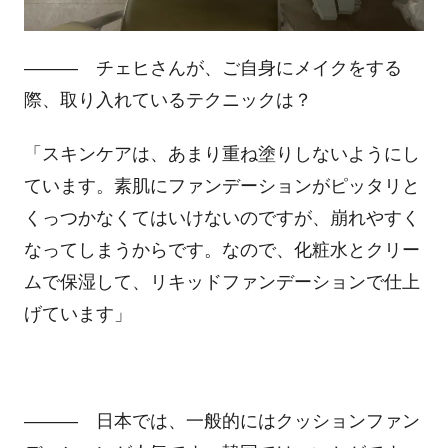
――― チェヒさんが、ご自身にメイクをする
際、取り入れているテクニックは？
「スキンケアは、あまり重ね塗りしないようにし
ています。素肌にファンデーションがピッタリと
くっつかなくてはいけないのですが、崩れやすく
なってしまうからです。なので、化粧水とクリー
ムで保湿して、リキッドファンデーションで仕上
げています」
――― 日本では、一般的にはクッションファン