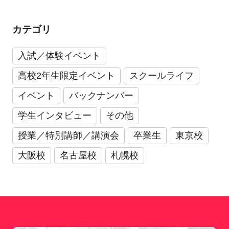
カテゴリ
入試／体験イベント
高校2年生限定イベント
スクールライフ
イベント
バックナンバー
学生インタビュー
その他
授業／特別講師／講演会
卒業生
東京校
大阪校
名古屋校
札幌校