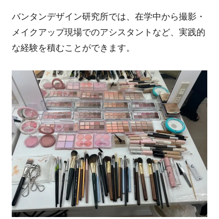
バンタンデザイン研究所では、在学中から撮影・
メイクアップ現場でのアシスタントなど、実践的
な経験を積むことができます。