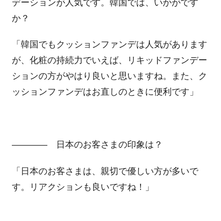
デーションが人気です。韓国では、いかがです
か？
「韓国でもクッションファンデは人気があります
が、化粧の持続力でいえば、リキッドファンデー
ションの方がやはり良いと思いますね。また、ク
ッションファンデはお直しのときに便利です」
―――― 日本のお客さまの印象は？
「日本のお客さまは、親切で優しい方が多いで
す。リアクションも良いですね！」