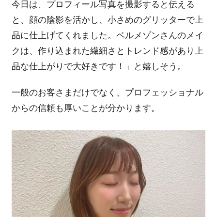
今日は、プロフィール写真を撮影すると伝える
と、顔の陰影を活かし、小さめのグリッターで上
品に仕上げてくれました。ベルメゾンさんのメイ
クは、作り込まれた繊細さとトレンド感があり上
品な仕上がりで大好きです！」と嬉しそう。
一般のお客さまだけでなく、プロフェッショナル
からの信頼も厚いことが分かります。