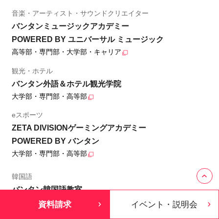
音楽・アーティスト・サウンドクリエイター
バンタンミュージックアカデミー
POWERED BY ユニバーサル ミュージック
高等部・専門部・大学部・キャリア
観光・ホテル
バンタン外語＆ホテル観光学院
大学部・専門部・高等部
eスポーツ
ZETA DIVISIONゲーミングアカデミー
POWERED BY バンタン
大学部・専門部・高等部
韓国語
バンタン韓国語教室
キャリア
資料請求
イベント・説明会