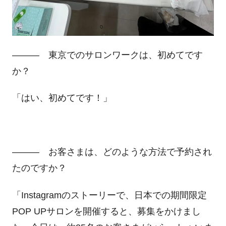
――― 東京でのサロンワークは、初めてです
か？
「はい、初めてです！」
――― お客さまは、どのような方法で予約され
たのですか？
「
Instagram
のストーリーで、日本での期間限定
POP UP
サロンを開催すると、募集をかけまし