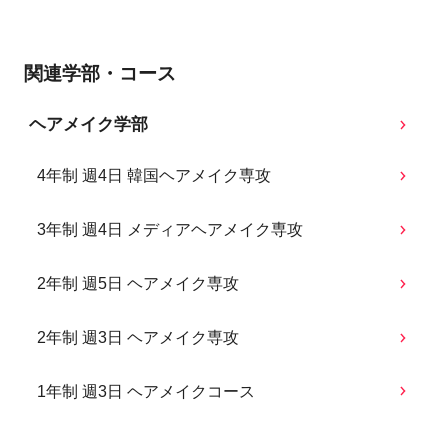
関連学部・コース
ヘアメイク学部
4年制 週4日 韓国ヘアメイク専攻
3年制 週4日 メディアヘアメイク専攻
2年制 週5日 ヘアメイク専攻
2年制 週3日 ヘアメイク専攻
1年制 週3日 ヘアメイクコース