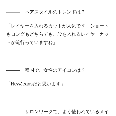
――― ヘアスタイルのトレンドは？
「レイヤーを入れるカットが人気です。ショート
もロングもどちらでも、段を入れるレイヤーカッ
トが流行っていますね」
――― 韓国で、女性のアイコンは？
「
NewJeans
だと思います」
――― サロンワークで、よく使われているメイ