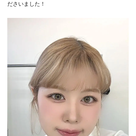
ださいました！