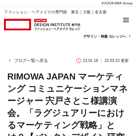
ファッション・ヘアメイクの専門校 東京｜大阪｜名古屋
デザイン・
映像 カレッジへ
ブログ一覧へ戻る
23.01.18
23.03.22 更新
RIMOWA JAPAN マーケティ
ング コミュニケーションマネ
ージャー 宍戸さとこ様講演
会。「ラグジュアリーにおけ
るマーケティング戦略」と