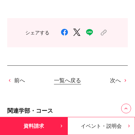
シェアする
前へ
一覧へ戻る
次へ
関連学部・コース
資料請求
イベント・説明会
ヘアメイク学部