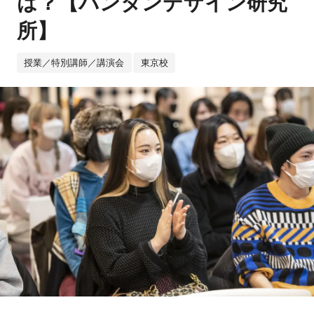
は？【バンタンデザイン研究
所】
授業／特別講師／講演会
東京校