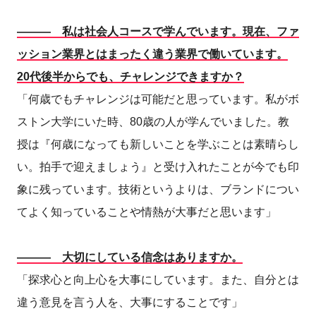
――― 私は社会人コースで学んでいます。現在、ファ
ッション業界とはまったく違う業界で働いています。
20代後半からでも、チャレンジできますか？
「何歳でもチャレンジは可能だと思っています。私がボ
ストン大学にいた時、80歳の人が学んでいました。教
授は『何歳になっても新しいことを学ぶことは素晴らし
い。拍手で迎えましょう』と受け入れたことが今でも印
象に残っています。技術というよりは、ブランドについ
てよく知っていることや情熱が大事だと思います」
――― 大切にしている信念はありますか。
「探求心と向上心を大事にしています。また、自分とは
違う意見を言う人を、大事にすることです」