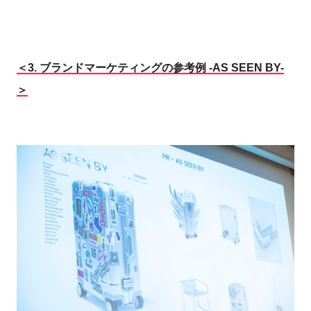
＜3.
ブランドマーケティングの参考例 -AS SEEN BY-
＞