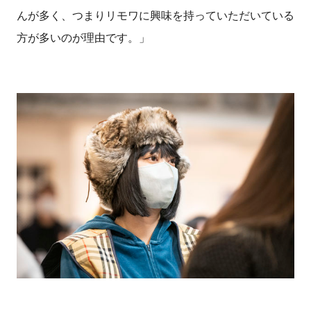
んが多く、つまりリモワに興味を持っていただいている
方が多いのが理由です。」