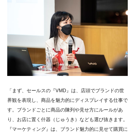
「まず、セールスの『VMD』は、店頭でブランドの世
界観を表現し、商品を魅力的にディスプレイする仕事で
す。ブランドごとに商品の陳列や見せ方にルールがあ
り、お店に置く什器（じゅうき）なども選び抜きます。
『マーケティング』は、ブランド魅力的に見せて購買に