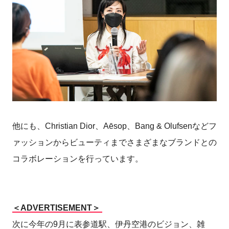
他にも、Christian Dior、Aēsop、Bang & Olufsenなどフ
ァッションからビューティまでさまざまなブランドとの
コラボレーションを行っています。
＜ADVERTISEMENT＞
次に今年の9月に表参道駅、伊丹空港のビジョン、雑