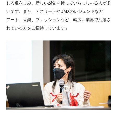
じる道を歩み、新しい感覚を持っていらっしゃる人が多
いです。また、アスリートやBMXのレジェンドなど、
アート、音楽、ファッションなど、幅広い業界で活躍さ
れている方をご招待しています」