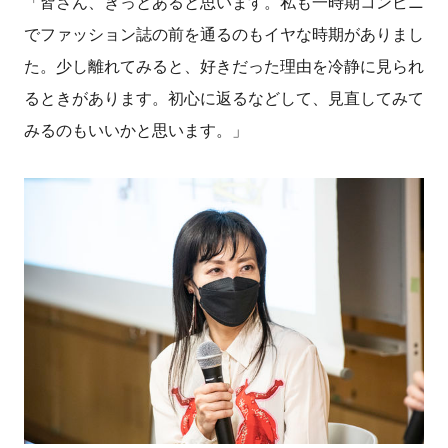
「皆さん、きっとあると思います。私も一時期コンビニ
でファッション誌の前を通るのもイヤな時期がありまし
た。少し離れてみると、好きだった理由を冷静に見られ
るときがあります。初心に返るなどして、見直してみて
みるのもいいかと思います。」