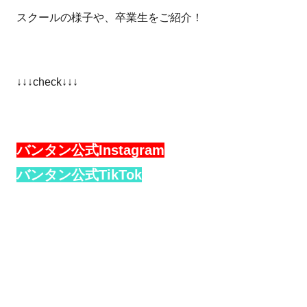
スクールの様子や、卒業生をご紹介！
↓↓↓check↓↓↓
バンタン公式Instagram
バンタン公式TikTok