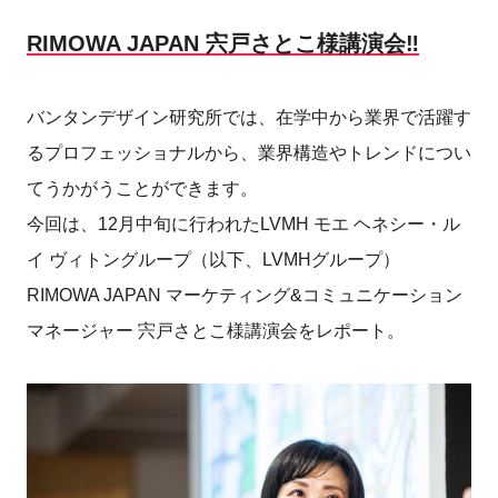
RIMOWA JAPAN 宍戸さとこ様講演会‼
バンタンデザイン研究所では、在学中から業界で活躍す
るプロフェッショナルから、業界構造やトレンドについ
てうかがうことができます。
今回は、12月中旬に行われたLVMH モエ ヘネシー・ル
イ ヴィトングループ（以下、LVMHグループ）
RIMOWA JAPAN マーケティング&コミュニケーション
マネージャー 宍戸さとこ様講演会をレポート。