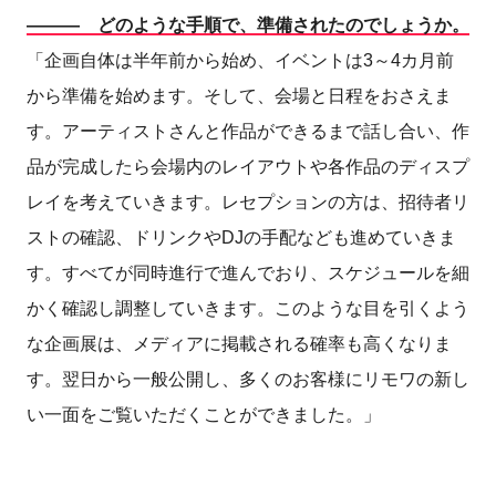
――― どのような手順で、準備されたのでしょうか。
「企画自体は半年前から始め、イベントは3～4カ月前
から準備を始めます。そして、会場と日程をおさえま
す。アーティストさんと作品ができるまで話し合い、作
品が完成したら会場内のレイアウトや各作品のディスプ
レイを考えていきます。レセプションの方は、招待者リ
ストの確認、ドリンクやDJの手配なども進めていきま
す。すべてが同時進行で進んでおり、スケジュールを細
かく確認し調整していきます。このような目を引くよう
な企画展は、メディアに掲載される確率も高くなりま
す。翌日から一般公開し、多くのお客様にリモワの新し
い一面をご覧いただくことができました。」