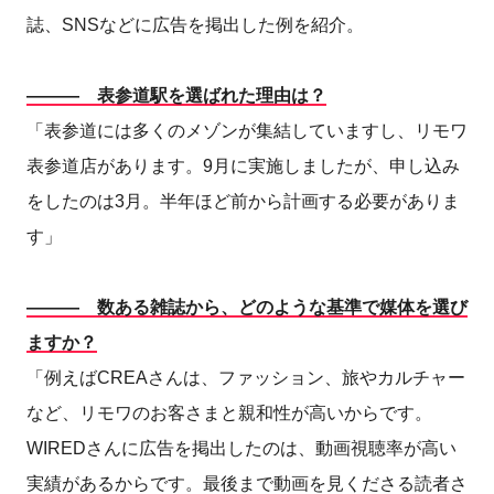
誌、SNSなどに広告を掲出した例を紹介。
――― 表参道駅を選ばれた理由は？
「表参道には多くのメゾンが集結していますし、リモワ
表参道店があります。9月に実施しましたが、申し込み
をしたのは3月。半年ほど前から計画する必要がありま
す」
――― 数ある雑誌から、どのような基準で媒体を選び
ますか？
「例えばCREAさんは、ファッション、旅やカルチャー
など、リモワのお客さまと親和性が高いからです。
WIREDさんに広告を掲出したのは、動画視聴率が高い
実績があるからです。最後まで動画を見くださる読者さ