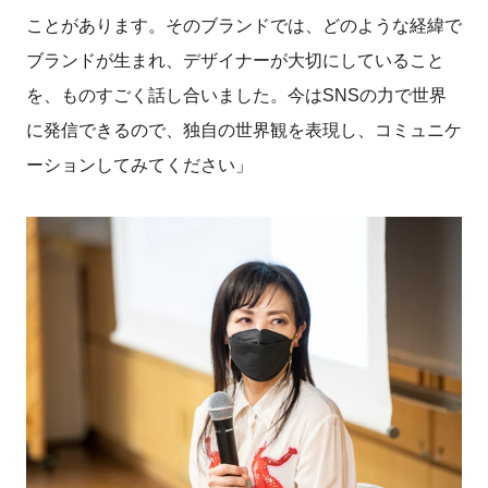
ことがあります。そのブランドでは、どのような経緯で
ブランドが生まれ、デザイナーが大切にしていること
を、ものすごく話し合いました。今はSNSの力で世界
に発信できるので、独自の世界観を表現し、コミュニケ
ーションしてみてください」