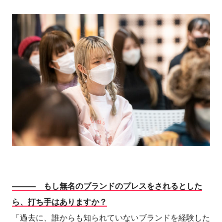
――― もし無名のブランドのプレスをされるとした
ら、打ち手はありますか？
「過去に、誰からも知られていないブランドを経験した