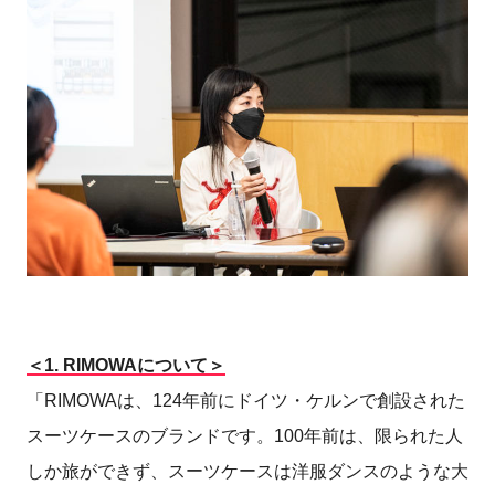
＜1.
RIMOWAについて＞
「RIMOWAは、124年前にドイツ・ケルンで創設された
スーツケースのブランドです。100年前は、限られた人
しか旅ができず、スーツケースは洋服ダンスのような大