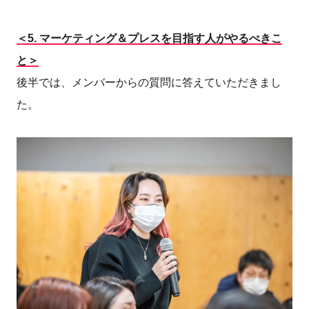
＜5.
マーケティング＆プレスを目指す人がやるべきこ
と＞
後半では、メンバーからの質問に答えていただきまし
た。