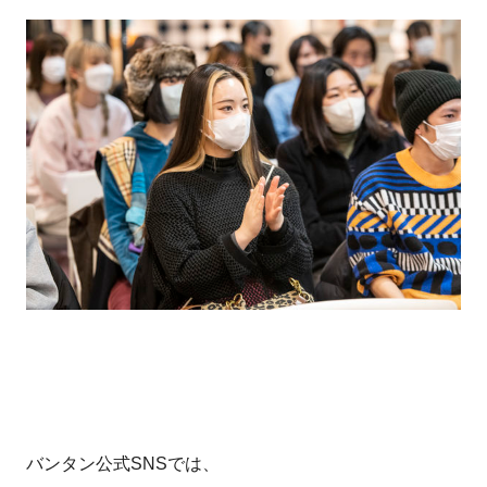
バンタン公式SNSでは、