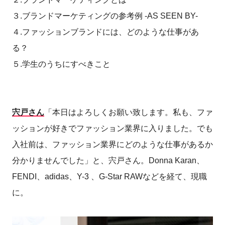
３.ブランドマーケティングの参考例 -AS SEEN BY-
４.ファッションブランドには、どのような仕事があ
る？
５.学生のうちにすべきこと
宍戸さん
「本日はよろしくお願い致します。私も、ファ
ッションが好きでファッション業界に入りました。でも
入社前は、ファッション業界にどのような仕事があるか
分かりませんでした」と、宍戸さん。Donna Karan、
FENDI、adidas、Y-3 、G-Star RAWなどを経て、現職
に。