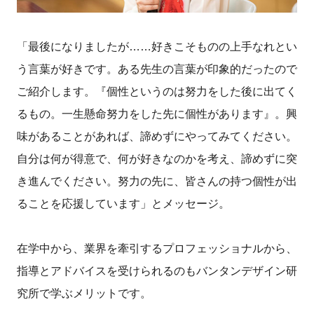
「最後になりましたが……好きこそものの上手なれとい
う言葉が好きです。ある先生の言葉が印象的だったので
ご紹介します。『個性というのは努力をした後に出てく
るもの。一生懸命努力をした先に個性があります』。興
味があることがあれば、諦めずにやってみてください。
自分は何が得意で、何が好きなのかを考え、諦めずに突
き進んでください。努力の先に、皆さんの持つ個性が出
ることを応援しています」とメッセージ。
在学中から、業界を牽引するプロフェッショナルから、
指導とアドバイスを受けられるのもバンタンデザイン研
究所で学ぶメリットです。