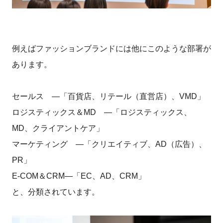
例えばファッションブランドには他にこのような部署が
あります。
セールス ―「百貨店、リテール（直営店）、VMD」
ロジスティックス＆MD ―「ロジスティックス、
MD、クライアントケア」
マーケティング ―「クリエイティブ、AD（広告）、
PR」
E-COM＆CRM―「EC、AD、CRM」
と、分類されています。