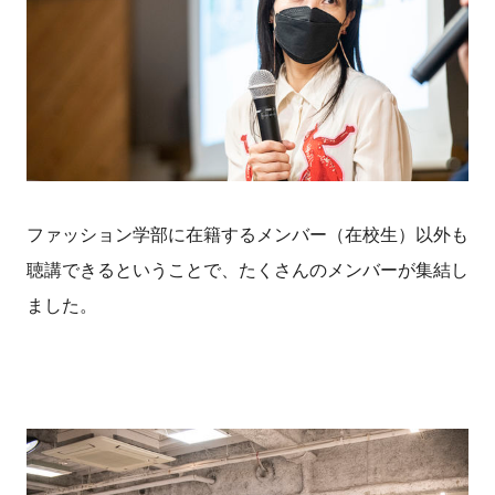
ファッション学部に在籍するメンバー（在校生）以外も
聴講できるということで、たくさんのメンバーが集結し
ました。