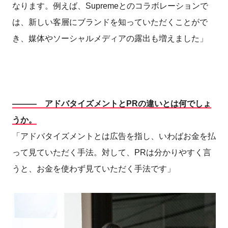
なります。例えば、Supremeとのコラボレーションで
は、新しい客層にブランドを知っていただくことがで
き、媒体やソーシャルメディアの露出も増えました」
――― アドバタイズメントとPRの違いとは何でしょ
うか。
「アドバタイズメントとは広告を指し、いわばお金を払
って見ていただく手法。対して、PRは分かりやすく言
うと、お金を使わず見ていただく手法です」