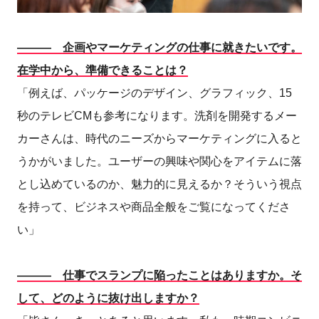
――― 企画やマーケティングの仕事に就きたいです。
在学中から、準備できることは？
「例えば、パッケージのデザイン、グラフィック、15
秒のテレビCMも参考になります。洗剤を開発するメー
カーさんは、時代のニーズからマーケティングに入ると
うかがいました。ユーザーの興味や関心をアイテムに落
とし込めているのか、魅力的に見えるか？そういう視点
を持って、ビジネスや商品全般をご覧になってくださ
い」
――― 仕事でスランプに陥ったことはありますか。そ
して、どのように抜け出しますか？