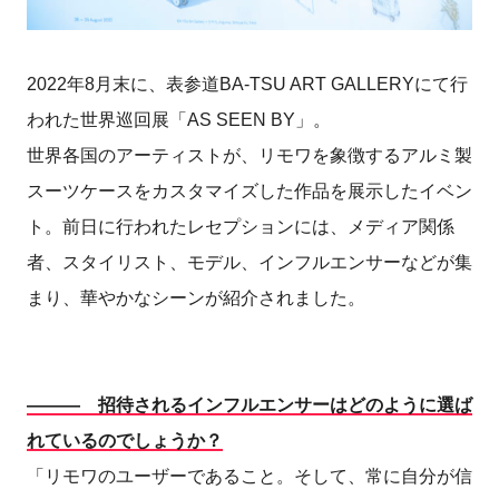
2022年8月末に、表参道BA-TSU ART GALLERYにて行
われた世界巡回展「AS SEEN BY」。
世界各国のアーティストが、リモワを象徴するアルミ製
スーツケースをカスタマイズした作品を展示したイベン
ト。前日に行われたレセプションには、メディア関係
者、スタイリスト、モデル、インフルエンサーなどが集
まり、華やかなシーンが紹介されました。
――― 招待されるインフルエンサーはどのように選ば
れているのでしょうか？
「リモワのユーザーであること。そして、常に自分が信