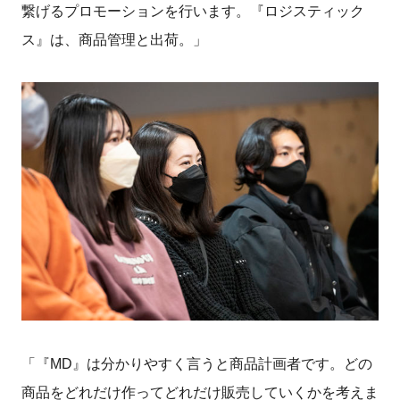
繋げるプロモーションを行います。『ロジスティック
ス』は、商品管理と出荷。」
「『MD』は分かりやすく言うと商品計画者です。どの
商品をどれだけ作ってどれだけ販売していくかを考えま