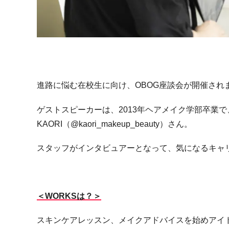
進路に悩む在校生に向け、OBOG座談会が開催され
ゲストスピーカーは、2013年ヘアメイク学部卒業
KAORI（@kaori_makeup_beauty）さん。
スタッフがインタビュアーとなって、気になるキャ
＜WORKSは？＞
スキンケアレッスン、メイクアドバイスを始めアイ