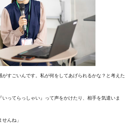
感がすごいんです。私が何をしてあげられるかな？と考えた
『いってらっしゃい』って声をかけたり、相手を気遣いま
ませんね」