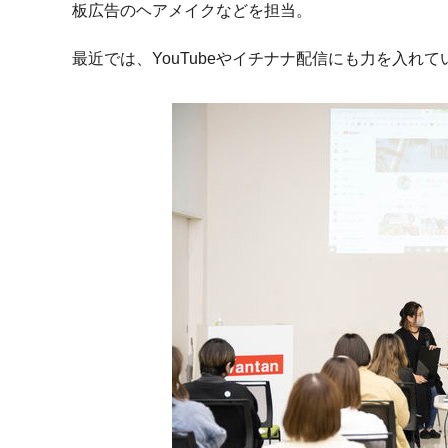
板広告のヘアメイクなどを担当。
最近では、YouTubeやイチナナ配信にも力を入れて