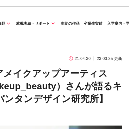
分野
就職実績・サポート
生徒の作品
卒業生実績
入学案内・
21.04.30
23.03.25 更新
アメイクアップアーティス
akeup_beauty）さんが語るキ
バンタンデザイン研究所】