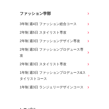
ファッション学部
3年制 週4日 ファッション総合コース
2年制 週5日 スタイリスト専攻
2年制 週3日 ファッションデザイン専攻
2年制 週3日 ファッションプロデュース専
攻
2年制 週3日 スタイリスト専攻
1年制 週3日 ファッションプロデュース&ス
タイリストコース
1年制 週3日 ランジェリーデザインコース