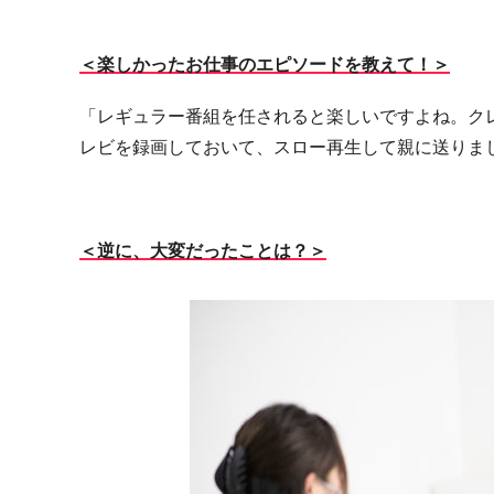
＜楽しかったお仕事のエピソードを教えて！＞
「レギュラー番組を任されると楽しいですよね。ク
レビを録画しておいて、スロー再生して親に送りま
＜逆に、大変だったことは？＞