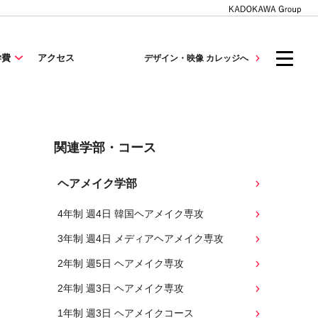
学費
アクセス
デザイン・映像 カレッジへ
関連学部・コース
ヘアメイク学部
4年制 週4日 韓国ヘアメイク専攻
3年制 週4日 メディアヘアメイク専攻
2年制 週5日 ヘアメイク専攻
2年制 週3日 ヘアメイク専攻
1年制 週3日 ヘアメイクコース