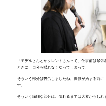
「モデルさんとかタレントさんって、仕事前は緊張
ときに、自分も喋れなくなってしまって、
そういう部分は苦労しましたね。撮影が始まる前に
す。
そういう繊細な部分は、慣れるまでは大変かもしれ