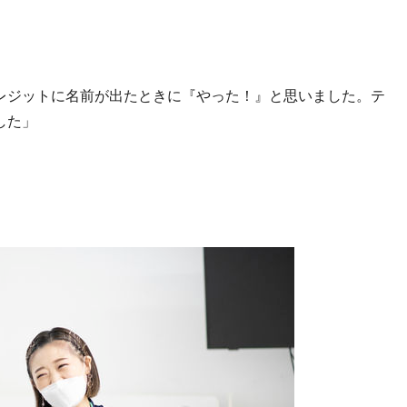
レジットに名前が出たときに『やった！』と思いました。テ
した」