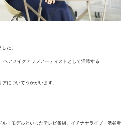
ました。
で、ヘアメイクアップアーティストとして活躍する
リアについてうかがいます。
ドル・モデルといったテレビ番組、イチナナライブ・渋谷看