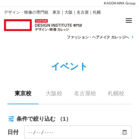
デザイン・映像の専門校 東京｜大阪｜名古屋｜札幌
ファッション・
ヘアメイク カレッジへ
イベント
東京校
大阪校
名古屋校
札幌校
条件で絞り込む
（1）
日付