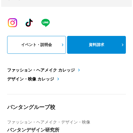
イベント・説明会
資料請求
ファッション・ヘアメイク カレッジ
デザイン・映像 カレッジ
バンタングループ校
ファッション・ヘアメイク・デザイン・映像
バンタンデザイン研究所