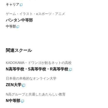
キャリア
ゲーム・イラスト・eスポーツ・アニメ
バンタン中等部
中等部
関連スクール
KADOKAWA・ドワンゴが創るネットの高校
N高等学校・S高等学校・R高等学校
日本発の本格的なオンライン大学
ZEN大学
N高グループと共通したあたらしい教育
N中等部