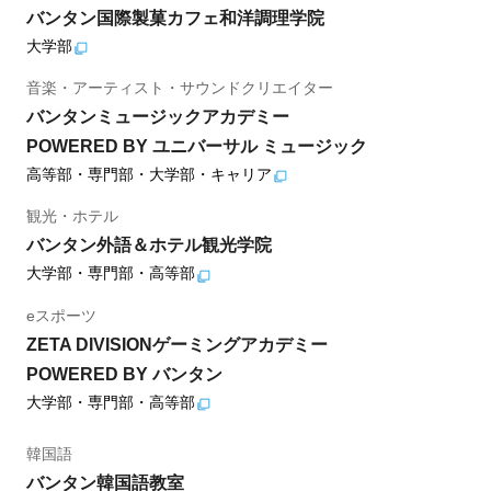
バンタン国際製菓カフェ和洋調理学院
大学部
音楽・アーティスト・サウンドクリエイター
バンタンミュージックアカデミー
POWERED BY ユニバーサル ミュージック
高等部・専門部・大学部・キャリア
観光・ホテル
バンタン外語＆ホテル観光学院
大学部・専門部・高等部
eスポーツ
ZETA DIVISIONゲーミングアカデミー
POWERED BY バンタン
大学部・専門部・高等部
韓国語
バンタン韓国語教室