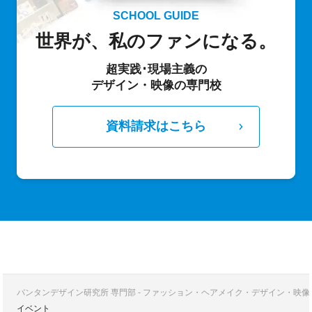
SCHOOL GUIDE
世界が、私のファンになる。
超実践･現場主義の
デザイン・映像の専門校
資料請求はこちら
バンタンデザイン研究所 専門部 - ファッション・ヘアメイク・デザイン・映
イベント