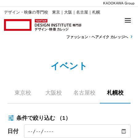
デザイン・映像の専門校 東京｜大阪｜名古屋｜札幌
ファッション・
ヘアメイク カレッジへ
イベント
東京校
大阪校
名古屋校
札幌校
条件で絞り込む
（1）
日付