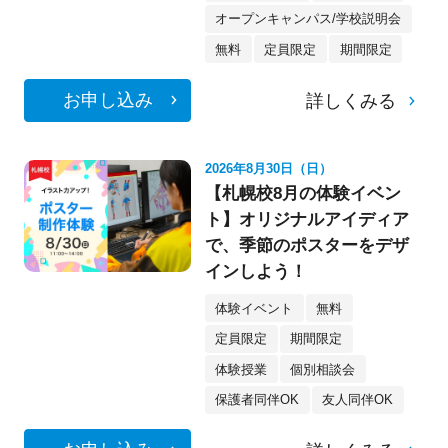
オープンキャンパス/学校説明会
無料
定員限定
期間限定
お申し込み
詳しくみる
2026年8月30日（日）
【札幌校8月の体験イベン
ト】オリジナルアイディア
で、季節のポスターをデザ
インしよう！
体験イベント
無料
定員限定
期間限定
体験授業
個別相談会
保護者同伴OK
友人同伴OK