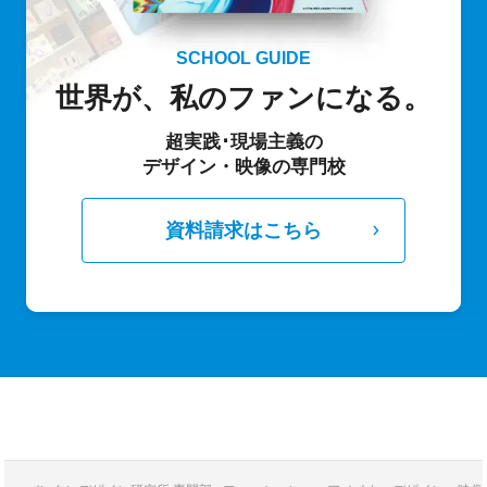
SCHOOL GUIDE
世界が、私のファンになる。
超実践･現場主義の
デザイン・映像の専門校
資料請求はこちら