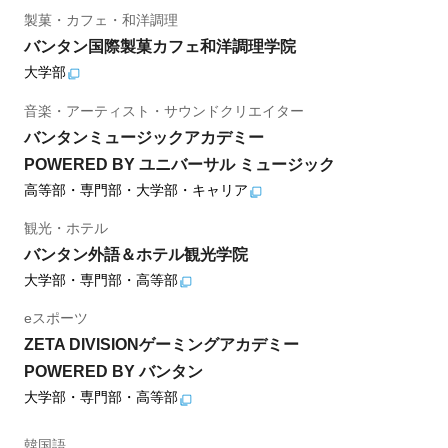
製菓・カフェ・和洋調理
バンタン国際製菓カフェ和洋調理学院
大学部
音楽・アーティスト・サウンドクリエイター
バンタンミュージックアカデミー
POWERED BY ユニバーサル ミュージック
高等部・専門部・大学部・キャリア
観光・ホテル
バンタン外語＆ホテル観光学院
大学部・専門部・高等部
eスポーツ
ZETA DIVISIONゲーミングアカデミー
POWERED BY バンタン
大学部・専門部・高等部
韓国語