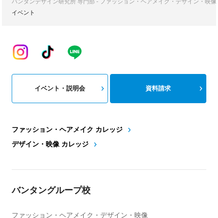
バンタンデザイン研究所 専門部 - ファッション・ヘアメイク・デザイン・映
イベント
イベント・説明会
資料請求
ファッション・ヘアメイク カレッジ
デザイン・映像 カレッジ
バンタングループ校
ファッション・ヘアメイク・デザイン・映像