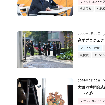
ファッション・ヘ
名古屋校
札幌
2026年2月25日
産学プロジェク
デザイン・映像
札幌校
デザイ
2026年2月20日
大阪万博開会式
ート☆彡
ファッション・ヘ