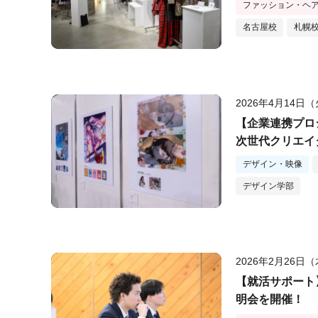
ファッション・ヘ
名古屋校
札幌
2026年4月14日
【企業連携プロ
次世代クリエイ
デザイン・映像
デザイン学部
2026年2月26日
【就活サポート
明会を開催！