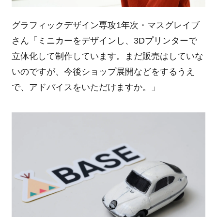
グラフィックデザイン専攻1年次・マスグレイブ
さん「ミニカーをデザインし、3Dプリンターで
立体化して制作しています。まだ販売はしていな
いのですが、今後ショップ展開などをするうえ
で、アドバイスをいただけますか。」