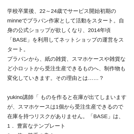
学校卒業後、22～24歳でサービス開始初期の
minneでプラバン作家として活動をスタート。自
身の公式ショップが欲しくなり、2014年頃
「BASE」を利用してネットショップの運営をス
タート。
プラバンから、紙の雑貨、スマホケースや雑貨な
ど小ロットから受注生産できるものへ、制作物も
変化していきます。その理由とは……？
yukino講師「 ものを作ると在庫が出てしまいます
が、スマホケースは1個から受注生産できるので
在庫を持つリスクがありません。「BASE」は、
1． 豊富なテンプレート