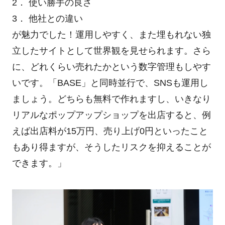
2． 使い勝手の良さ
3． 他社との違い
が魅力でした！運用しやすく、また埋もれない独
立したサイトとして世界観を見せられます。さら
に、どれくらい売れたかという数字管理もしやす
いです。「BASE」と同時並行で、SNSも運用し
ましょう。どちらも無料で作れますし、いきなり
リアルなポップアップショップを出店すると、例
えば出店料が15万円、売り上げ0円といったこと
もあり得ますが、そうしたリスクを抑えることが
できます。」