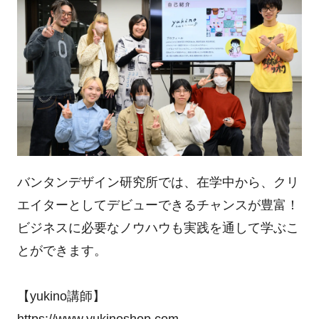
バンタンデザイン研究所では、在学中から、クリ
エイターとしてデビューできるチャンスが豊富！
ビジネスに必要なノウハウも実践を通して学ぶこ
とができます。
【yukino講師】