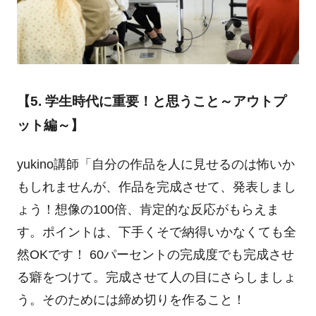
【5. 学生時代に重要！と思うこと～アウトプ
ット編～】
yukino講師「自分の作品を人に見せるのは怖いか
もしれませんが、作品を完成させて、発表しまし
ょう！想像の100倍、肯定的な反応がもらえま
す。ポイントは、下手くそで納得いかなくても全
然OKです！ 60パーセントの完成度でも完成させ
る癖をつけて。完成させて人の目にさらしましょ
う。そのためには締め切りを作ること！