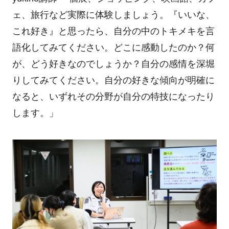
ェ、旅行など実際に体験しましょう。『いいな、
これ好き』と思ったら、自分の中のトキメキを言
語化してみてください。どこに感動したのか？何
が、どう好きなのでしょうか？自分の感情を深堀
りしてみてください。自分の好きな傾向が明確に
なると、いずれその分野が自分の特技になったり
します。」