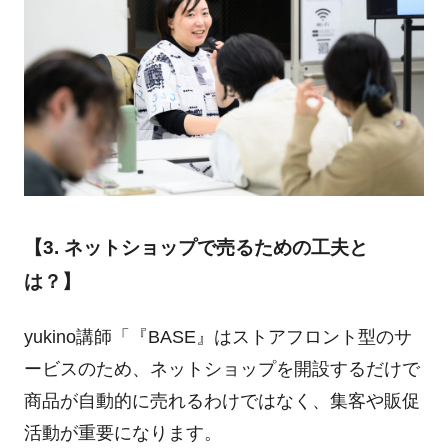
【3. ネットショップで売るための工夫と
は？】
yukino講師「『BASE』はストアフロント型のサ
ービスのため、ネットショップを開設するだけで
商品が自動的に売れるわけではなく、集客や販促
活動が重要になります。