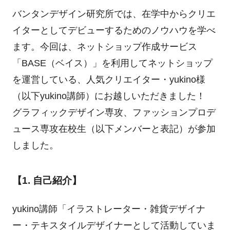
バンタンデザイン研究所では、在学中からクリエ
イターとしてデビューするためのノウハウを学べ
ます。今回は、ネットショップ作成サービス
「BASE（ベイス）」を利用してネットショップ
を運営している、人気クリエイター・yukino様
（以下yukino講師）にお越しいただきました！
グラフィックデザイン専攻、ファッションプロデ
ュース専攻在校生（以下メンバーと表記）が参加
しました。
【1. 自己紹介】
yukino講師「イラストレーター・雑貨デザイナ
ー・テキスタイルデザイナーとして活動していま