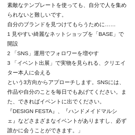
素敵なテンプレートを使っても、自分で人を集め
られないと難しいです。
自分のブランドを見つけてもらうために……
1 見やすい綺麗なネットショップを「BASE」で
開設
2 「SNS」運用でフォロワーを増やす
3 「イベント出展」で実物を見られる、クリエイ
ター本人に会える
という3方向からアプローチします。SNSには、
作品や自分のことを毎日でもあげてください。ま
た、できればイベントに出でください。
『DESIGN FESTA』、『ハンドメイドマルシ
ェ』などさまざまなイベントがありますし、必ず
誰かに会うことができます。」