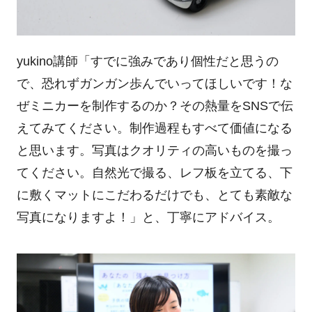
yukino講師「すでに強みであり個性だと思うの
で、恐れずガンガン歩んでいってほしいです！な
ぜミニカーを制作するのか？その熱量をSNSで伝
えてみてください。制作過程もすべて価値になる
と思います。写真はクオリティの高いものを撮っ
てください。自然光で撮る、レフ板を立てる、下
に敷くマットにこだわるだけでも、とても素敵な
写真になりますよ！」と、丁寧にアドバイス。