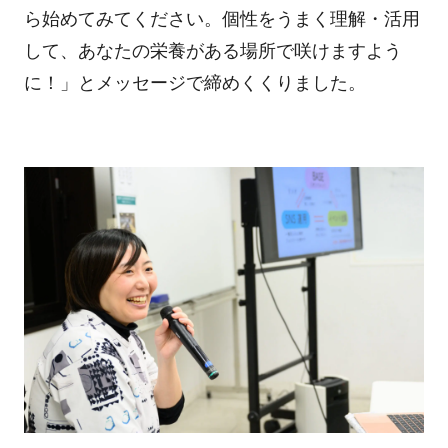
ら始めてみてください。個性をうまく理解・活用
して、あなたの栄養がある場所で咲けますよう
に！」とメッセージで締めくくりました。