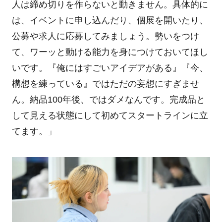
人は締め切りを作らないと動きません。具体的に
は、イベントに申し込んだり、個展を開いたり、
公募や求人に応募してみましょう。勢いをつけ
て、ワーッと動ける能力を身につけておいてほし
いです。『俺にはすごいアイデアがある』『今、
構想を練っている』ではただの妄想にすぎませ
ん。納品100年後、ではダメなんです。完成品と
して見える状態にして初めてスタートラインに立
てます。」