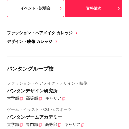
イベント・説明会
資料請求
ファッション・ヘアメイク カレッジ
デザイン・映像 カレッジ
バンタングループ校
ファッション・ヘアメイク・デザイン・映像
バンタンデザイン研究所
大学部
高等部
キャリア
ゲーム・イラスト・CG・eスポーツ
バンタンゲームアカデミー
大学部
専門部
高等部
キャリア