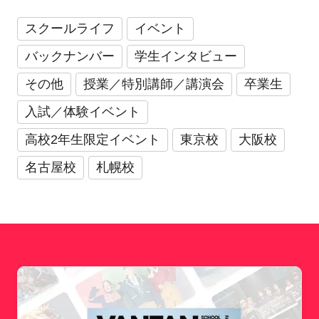
スクールライフ
イベント
バックナンバー
学生インタビュー
その他
授業／特別講師／講演会
卒業生
入試／体験イベント
高校2年生限定イベント
東京校
大阪校
名古屋校
札幌校