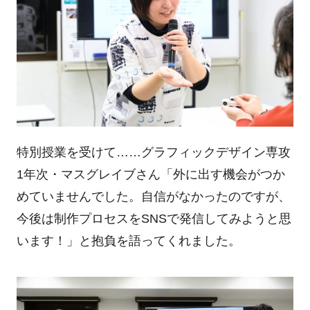
特別授業を受けて……グラフィックデザイン専攻
1年次・マスグレイブさん「外に出す機会がつか
めていませんでした。自信がなかったのですが、
今後は制作プロセスをSNSで発信してみようと思
います！」と抱負を語ってくれました。