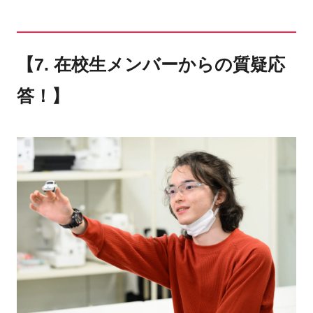
【7. 在校生メンバーからの質疑応
答！】