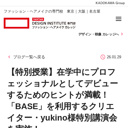
ファッション・ヘアメイクの専門校 東京｜大阪｜名古屋
デザイン・
映像 カレッジへ
ブログ一覧へ戻る
26.01.29
【特別授業】在学中にプロフ
ェッショナルとしてデビュー
するためのヒントが満載！
「BASE」を利用するクリエ
イター・yukino様特別講演会