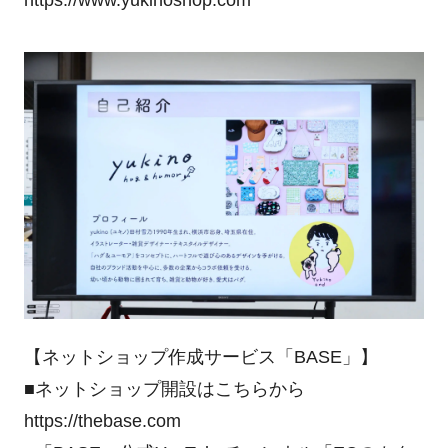
https://www.yukinoshop.com
【ネットショップ作成サービス「BASE」】
■ネットショップ開設はこちらから
https://thebase.com