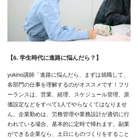
【6. 学生時代に進路に悩んだら？】
yukino講師「進路に悩んだら、まずは就職して、
各部門の仕事を理解するのがオススメです！フリ
ーランスは、営業、経理、スケジュール管理、原
価設定などをすべて1人でやらなくてはなりませ
ん。企業勤めは、労務管理や業務設計が適切に行
われている場合、基本的に定時で帰れます。副業
ができる企業なら、土日にものづくりをすること