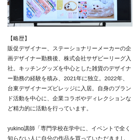
【略歴】
販促デザイナー、ステーショナリーメーカーの企
画デザイナー勤務後、株式会社サザビーリーグ入
社。キッチングッズを中心とした雑貨のデザイナ
ー勤務の経験を積み、2021年に独立。2022年、
台東デザイナーズビレッジに入居。自身のブラン
ド活動を中心に、企業コラボやディレクションな
ど精力的に活動を行っています。
yukino講師「専門学校在学中に、イベントで全く
知らない人に自分の作品を買っていただきまし