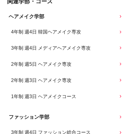
関連学部・コース
ヘアメイク学部
4年制 週4日 韓国ヘアメイク専攻
3年制 週4日 メディアヘアメイク専攻
2年制 週5日 ヘアメイク専攻
2年制 週3日 ヘアメイク専攻
1年制 週3日 ヘアメイクコース
ファッション学部
3年制 週4日 ファッション総合コース