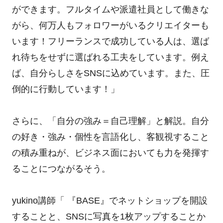
ができます。フルタイムや派遣社員として働きな
がら、何万人もフォロワーがいるクリエイターも
います！フリーランスで成功している人は、選ば
れ待ちをせずに選ばれる工夫をしています。例え
ば、自分らしさをSNSに込めています。また、圧
倒的に行動しています！」
さらに、「自分の強み＝自己理解」と解説。自分
の好き・強み・個性を言語化し、客観視すること
の積み重ねが、ビジネス面においても力を発揮す
ることにつながるそう。
yukino講師「 『BASE』でネットショップを開設
することと、SNSに写真を1枚アップすることか