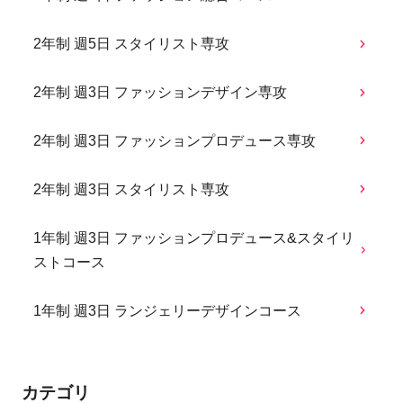
2年制 週5日 スタイリスト専攻
2年制 週3日 ファッションデザイン専攻
2年制 週3日 ファッションプロデュース専攻
2年制 週3日 スタイリスト専攻
1年制 週3日 ファッションプロデュース&スタイリ
ストコース
1年制 週3日 ランジェリーデザインコース
カテゴリ