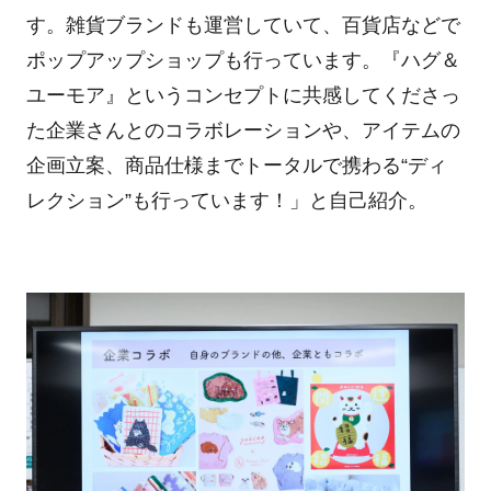
す。雑貨ブランドも運営していて、百貨店などで
ポップアップショップも行っています。『ハグ＆
ユーモア』というコンセプトに共感してくださっ
た企業さんとのコラボレーションや、アイテムの
企画立案、商品仕様までトータルで携わる“ディ
レクション”も行っています！」と自己紹介。