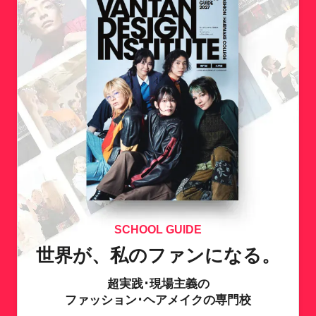
SCHOOL GUIDE
世界が、私のファンになる。
超実践･現場主義の
ファッション･ヘアメイクの専門校