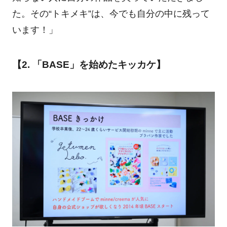
た。その“トキメキ”は、今でも自分の中に残って
います！」
【2. 「BASE」を始めたキッカケ】