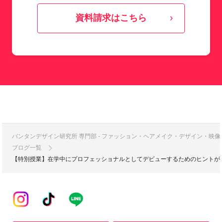
資料請求はこちら
バンタンデザイン研究所 専門部 - ファッション・ヘアメイク・デザイン・映
ブログ一覧
【特別授業】在学中にプロフェッショナルとしてデビューするためのヒントが満載