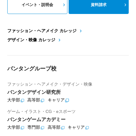
イベント・説明会
資料請求
ファッション・ヘアメイク カレッジ
デザイン・映像 カレッジ
バンタングループ校
ファッション・ヘアメイク・デザイン・映像
バンタンデザイン研究所
大学部
高等部
キャリア
ゲーム・イラスト・CG・eスポーツ
バンタンゲームアカデミー
大学部
専門部
高等部
キャリア