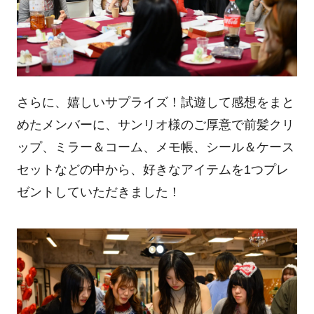
さらに、嬉しいサプライズ！試遊して感想をまと
めたメンバーに、サンリオ様のご厚意で前髪クリ
ップ、ミラー＆コーム、メモ帳、シール＆ケース
セットなどの中から、好きなアイテムを1つプレ
ゼントしていただきました！