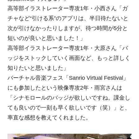
高等部イラストレーター専攻1年・小西さん「ガ
チャなど“引ける系”のアプリは、半日待たないと
次が引けなかったりしますが、待つ時間が5分と
短いのが良いと思いました！」
高等部イラストレーター専攻1年・大原さん「バ
ッジをストックしていく画面など、もっと詳しく
知りたいと思いました」
バーチャル音楽フェス「Sanrio Virtual Festival」
にも参加したという映像専攻2年・雨宮さんは
「シナモロールのバッジが欲しいですね。課金し
ても良いので一刻も早く欲しいです（笑）」と、
率直な感想を教えてくれました。