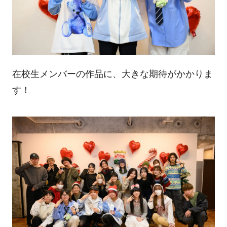
在校生メンバーの作品に、大きな期待がかかりま
す！