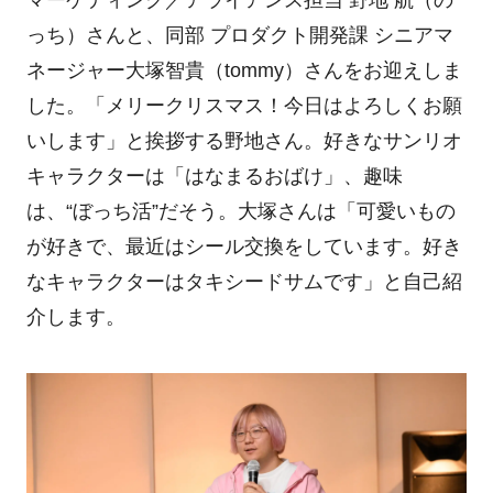
っち）さんと、同部 プロダクト開発課 シニアマ
ネージャー大塚智貴（tommy）さんをお迎えしま
した。「メリークリスマス！今日はよろしくお願
いします」と挨拶する野地さん。好きなサンリオ
キャラクターは「はなまるおばけ」、趣味
は、“ぼっち活”だそう。大塚さんは「可愛いもの
が好きで、最近はシール交換をしています。好き
なキャラクターはタキシードサムです」と自己紹
介します。