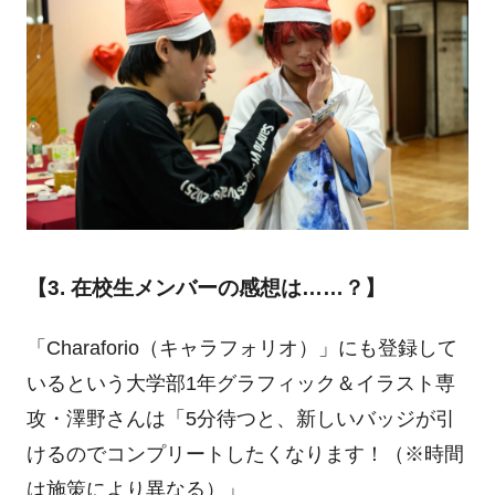
【3. 在校生メンバーの感想は……？】
「Charaforio（キャラフォリオ）」にも登録して
いるという大学部1年グラフィック＆イラスト専
攻・澤野さんは「5分待つと、新しいバッジが引
けるのでコンプリートしたくなります！（※時間
は施策により異なる）」