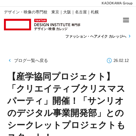
デザイン・映像の専門校 東京｜大阪｜名古屋｜札幌
ファッション・
ヘアメイク カレッジへ
ブログ一覧へ戻る
26.02.12
【産学協同プロジェクト】
「クリエイティブクリスマス
パーティ」開催！「サンリオ
のデジタル事業開発部」との
シークレットプロジェクトも