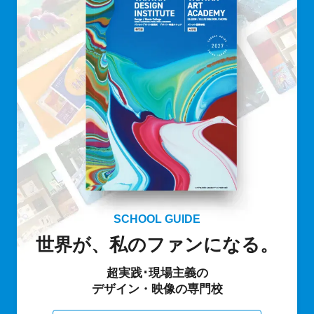
SCHOOL GUIDE
世界が、私のファンになる。
超実践･現場主義の
デザイン・映像の専門校