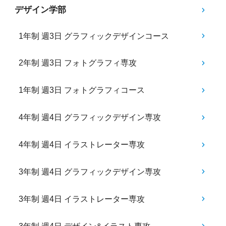
デザイン学部
1年制 週3日 グラフィックデザインコース
2年制 週3日 フォトグラフィ専攻
1年制 週3日 フォトグラフィコース
4年制 週4日 グラフィックデザイン専攻
4年制 週4日 イラストレーター専攻
3年制 週4日 グラフィックデザイン専攻
3年制 週4日 イラストレーター専攻