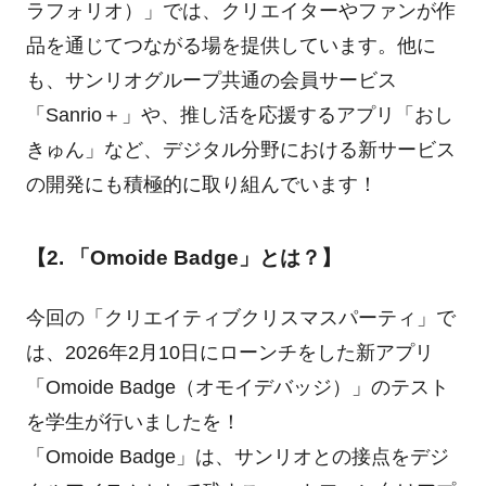
ラフォリオ）」では、クリエイターやファンが作
品を通じてつながる場を提供しています。他に
も、サンリオグループ共通の会員サービス
「Sanrio＋」や、推し活を応援するアプリ「おし
きゅん」など、デジタル分野における新サービス
の開発にも積極的に取り組んでいます！
【2. 「Omoide Badge」とは？】
今回の「クリエイティブクリスマスパーティ」で
は、2026年2月10日にローンチをした新アプリ
「Omoide Badge（オモイデバッジ）」のテスト
を学生が行いましたを！
「Omoide Badge」は、サンリオとの接点をデジ