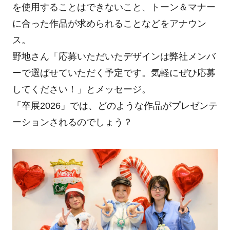
を使用することはできないこと、トーン＆マナー
に合った作品が求められることなどをアナウン
ス。
野地さん「応募いただいたデザインは弊社メンバ
ーで選ばせていただく予定です。気軽にぜひ応募
してください！」とメッセージ。
「卒展2026」では、どのような作品がプレゼンテ
ーションされるのでしょう？