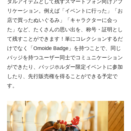
タルアイテムとして残すスマートフォン向けアプ
リケーション。例えば「イベントに行った」「お
店で買ったぬいぐるみ」「キャラクターに会っ
た」など、たくさんの思い出を、称号・証明とし
て残すことができます！単にコレクションするだ
けでなく「Omoide Badge」を持つことで、同じ
バッジを持つユーザー同士でコミュニケーション
ができたり、バッジホルダー限定イベントに参加
したり、先行販売権を得ることができる予定で
す。