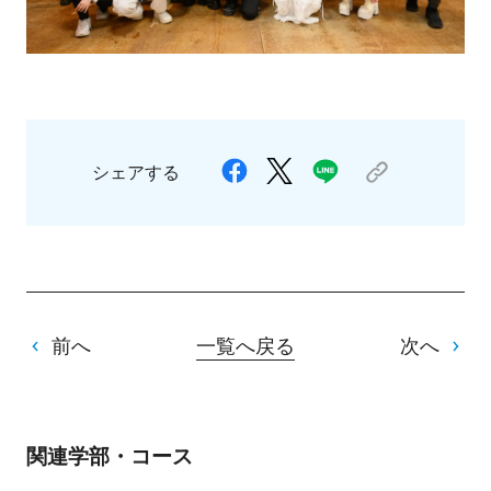
シェアする
前へ
一覧へ戻る
次へ
関連学部・コース