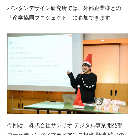
バンタンデザイン研究所では、外部企業様との
「産学協同プロジェクト」に参加できます！
今回は、株式会社サンリオ デジタル事業開発部
マーケティング／アライアンス担当 野地 航（の