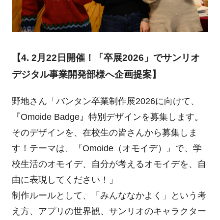
【4. 2月22日開催！「卒展2026」でサンリオ
デジタル事業開発部様へ企画提案】
野地さん「バンタン卒業制作展2026に向けて、
『Omoide Badge』特別デザインを募集します。
そのデザインを、在校生の皆さんから募集しま
す！テーマは、『Omoide（オモイデ）』で、学
校生活のオモイデ、自分が考えるオモイデを、自
由に表現してください！」
制作ルールとして、「みんななかよく」という考
え方、アプリの世界観、サンリオのキャラクター