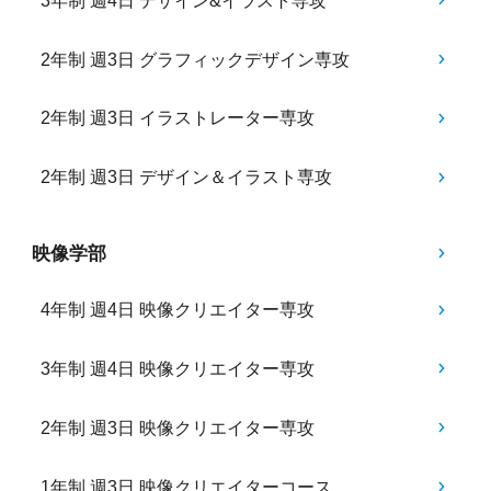
3年制 週4日 デザイン&イラスト専攻
2年制 週3日 グラフィックデザイン専攻
2年制 週3日 イラストレーター専攻
2年制 週3日 デザイン＆イラスト専攻
映像学部
4年制 週4日 映像クリエイター専攻
3年制 週4日 映像クリエイター専攻
2年制 週3日 映像クリエイター専攻
1年制 週3日 映像クリエイターコース