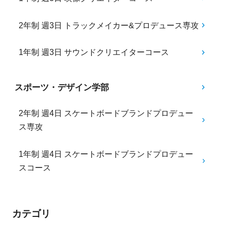
2年制 週3日 トラックメイカー&プロデュース専攻
1年制 週3日 サウンドクリエイターコース
スポーツ・デザイン学部
2年制 週4日 スケートボードブランドプロデュー
ス専攻
1年制 週4日 スケートボードブランドプロデュー
スコース
カテゴリ