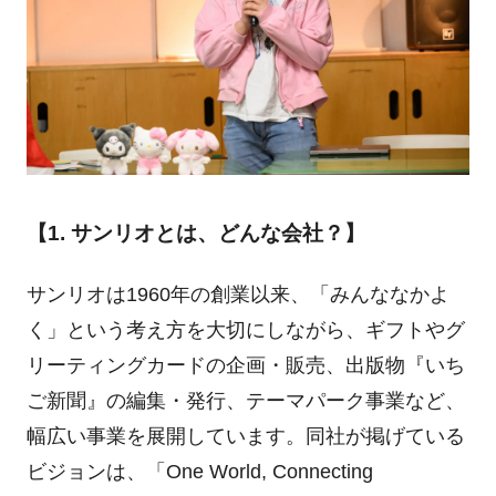
【1. サンリオとは、どんな会社？】
サンリオは1960年の創業以来、「みんななかよ
く」という考え方を大切にしながら、ギフトやグ
リーティングカードの企画・販売、出版物『いち
ご新聞』の編集・発行、テーマパーク事業など、
幅広い事業を展開しています。同社が掲げている
ビジョンは、「One World, Connecting