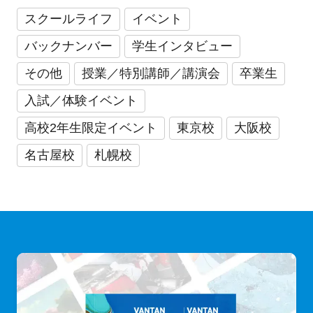
スクールライフ
イベント
バックナンバー
学生インタビュー
その他
授業／特別講師／講演会
卒業生
入試／体験イベント
高校2年生限定イベント
東京校
大阪校
名古屋校
札幌校