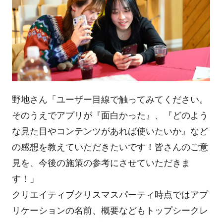
野地さん「ユーザー目線で触ってみてください。
そのうえでアプリが『面白かった』、『どのよう
な見た目やコンテンツがあれば使いたいか』など
の感想を教えていただきたいです！皆さんのご意
見を、今後の施策の参考にさせていただきま
す！」
クリエイティブクリスマスパーティ時点ではアプ
リケーションの名前、概要などもトップシークレ