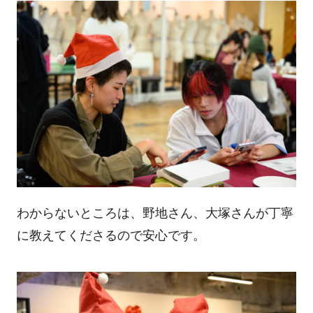
わからないところは、野地さん、大塚さんが丁寧
に教えてくださるので安心です。