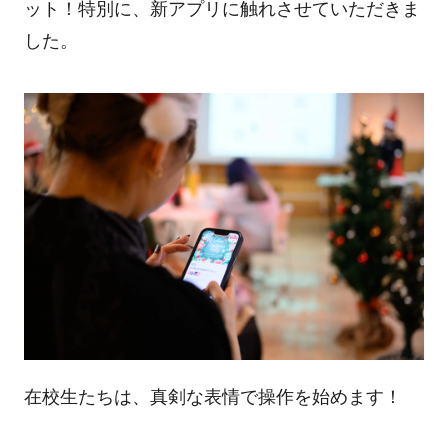
ット！特別に、新アプリに触れさせていただきま
した。
在校生たちは、真剣な表情で操作を始めます！