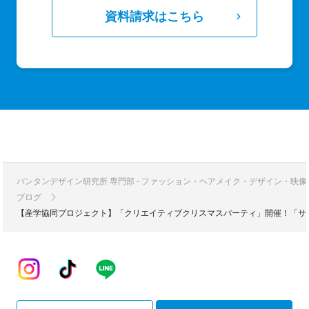
資料請求はこちら
バンタンデザイン研究所 専門部 - ファッション・ヘアメイク・デザイン・映
ブログ
【産学協同プロジェクト】「クリエイティブクリスマスパーティ」開催！「サ